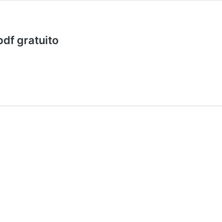
pdf gratuito