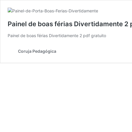
Painel de boas férias Divertidamente 2 
Painel de boas férias Divertidamente 2 pdf gratuito
Coruja Pedagógica