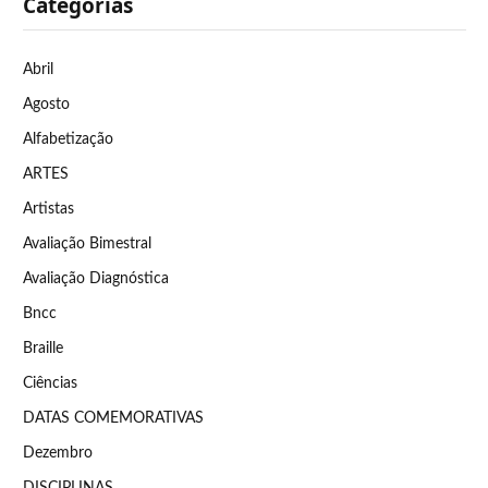
Categorias
Abril
Agosto
Alfabetização
ARTES
Artistas
Avaliação Bimestral
Avaliação Diagnóstica
Bncc
Braille
Ciências
DATAS COMEMORATIVAS
Dezembro