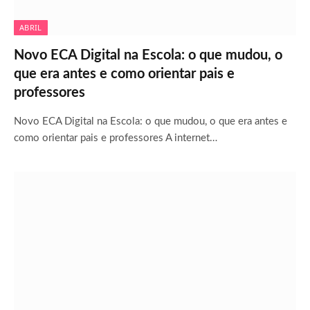
ABRIL
Novo ECA Digital na Escola: o que mudou, o
que era antes e como orientar pais e
professores
Novo ECA Digital na Escola: o que mudou, o que era antes e
como orientar pais e professores A internet…