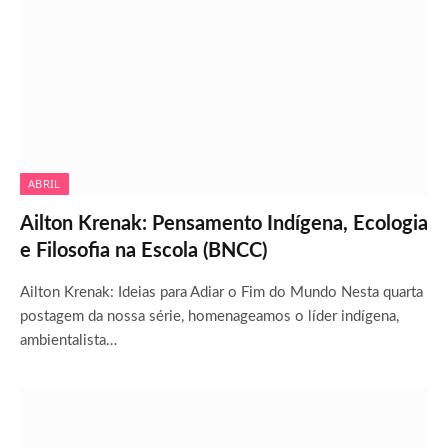
ABRIL
Ailton Krenak: Pensamento Indígena, Ecologia
e Filosofia na Escola (BNCC)
Ailton Krenak: Ideias para Adiar o Fim do Mundo Nesta quarta
postagem da nossa série, homenageamos o líder indígena,
ambientalista…