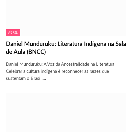
ABRIL
Daniel Munduruku: Literatura Indígena na Sala
de Aula (BNCC)
Daniel Munduruku: A Voz da Ancestralidade na Literatura
Celebrar a cultura indígena é reconhecer as raízes que
sustentam o Brasil.…