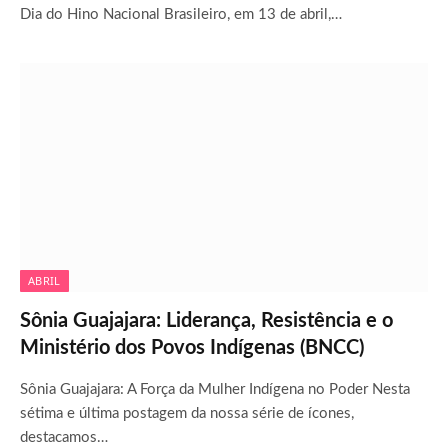
Dia do Hino Nacional Brasileiro, em 13 de abril,…
ABRIL
Sônia Guajajara: Liderança, Resistência e o
Ministério dos Povos Indígenas (BNCC)
Sônia Guajajara: A Força da Mulher Indígena no Poder Nesta
sétima e última postagem da nossa série de ícones,
destacamos…