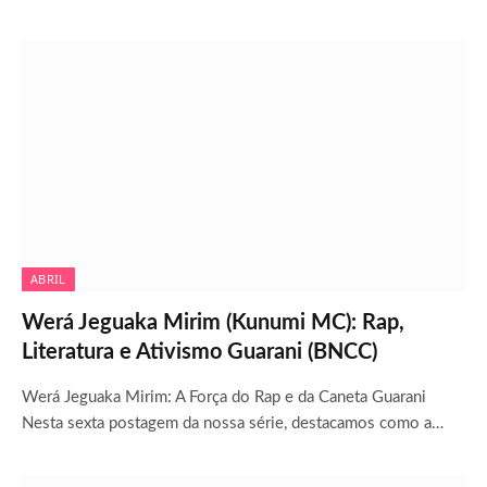
ABRIL
Werá Jeguaka Mirim (Kunumi MC): Rap,
Literatura e Ativismo Guarani (BNCC)
Werá Jeguaka Mirim: A Força do Rap e da Caneta Guarani
Nesta sexta postagem da nossa série, destacamos como a…