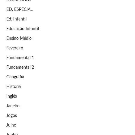
DISCIPLINAS
ED. ESPECIAL
Ed. Infantil
Educação Infantil
Ensino Médio
Fevereiro
Fundamental 1
Fundamental 2
Geografia
História
Inglês
Janeiro
Jogos
Julho