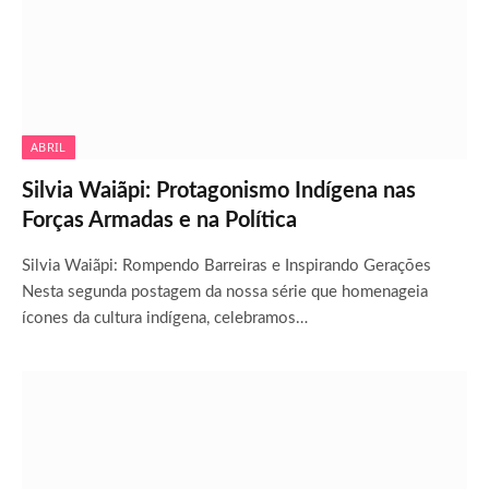
ABRIL
Silvia Waiãpi: Protagonismo Indígena nas
Forças Armadas e na Política
Silvia Waiãpi: Rompendo Barreiras e Inspirando Gerações
Nesta segunda postagem da nossa série que homenageia
ícones da cultura indígena, celebramos…