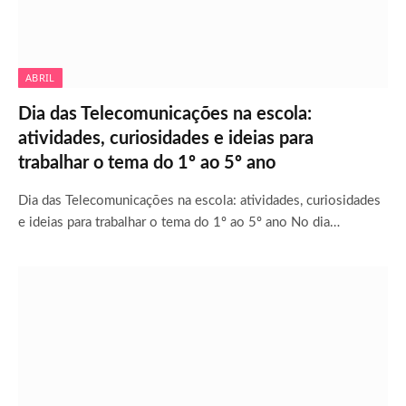
ABRIL
Dia das Telecomunicações na escola:
atividades, curiosidades e ideias para
trabalhar o tema do 1º ao 5º ano
Dia das Telecomunicações na escola: atividades, curiosidades
e ideias para trabalhar o tema do 1º ao 5º ano No dia…