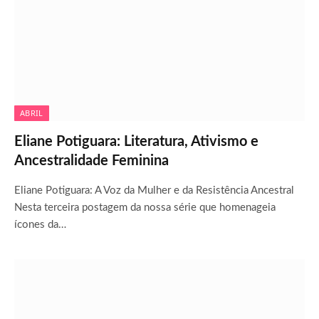
ABRIL
Eliane Potiguara: Literatura, Ativismo e
Ancestralidade Feminina
Eliane Potiguara: A Voz da Mulher e da Resistência Ancestral
Nesta terceira postagem da nossa série que homenageia
ícones da…