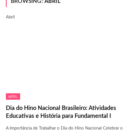
BROWSING:
ABRIL
Abril
ABRIL
Dia do Hino Nacional Brasileiro: Atividades
Educativas e História para Fundamental I
A Importância de Trabalhar o Dia do Hino Nacional Celebrar o