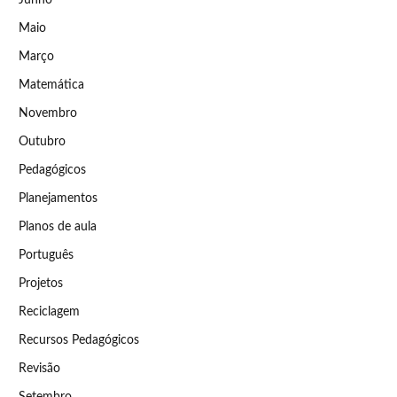
Junho
Maio
Março
Matemática
Novembro
Outubro
Pedagógicos
Planejamentos
Planos de aula
Português
Projetos
Reciclagem
Recursos Pedagógicos
Revisão