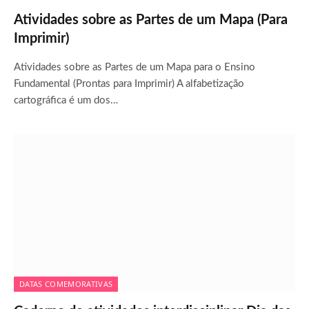
Atividades sobre as Partes de um Mapa (Para
Imprimir)
Atividades sobre as Partes de um Mapa para o Ensino
Fundamental (Prontas para Imprimir) A alfabetização
cartográfica é um dos…
DATAS COMEMORATIVAS