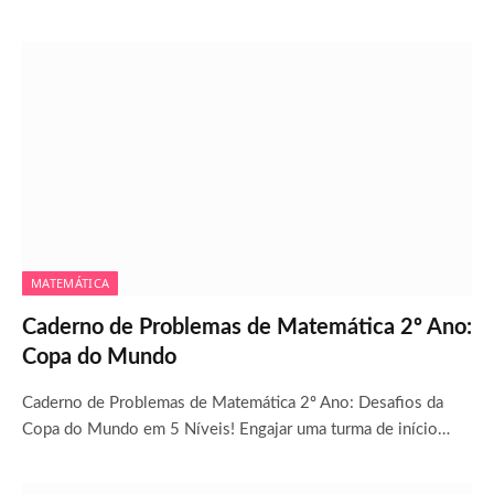
MATEMÁTICA
Caderno de Problemas de Matemática 2º Ano:
Copa do Mundo
Caderno de Problemas de Matemática 2º Ano: Desafios da
Copa do Mundo em 5 Níveis! Engajar uma turma de início…