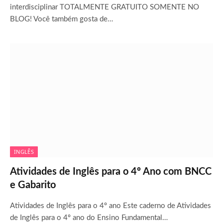
interdisciplinar TOTALMENTE GRATUITO SOMENTE NO
BLOG! Você também gosta de…
INGLÊS
Atividades de Inglês para o 4º Ano com BNCC
e Gabarito
Atividades de Inglês para o 4º ano Este caderno de Atividades
de Inglês para o 4º ano do Ensino Fundamental…