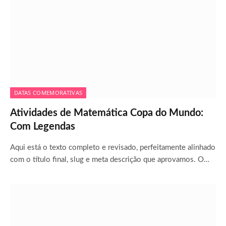
DATAS COMEMORATIVAS
Atividades de Matemática Copa do Mundo:
Com Legendas
Aqui está o texto completo e revisado, perfeitamente alinhado
com o título final, slug e meta descrição que aprovamos. O…