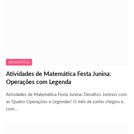
MATEMÁTICA
Atividades de Matemática Festa Junina:
Operações com Legenda
Atividades de Matemática Festa Junina: Desafios Juninos com
as Quatro Operações e Legendas! O mês de junho chegou e,
com…