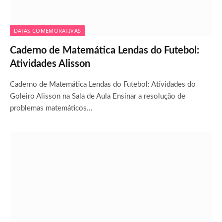
DATAS COMEMORATIVAS
Caderno de Matemática Lendas do Futebol:
Atividades Alisson
Caderno de Matemática Lendas do Futebol: Atividades do
Goleiro Alisson na Sala de Aula Ensinar a resolução de
problemas matemáticos…