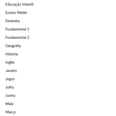
Educação Infantil
Ensino Médio
Fevereiro
Fundamental 1
Fundamental 2
Geografia
História
Inglês
Janeiro
Jogos
Julho
Junho
Maio
Março