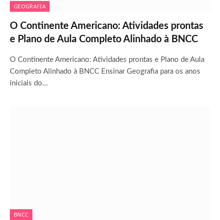
GEOGRAFIA
O Continente Americano: Atividades prontas
e Plano de Aula Completo Alinhado à BNCC
O Continente Americano: Atividades prontas e Plano de Aula
Completo Alinhado à BNCC Ensinar Geografia para os anos
iniciais do…
BNCC