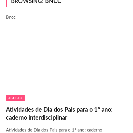
BROWSING:
BNCC
Bncc
AGOSTO
Atividades de Dia dos Pais para o 1º ano:
caderno interdisciplinar
Atividades de Dia dos Pais para o 1º ano: caderno