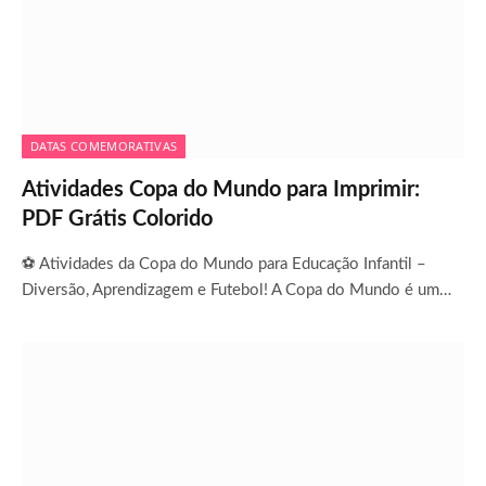
DATAS COMEMORATIVAS
Atividades Copa do Mundo para Imprimir:
PDF Grátis Colorido
⚽ Atividades da Copa do Mundo para Educação Infantil –
Diversão, Aprendizagem e Futebol! A Copa do Mundo é um…