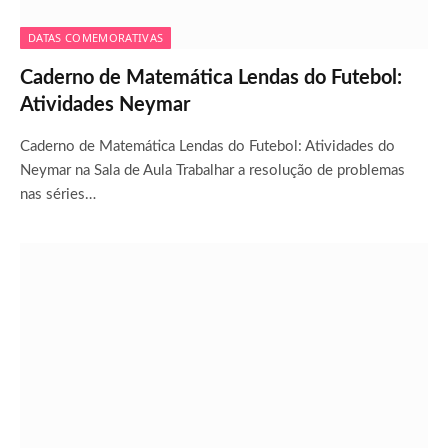
DATAS COMEMORATIVAS
Caderno de Matemática Lendas do Futebol:
Atividades Neymar
Caderno de Matemática Lendas do Futebol: Atividades do
Neymar na Sala de Aula Trabalhar a resolução de problemas
nas séries…