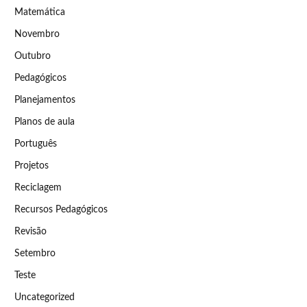
Matemática
Novembro
Outubro
Pedagógicos
Planejamentos
Planos de aula
Português
Projetos
Reciclagem
Recursos Pedagógicos
Revisão
Setembro
Teste
Uncategorized