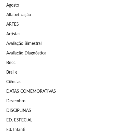
Agosto
Alfabetização
ARTES
Artistas
Avaliação Bimestral
Avaliação Diagnóstica
Bncc
Braille
Ciências
DATAS COMEMORATIVAS
Dezembro
DISCIPLINAS
ED. ESPECIAL
Ed. Infantil