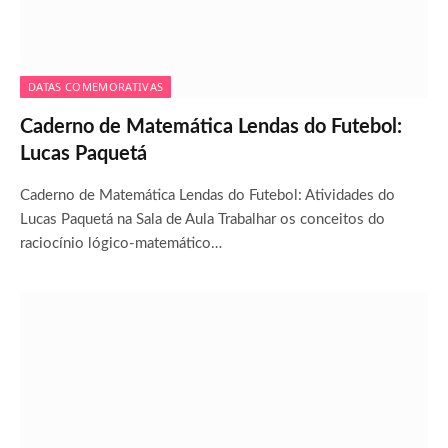
DATAS COMEMORATIVAS
Caderno de Matemática Lendas do Futebol:
Lucas Paquetá
Caderno de Matemática Lendas do Futebol: Atividades do
Lucas Paquetá na Sala de Aula Trabalhar os conceitos do
raciocínio lógico-matemático…