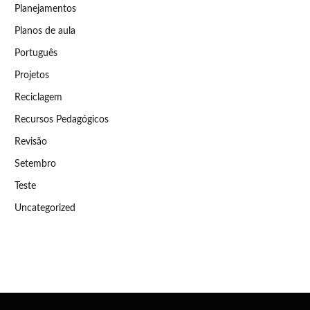
Planejamentos
Planos de aula
Português
Projetos
Reciclagem
Recursos Pedagógicos
Revisão
Setembro
Teste
Uncategorized