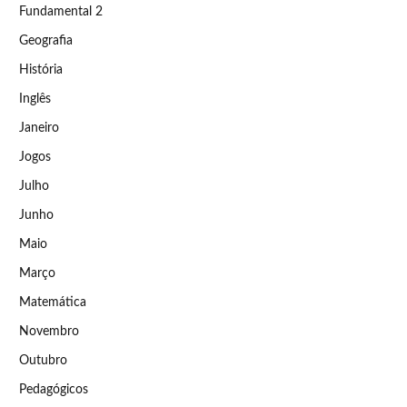
Fundamental 2
Geografia
História
Inglês
Janeiro
Jogos
Julho
Junho
Maio
Março
Matemática
Novembro
Outubro
Pedagógicos