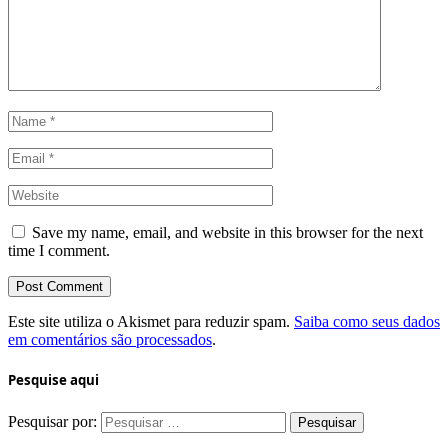
Save my name, email, and website in this browser for the next
time I comment.
Este site utiliza o Akismet para reduzir spam.
Saiba como seus dados
em comentários são processados
.
Pesquise aqui
Pesquisar por: