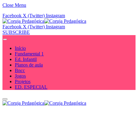
Close Menu
Facebook
X (Twitter)
Instagram
Facebook
X (Twitter)
Instagram
SUBSCRIBE
Início
Fundamental 1
Ed. Infantil
Planos de aula
Bncc
Jogos
Projetos
ED. ESPECIAL