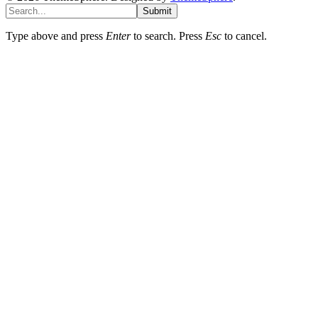
Submit
Type above and press
Enter
to search. Press
Esc
to cancel.