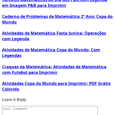
em Imagem P&B para Imprimir
Caderno de Problemas de Matemática 2º Ano: Copa do
Mundo
Atividades de Matemática Festa Junina: Operações
com Legenda
Atividades de Matemática Copa do Mundo: Com
Legendas
Craques da Matemática: Atividades de Matemática
com Futebol para Imprimir
Atividades Copa do Mundo para Imprimir: PDF Grátis
Colorido
Leave A Reply