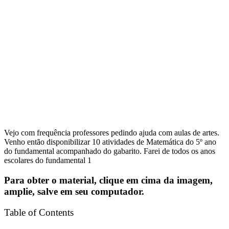
Vejo com frequência professores pedindo ajuda com aulas de artes.
Venho então disponibilizar 10 atividades de Matemática do 5º ano
do fundamental acompanhado do gabarito. Farei de todos os anos
escolares do fundamental 1
Para obter o material, clique em cima da imagem,
amplie, salve em seu computador.
Table of Contents