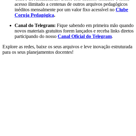
acesso ilimitado a centenas de outros arquivos pedagógicos
inéditos mensalmente por um valor fixo acessível no
Clube
Coruja Pedagógica
.
Canal do Telegram:
Fique sabendo em primeira mão quando
novos materiais gratuitos forem lançados e receba links diretos
participando do nosso
Canal Oficial do Telegram
.
Explore as redes, baixe os seus arquivos e leve inovação estruturada
para os seus planejamentos docentes!