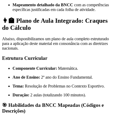
Mapeamento detalhado da BNCC
com as competências
específicas justificadas em cada folha de atividade
.
👩‍🏫 Plano de Aula Integrado: Craques
do Cálculo
Abaixo, disponibilizamos um plano de aula completo estruturado
para a aplicação deste material em consonância com as diretrizes
nacionais.
Estrutura Curricular
Componente Curricular:
Matemática.
Ano de Ensino:
2º ano do Ensino Fundamental
.
Tema:
Resolução de Problemas no Contexto Esportivo.
Duração:
2 aulas (totalizando 100 minutos).
🎯 Habilidades da BNCC Mapeadas (Códigos e
Descrições)