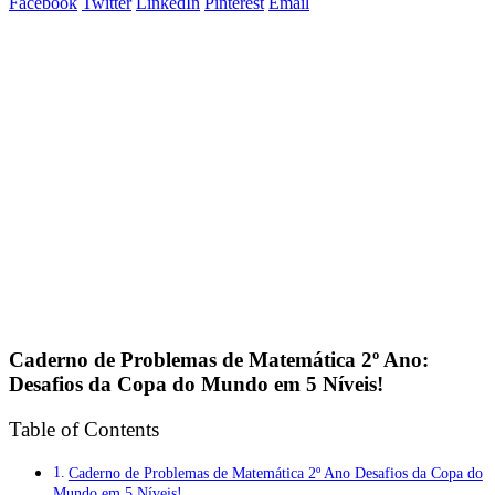
Facebook
Twitter
LinkedIn
Pinterest
Email
Caderno de Problemas de Matemática 2º Ano:
Desafios da Copa do Mundo em 5 Níveis!
Table of Contents
Caderno de Problemas de Matemática 2º Ano Desafios da Copa do
Mundo em 5 Níveis!