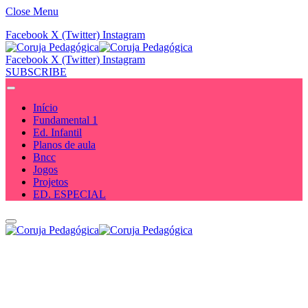
Close Menu
Facebook
X (Twitter)
Instagram
Facebook
X (Twitter)
Instagram
SUBSCRIBE
Início
Fundamental 1
Ed. Infantil
Planos de aula
Bncc
Jogos
Projetos
ED. ESPECIAL