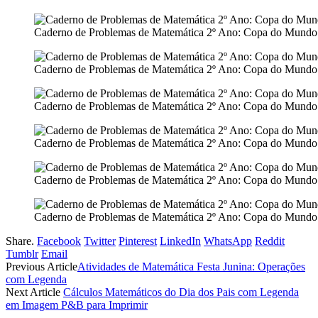
Caderno de Problemas de Matemática 2º Ano: Copa do Mundo
Caderno de Problemas de Matemática 2º Ano: Copa do Mundo
Caderno de Problemas de Matemática 2º Ano: Copa do Mundo
Caderno de Problemas de Matemática 2º Ano: Copa do Mundo
Caderno de Problemas de Matemática 2º Ano: Copa do Mundo
Caderno de Problemas de Matemática 2º Ano: Copa do Mundo
Share.
Facebook
Twitter
Pinterest
LinkedIn
WhatsApp
Reddit
Tumblr
Email
Previous Article
Atividades de Matemática Festa Junina: Operações
com Legenda
Next Article
Cálculos Matemáticos do Dia dos Pais com Legenda
em Imagem P&B para Imprimir