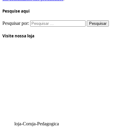
Pesquise aqui
Pesquisar por:
Visite nossa loja
loja-Coruja-Pedagogica