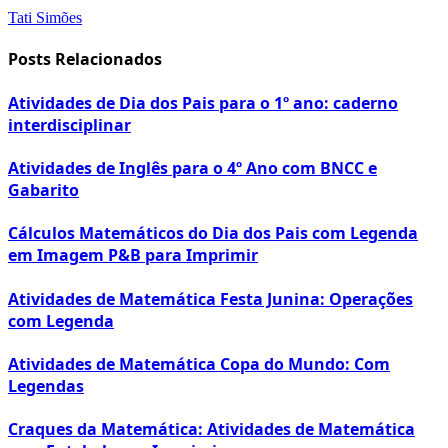
Tati Simões
Posts Relacionados
Atividades de Dia dos Pais para o 1º ano: caderno
interdisciplinar
Atividades de Inglês para o 4º Ano com BNCC e
Gabarito
Cálculos Matemáticos do Dia dos Pais com Legenda
em Imagem P&B para Imprimir
Atividades de Matemática Festa Junina: Operações
com Legenda
Atividades de Matemática Copa do Mundo: Com
Legendas
Craques da Matemática: Atividades de Matemática