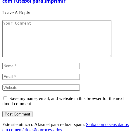
com Futebol para Imprimir
Leave A Reply
Save my name, email, and website in this browser for the next
time I comment.
Este site utiliza o Akismet para reduzir spam.
Saiba como seus dados
em comentários são processados
.