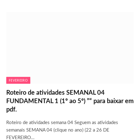
FEVEREIRO
Roteiro de atividades SEMANAL 04
FUNDAMENTAL 1 (1º ao 5º) ”“ para baixar em
pdf.
Roteiro de atividades semana 04 Seguem as atividades
semanais SEMANA 04 (clique no ano) (22 a 26 DE
FEVEREIRO…