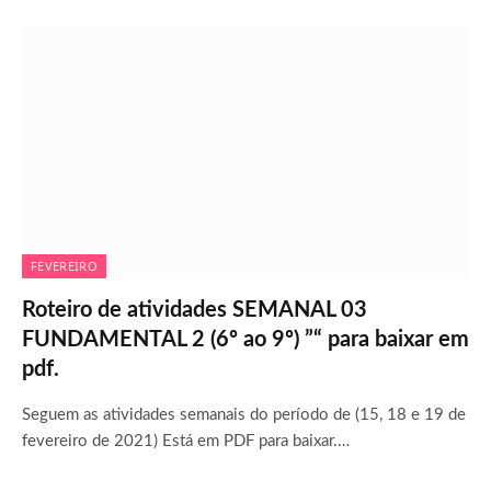
FEVEREIRO
Roteiro de atividades SEMANAL 03
FUNDAMENTAL 2 (6º ao 9º) ”“ para baixar em
pdf.
Seguem as atividades semanais do período de (15, 18 e 19 de
fevereiro de 2021) Está em PDF para baixar.…