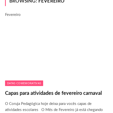
BROWSING:
FEVEREIRO
Fevereiro
DATAS COMEMORATIVAS
Capas para atividades de fevereiro carnaval
O Coruja Pedagógica hoje deixa para vocês capas de
atividades escolares O Mês de Fevereiro já está chegando