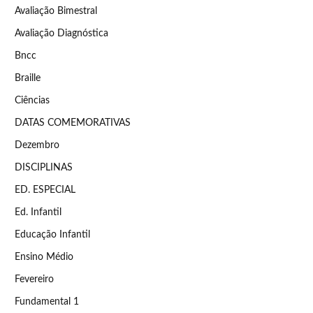
Avaliação Bimestral
Avaliação Diagnóstica
Bncc
Braille
Ciências
DATAS COMEMORATIVAS
Dezembro
DISCIPLINAS
ED. ESPECIAL
Ed. Infantil
Educação Infantil
Ensino Médio
Fevereiro
Fundamental 1