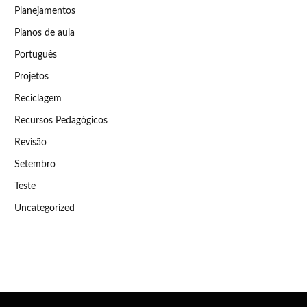
Planejamentos
Planos de aula
Português
Projetos
Reciclagem
Recursos Pedagógicos
Revisão
Setembro
Teste
Uncategorized