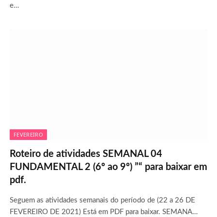
e…
FEVEREIRO
Roteiro de atividades SEMANAL 04
FUNDAMENTAL 2 (6º ao 9º) ”“ para baixar em
pdf.
Seguem as atividades semanais do período de (22 a 26 DE
FEVEREIRO DE 2021) Está em PDF para baixar. SEMANA…