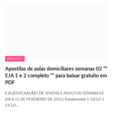
FEVEREIRO
Apostilas de aulas domiciliares semanas 02 ”“
EJA 1 e 2 completo ”“ para baixar gratuito em
PDF
EJA (EDUCAÃ‡ÃƒO DE JOVENS E ADULTOS) SEMANA 02
(08 A 12 DE FEVEREIRO DE 2021) Fundamental 1 CICLO 1
CICLO…