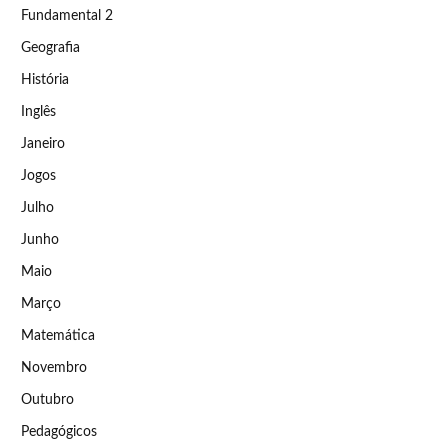
Fundamental 2
Geografia
História
Inglês
Janeiro
Jogos
Julho
Junho
Maio
Março
Matemática
Novembro
Outubro
Pedagógicos