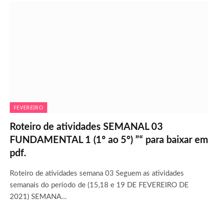
FEVEREIRO
Roteiro de atividades SEMANAL 03
FUNDAMENTAL 1 (1º ao 5º) ”“ para baixar em
pdf.
Roteiro de atividades semana 03 Seguem as atividades
semanais do período de (15,18 e 19 DE FEVEREIRO DE
2021) SEMANA…