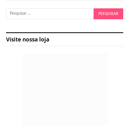
Visite nossa loja