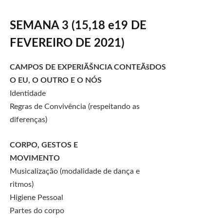
SEMANA 3 (15,18 e19 DE
FEVEREIRO DE 2021)
CAMPOS DE EXPERIÃŠNCIA CONTEÃšDOS
O EU, O OUTRO E O NÓS
Identidade
Regras de Convivência (respeitando as
diferenças)
CORPO, GESTOS E
MOVIMENTO
Musicalização (modalidade de dança e
ritmos)
Higiene Pessoal
Partes do corpo