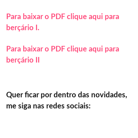
Para baixar o PDF clique aqui para
berçário I.
Para baixar o PDF clique aqui para
berçário II
Quer ficar por dentro das novidades,
me siga nas redes sociais: