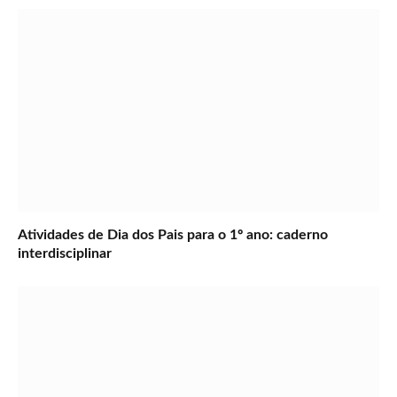
Atividades de Dia dos Pais para o 1º ano: caderno
interdisciplinar