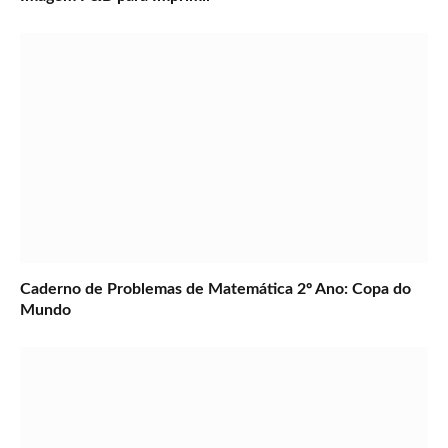
Caderno de Problemas de Matemática 2º Ano: Copa do
Mundo