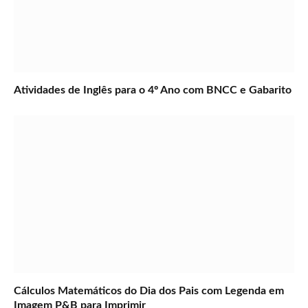
Atividades de Inglês para o 4º Ano com BNCC e Gabarito
Cálculos Matemáticos do Dia dos Pais com Legenda em
Imagem P&B para Imprimir