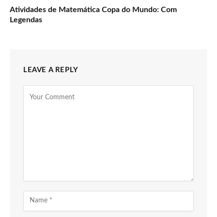
Atividades de Matemática Copa do Mundo: Com
Legendas
LEAVE A REPLY