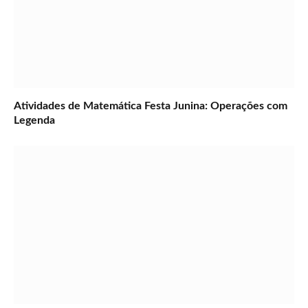
Atividades de Matemática Festa Junina: Operações com
Legenda