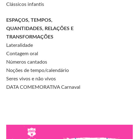
Clássicos infantis
ESPAÇOS, TEMPOS,
QUANTIDADES, RELAÇÕES E
TRANSFORMAÇÕES
Lateralidade
Contagem oral
Números cantados
Noções de tempo/calendário
Seres vivos e não vivos
DATA COMEMORATIVA Carnaval