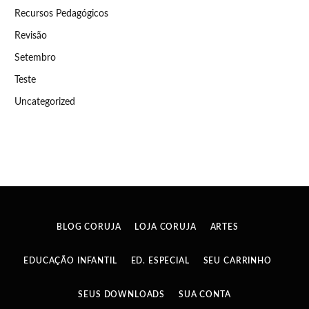
Recursos Pedagógicos
Revisão
Setembro
Teste
Uncategorized
BLOG CORUJA
LOJA CORUJA
ARTES
EDUCAÇÃO INFANTIL
ED. ESPECIAL
SEU CARRINHO
SEUS DOWNLOADS
SUA CONTA