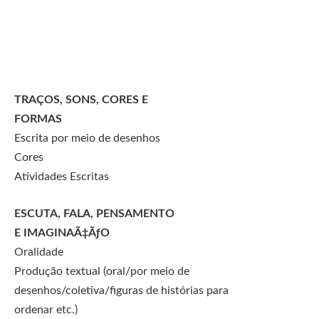
TRAÇOS, SONS, CORES E
FORMAS
Escrita por meio de desenhos
Cores
Atividades Escritas
ESCUTA, FALA, PENSAMENTO
E IMAGINAÃ‡ÃƒO
Oralidade
Produção textual (oral/por meio de
desenhos/coletiva/figuras de histórias para
ordenar etc.)