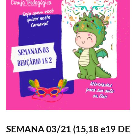
SEMANA 03/21 (15,18 e19 DE