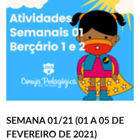
SEMANA 01/21 (01 A 05 DE
FEVEREIRO DE 2021)