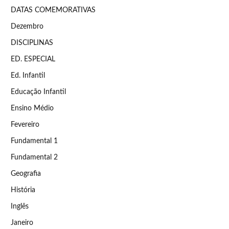
DATAS COMEMORATIVAS
Dezembro
DISCIPLINAS
ED. ESPECIAL
Ed. Infantil
Educação Infantil
Ensino Médio
Fevereiro
Fundamental 1
Fundamental 2
Geografia
História
Inglês
Janeiro