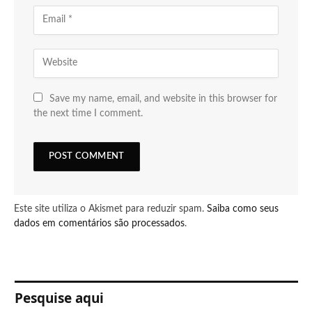
Save my name, email, and website in this browser for
the next time I comment.
Este site utiliza o Akismet para reduzir spam.
Saiba como seus
dados em comentários são processados
.
Pesquise aqui