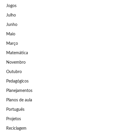
Jogos
Julho
Junho
Maio
Março
Matemática
Novembro
Outubro
Pedagógicos
Planejamentos
Planos de aula
Português
Projetos
Reciclagem