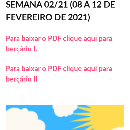
SEMANA 02/21 (08 A 12 DE
FEVEREIRO DE 2021)
Para baixar o PDF clique aqui para
berçário I.
Para baixar o PDF clique aqui para
berçário II