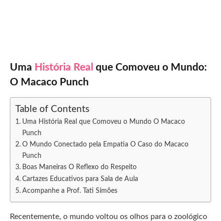
Uma
História Real
que Comoveu o Mundo:
O Macaco Punch
Table of Contents
Uma História Real que Comoveu o Mundo O Macaco
Punch
O Mundo Conectado pela Empatia O Caso do Macaco
Punch
Boas Maneiras O Reflexo do Respeito
Cartazes Educativos para Sala de Aula
Acompanhe a Prof. Tati Simões
Recentemente, o mundo voltou os olhos para o zoológico