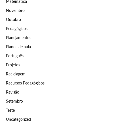
Matemática
Novembro
Outubro
Pedagógicos
Planejamentos
Planos de aula
Português
Projetos
Reciclagem
Recursos Pedagógicos
Revisão
Setembro
Teste
Uncategorized