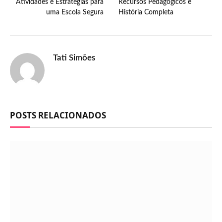
Atividades e Estratégias para
Recursos Pedagógicos e
uma Escola Segura
História Completa
Tati Simões
POSTS RELACIONADOS