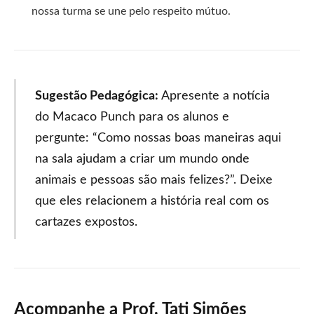
nossa turma se une pelo respeito mútuo.
Sugestão Pedagógica:
Apresente a notícia
do Macaco Punch para os alunos e
pergunte: “Como nossas boas maneiras aqui
na sala ajudam a criar um mundo onde
animais e pessoas são mais felizes?”. Deixe
que eles relacionem a história real com os
cartazes expostos.
Acompanhe a Prof. Tati Simões