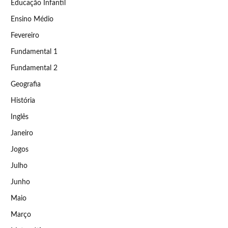
Educação Infantil
Ensino Médio
Fevereiro
Fundamental 1
Fundamental 2
Geografia
História
Inglês
Janeiro
Jogos
Julho
Junho
Maio
Março