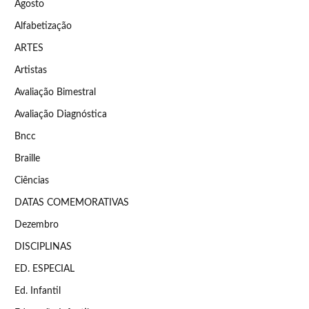
Agosto
Alfabetização
ARTES
Artistas
Avaliação Bimestral
Avaliação Diagnóstica
Bncc
Braille
Ciências
DATAS COMEMORATIVAS
Dezembro
DISCIPLINAS
ED. ESPECIAL
Ed. Infantil