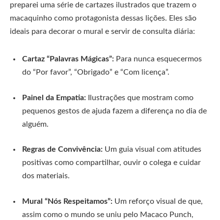
preparei uma série de cartazes ilustrados que trazem o
macaquinho como protagonista dessas lições. Eles são
ideais para decorar o mural e servir de consulta diária:
Cartaz “Palavras Mágicas”:
Para nunca esquecermos
do “Por favor”, “Obrigado” e “Com licença”.
Painel da Empatia:
Ilustrações que mostram como
pequenos gestos de ajuda fazem a diferença no dia de
alguém.
Regras de Convivência:
Um guia visual com atitudes
positivas como compartilhar, ouvir o colega e cuidar
dos materiais.
Mural “Nós Respeitamos”:
Um reforço visual de que,
assim como o mundo se uniu pelo Macaco Punch,