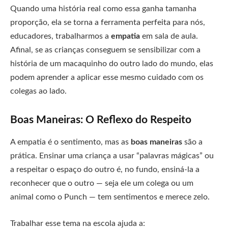
Quando uma história real como essa ganha tamanha
proporção, ela se torna a ferramenta perfeita para nós,
educadores, trabalharmos a
empatia
em sala de aula.
Afinal, se as crianças conseguem se sensibilizar com a
história de um macaquinho do outro lado do mundo, elas
podem aprender a aplicar esse mesmo cuidado com os
colegas ao lado.
Boas Maneiras: O Reflexo do Respeito
A empatia é o sentimento, mas as
boas maneiras
são a
prática. Ensinar uma criança a usar “palavras mágicas” ou
a respeitar o espaço do outro é, no fundo, ensiná-la a
reconhecer que o outro — seja ele um colega ou um
animal como o Punch — tem sentimentos e merece zelo.
Trabalhar esse tema na escola ajuda a: