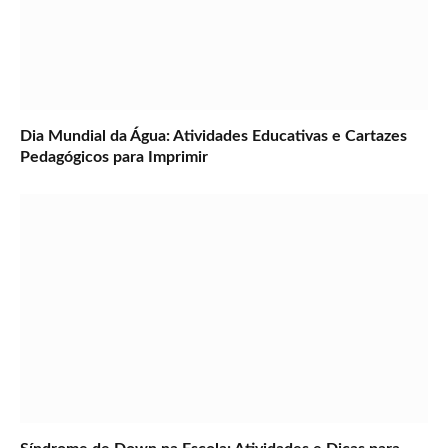
Dia Mundial da Água: Atividades Educativas e Cartazes
Pedagógicos para Imprimir