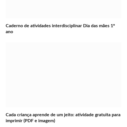
Caderno de atividades interdisciplinar Dia das mães 1º
ano
Cada criança aprende de um jeito: atividade gratuita para
imprimir (PDF e imagem)