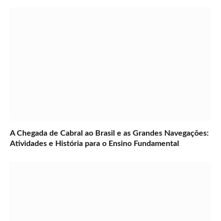
A Chegada de Cabral ao Brasil e as Grandes Navegações:
Atividades e História para o Ensino Fundamental