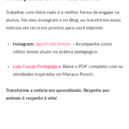
Trabalhar com fatos reais é a melhor forma de engajar os
alunos. No meu Instagram e no Blog, eu transformo essas
notícias em recursos prontos para você imprimir.
Instagram:
@prof.tati.simoes
– Acompanhe como
utilizo temas atuais na prática pedagógica.
Loja Coruja Pedagógica
:
Baixe o PDF completo com as
atividades inspiradas no Macaco Punch.
Transforme a notícia em aprendizado. Respeito aos
animais é respeito à vida!