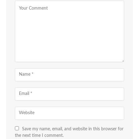
Save my name, email, and website in this browser for
the next time I comment.