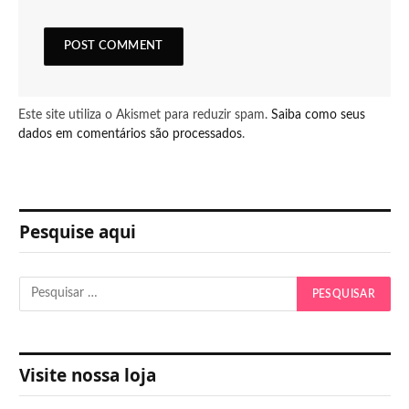
Este site utiliza o Akismet para reduzir spam.
Saiba como seus
dados em comentários são processados
.
Pesquise aqui
Visite nossa loja