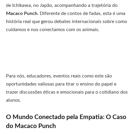
de Ichikawa, no Japão, acompanhando a trajetória do
Macaco Punch
. Diferente de contos de fadas, esta é uma
história real que gerou debates internacionais sobre como
cuidamos e nos conectamos com os animais.
Para nós, educadores, eventos reais como este são
oportunidades valiosas para tirar o ensino do papel e
trazer discussões éticas e emocionais para o cotidiano dos
alunos.
O Mundo Conectado pela Empatia: O Caso
do Macaco Punch