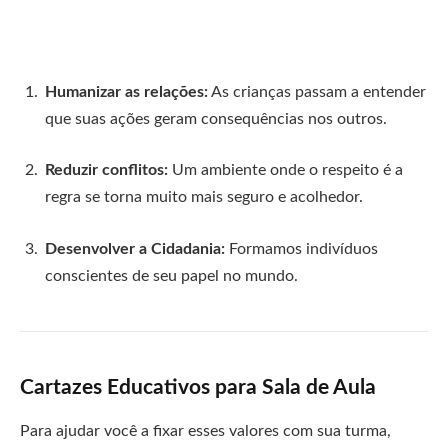
Humanizar as relações:
As crianças passam a entender
que suas ações geram consequências nos outros.
Reduzir conflitos:
Um ambiente onde o respeito é a
regra se torna muito mais seguro e acolhedor.
Desenvolver a Cidadania:
Formamos indivíduos
conscientes de seu papel no mundo.
Cartazes Educativos para Sala de Aula
Para ajudar você a fixar esses valores com sua turma,