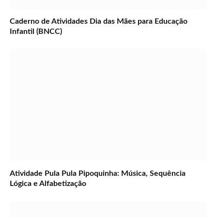
Caderno de Atividades Dia das Mães para Educação
Infantil (BNCC)
Atividade Pula Pula Pipoquinha: Música, Sequência
Lógica e Alfabetização