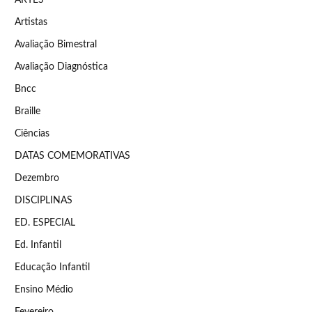
Artistas
Avaliação Bimestral
Avaliação Diagnóstica
Bncc
Braille
Ciências
DATAS COMEMORATIVAS
Dezembro
DISCIPLINAS
ED. ESPECIAL
Ed. Infantil
Educação Infantil
Ensino Médio
Fevereiro