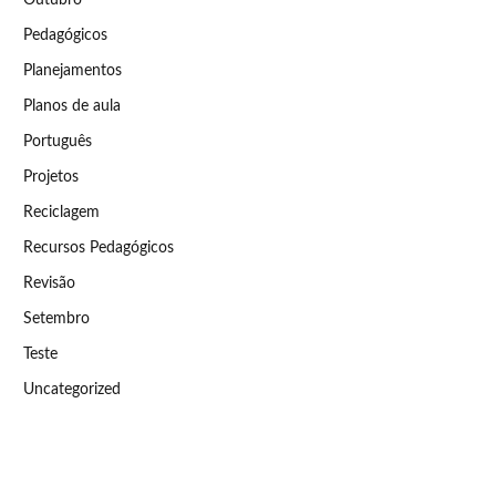
Pedagógicos
Planejamentos
Planos de aula
Português
Projetos
Reciclagem
Recursos Pedagógicos
Revisão
Setembro
Teste
Uncategorized