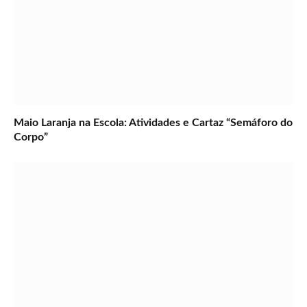
Maio Laranja na Escola: Atividades e Cartaz “Semáforo do
Corpo”