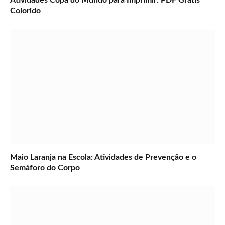
Colorido
Maio Laranja na Escola: Atividades de Prevenção e o
Semáforo do Corpo