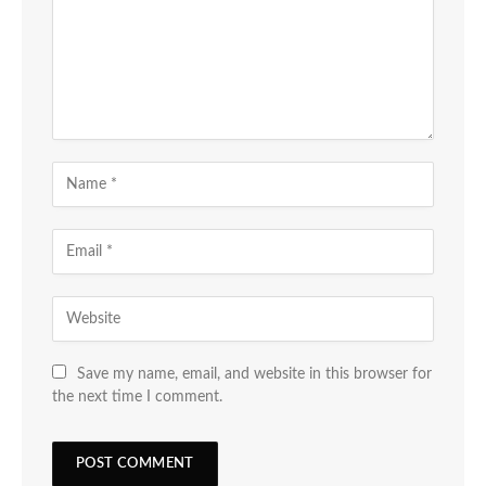
Save my name, email, and website in this browser for
the next time I comment.