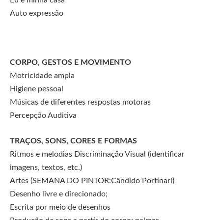
Auto expressão
CORPO, GESTOS E MOVIMENTO
Motricidade ampla
Higiene pessoal
Músicas de diferentes respostas motoras
Percepção Auditiva
TRAÇOS, SONS, CORES E FORMAS
Ritmos e melodias Discriminação Visual (identificar
imagens, textos, etc.)
Artes (SEMANA DO PINTOR:Cândido Portinari)
Desenho livre e direcionado;
Escrita por meio de desenhos