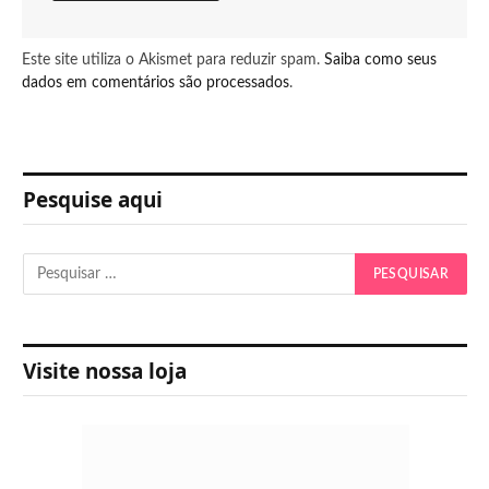
Este site utiliza o Akismet para reduzir spam.
Saiba como seus
dados em comentários são processados
.
Pesquise aqui
Visite nossa loja