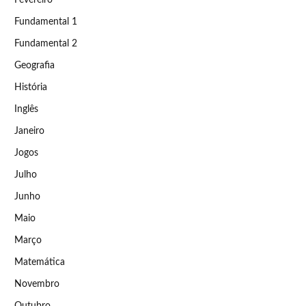
Fundamental 1
Fundamental 2
Geografia
História
Inglês
Janeiro
Jogos
Julho
Junho
Maio
Março
Matemática
Novembro
Outubro