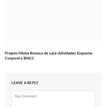
Projeto Minha Boneca de Lata: Atividades Esquema
Corporal e BNCC
LEAVE A REPLY