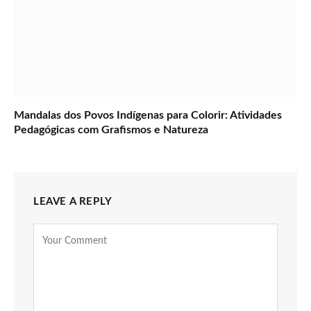
Mandalas dos Povos Indígenas para Colorir: Atividades
Pedagógicas com Grafismos e Natureza
LEAVE A REPLY