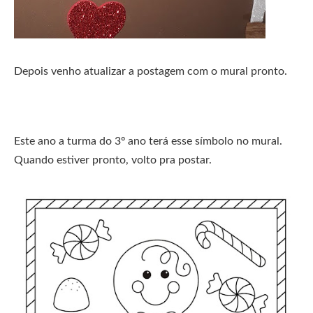
Depois venho atualizar a postagem com o mural pronto.
Este ano a turma do 3º ano terá esse símbolo no mural.
Quando estiver pronto, volto pra postar.