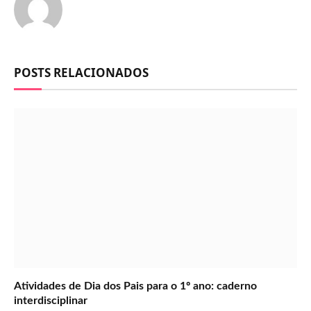
POSTS RELACIONADOS
Atividades de Dia dos Pais para o 1º ano: caderno
interdisciplinar