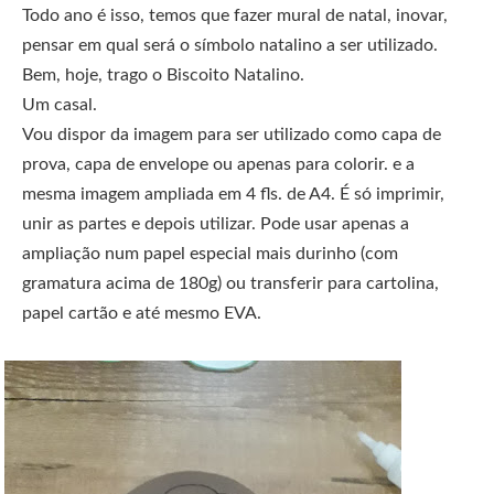
Todo ano é isso, temos que fazer mural de natal, inovar,
pensar em qual será o símbolo natalino a ser utilizado.
Bem, hoje, trago o Biscoito Natalino.
Um casal.
Vou dispor da imagem para ser utilizado como capa de
prova, capa de envelope ou apenas para colorir. e a
mesma imagem ampliada em 4 fls. de A4. É só imprimir,
unir as partes e depois utilizar. Pode usar apenas a
ampliação num papel especial mais durinho (com
gramatura acima de 180g) ou transferir para cartolina,
papel cartão e até mesmo EVA.