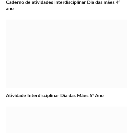
Caderno de atividades interdisciplinar Dia das mães 4º
ano
Atividade Interdisciplinar Dia das Mães 5º Ano