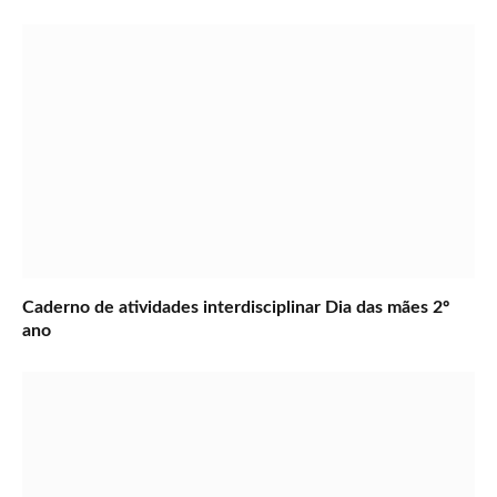
Caderno de atividades interdisciplinar Dia das mães 2º
ano