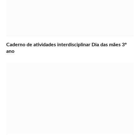
Caderno de atividades interdisciplinar Dia das mães 3º
ano