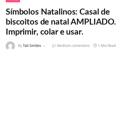
Símbolos Natalinos: Casal de
biscoitos de natal AMPLIADO.
Imprimir, colar e usar.
By
Tati Simões
Nenhum comentário
1 Min Read