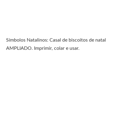
Símbolos Natalinos: Casal de biscoitos de natal
AMPLIADO. Imprimir, colar e usar.