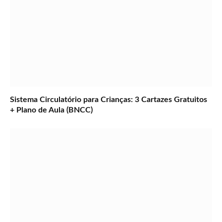
Sistema Circulatório para Crianças: 3 Cartazes Gratuitos
+ Plano de Aula (BNCC)