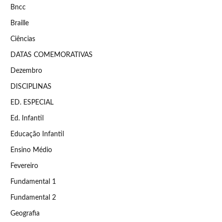
Bncc
Braille
Ciências
DATAS COMEMORATIVAS
Dezembro
DISCIPLINAS
ED. ESPECIAL
Ed. Infantil
Educação Infantil
Ensino Médio
Fevereiro
Fundamental 1
Fundamental 2
Geografia