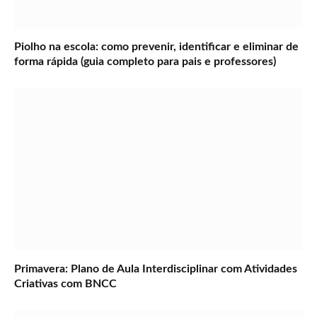
Piolho na escola: como prevenir, identificar e eliminar de
forma rápida (guia completo para pais e professores)
Primavera: Plano de Aula Interdisciplinar com Atividades
Criativas com BNCC