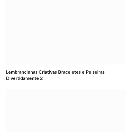
Lembrancinhas Criativas Braceletes e Pulseiras
Divertidamente 2