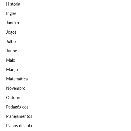
História
Inglês
Janeiro
Jogos
Julho
Junho
Maio
Março
Matemática
Novembro
Outubro
Pedagógicos
Planejamentos
Planos de aula