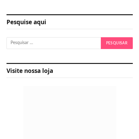
Pesquise aqui
Visite nossa loja