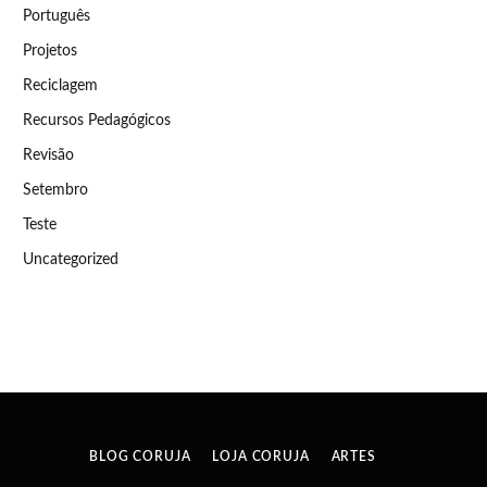
Português
Projetos
Reciclagem
Recursos Pedagógicos
Revisão
Setembro
Teste
Uncategorized
BLOG CORUJA
LOJA CORUJA
ARTES