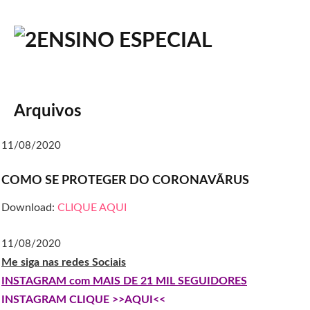
ENSINO ESPECIAL
Arquivos
11/08/2020
COMO SE PROTEGER DO CORONAVÃRUS
Download:
CLIQUE AQUI
11/08/2020
Me siga nas redes Sociais
INSTAGRAM com MAIS DE 21 MIL SEGUIDORES
INSTAGRAM CLIQUE >>AQUI<<