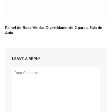
Painel de Boas-Vindas Divertidamente 2 para a Sala de
Aula
LEAVE A REPLY