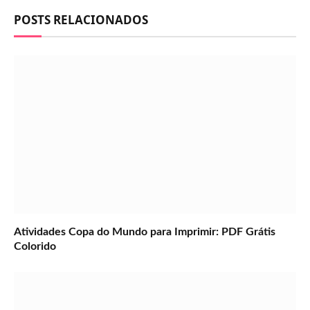
POSTS RELACIONADOS
Atividades Copa do Mundo para Imprimir: PDF Grátis
Colorido