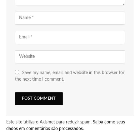
Save my name, email, and website in this browser for
the next time I comment.
Este site utiliza o Akismet para reduzir spam.
Saiba como seus
dados em comentários são processados
.