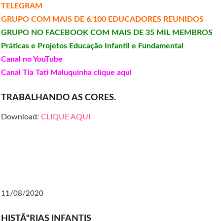
TELEGRAM
GRUPO COM MAIS DE 6.100 EDUCADORES REUNIDOS
GRUPO NO FACEBOOK COM MAIS DE 35 MIL MEMBROS
Práticas e Projetos Educação Infantil e Fundamental
Canal no YouTube
Canal Tia Tati Maluquinha clique aqui
TRABALHANDO AS CORES.
Download:
CLIQUE AQUI
11/08/2020
HISTÃ“RIAS INFANTIS