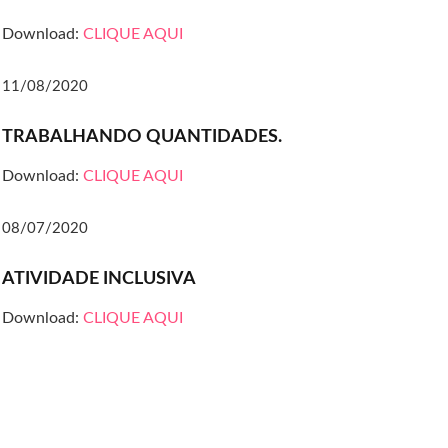
Download:
CLIQUE AQUI
11/08/2020
TRABALHANDO QUANTIDADES.
Download:
CLIQUE AQUI
08/07/2020
ATIVIDADE INCLUSIVA
Download:
CLIQUE AQUI