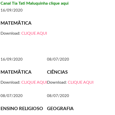
Canal Tia Tati Maluquinha clique aqui
16/09/2020
MATEMÃTICA
Download:
CLIQUE AQUI
16/09/2020
08/07/2020
MATEMÃTICA
CIÊNCIAS
Download:
CLIQUE AQUI
Download:
CLIQUE AQUI
08/07/2020
08/07/2020
ENSINO RELIGIOSO
GEOGRAFIA