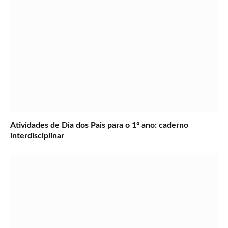
Atividades de Dia dos Pais para o 1º ano: caderno
interdisciplinar