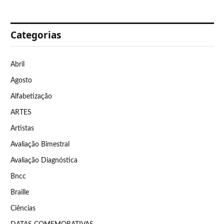
Categorias
Abril
Agosto
Alfabetização
ARTES
Artistas
Avaliação Bimestral
Avaliação Diagnóstica
Bncc
Braille
Ciências