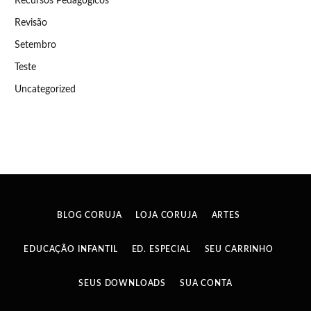
Recursos Pedagógicos
Revisão
Setembro
Teste
Uncategorized
BLOG CORUJA
LOJA CORUJA
ARTES
EDUCAÇÃO INFANTIL
ED. ESPECIAL
SEU CARRINHO
SEUS DOWNLOADS
SUA CONTA