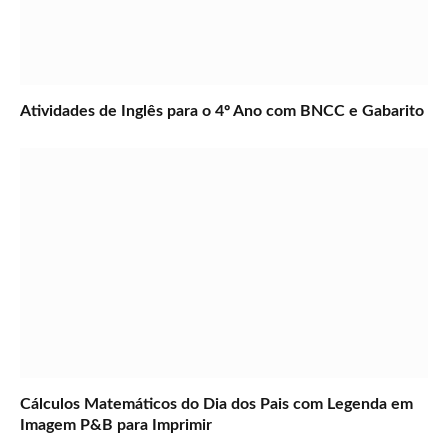
Atividades de Inglês para o 4º Ano com BNCC e Gabarito
Cálculos Matemáticos do Dia dos Pais com Legenda em
Imagem P&B para Imprimir