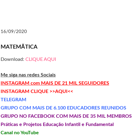
16/09/2020
MATEMÃTICA
Download:
CLIQUE AQUI
Me siga nas redes Sociais
INSTAGRAM com MAIS DE 21 MIL SEGUIDORES
INSTAGRAM CLIQUE >>AQUI<<
TELEGRAM
GRUPO COM MAIS DE 6.100 EDUCADORES REUNIDOS
GRUPO NO FACEBOOK COM MAIS DE 35 MIL MEMBROS
Práticas e Projetos Educação Infantil e Fundamental
Canal no YouTube