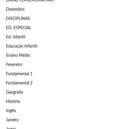
DATAS COMEMORATIVAS
Dezembro
DISCIPLINAS
ED. ESPECIAL
Ed. Infantil
Educação Infantil
Ensino Médio
Fevereiro
Fundamental 1
Fundamental 2
Geografia
História
Inglês
Janeiro