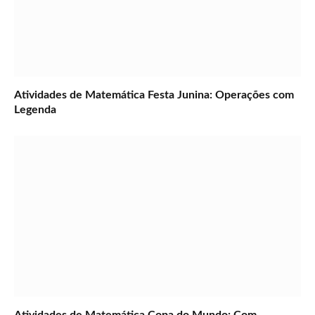
Atividades de Matemática Festa Junina: Operações com
Legenda