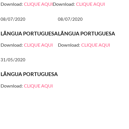
Download:
CLIQUE AQUI
Download:
CLIQUE AQUI
08/07/2020
08/07/2020
LÃNGUA PORTUGUESA
LÃNGUA PORTUGUESA
Download:
CLIQUE AQUI
Download:
CLIQUE AQUI
31/05/2020
LÃNGUA PORTUGUESA
Download:
CLIQUE AQUI