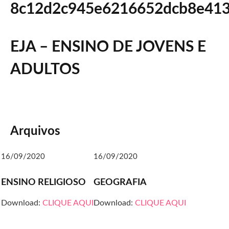
EJA – ENSINO DE JOVENS E
ADULTOS
Arquivos
16/09/2020
16/09/2020
ENSINO RELIGIOSO
GEOGRAFIA
Download:
CLIQUE AQUI
Download:
CLIQUE AQUI