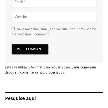
Save my name, email, and website in this browser for
the next time I comment.
Este site utiliza o Akismet para reduzir spam.
Saiba como seus
dados em comentários são processados
.
Pesquise aqui