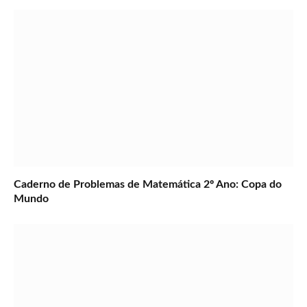
Caderno de Problemas de Matemática 2º Ano: Copa do
Mundo