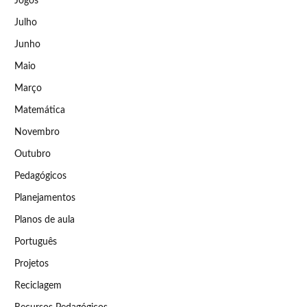
Jogos
Julho
Junho
Maio
Março
Matemática
Novembro
Outubro
Pedagógicos
Planejamentos
Planos de aula
Português
Projetos
Reciclagem