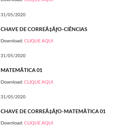
31/05/2020
CHAVE DE CORREÃ‡ÃƒO-CIÊNCIAS
Download:
CLIQUE AQUI
31/05/2020
MATEMÃTICA 01
Download:
CLIQUE AQUI
31/05/2020
CHAVE DE CORREÃ‡ÃƒO-MATEMÃTICA 01
Download:
CLIQUE AQUI