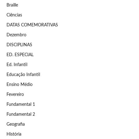
Braille
Ciências
DATAS COMEMORATIVAS
Dezembro
DISCIPLINAS
ED. ESPECIAL
Ed. Infantil
Educação Infantil
Ensino Médio
Fevereiro
Fundamental 1
Fundamental 2
Geografia
História