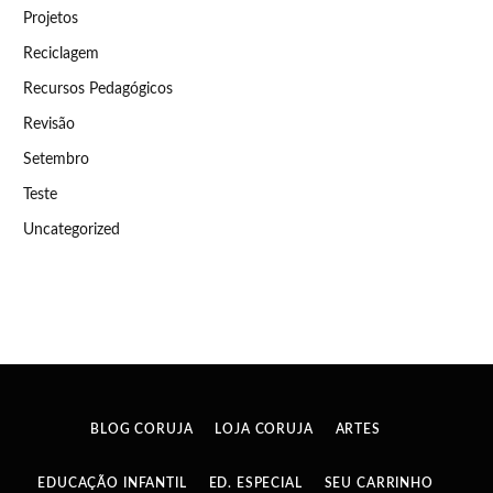
Projetos
Reciclagem
Recursos Pedagógicos
Revisão
Setembro
Teste
Uncategorized
BLOG CORUJA
LOJA CORUJA
ARTES
EDUCAÇÃO INFANTIL
ED. ESPECIAL
SEU CARRINHO