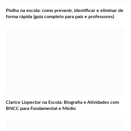
Piolho na escola: como prevenir, identificar e eliminar de
forma rápida (guia completo para pais e professores)
Clarice Lispector na Escola: Biografia e Atividades com
BNCC para Fundamental e Médio