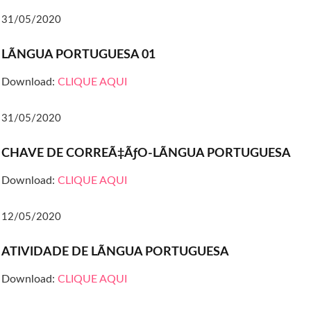
31/05/2020
LÃNGUA PORTUGUESA 01
Download:
CLIQUE AQUI
31/05/2020
CHAVE DE CORREÃ‡ÃƒO-LÃNGUA PORTUGUESA
Download:
CLIQUE AQUI
12/05/2020
ATIVIDADE DE LÃNGUA PORTUGUESA
Download:
CLIQUE AQUI