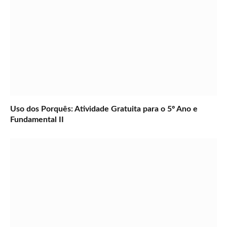
Uso dos Porquês: Atividade Gratuita para o 5º Ano e
Fundamental II