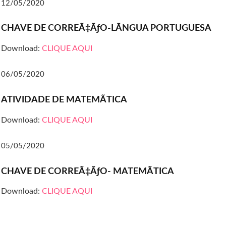
12/05/2020
CHAVE DE CORREÃ‡ÃƒO-LÃNGUA PORTUGUESA
Download:
CLIQUE AQUI
06/05/2020
ATIVIDADE DE MATEMÃTICA
Download:
CLIQUE AQUI
05/05/2020
CHAVE DE CORREÃ‡ÃƒO- MATEMÃTICA
Download:
CLIQUE AQUI