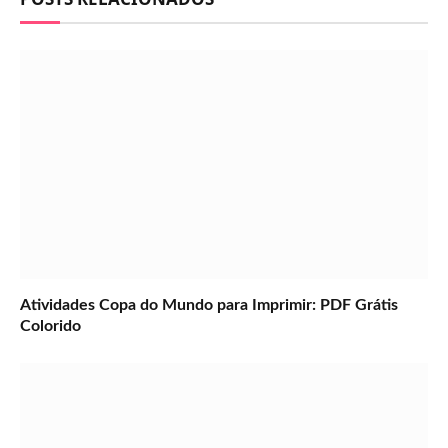
Atividades Copa do Mundo para Imprimir: PDF Grátis
Colorido