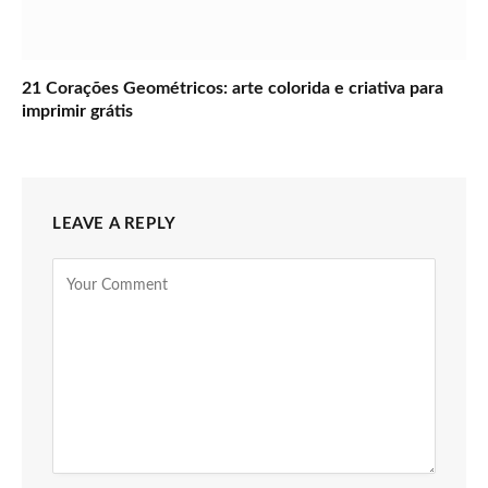
21 Corações Geométricos: arte colorida e criativa para
imprimir grátis
LEAVE A REPLY