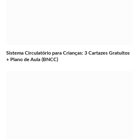
Sistema Circulatório para Crianças: 3 Cartazes Gratuitos
+ Plano de Aula (BNCC)