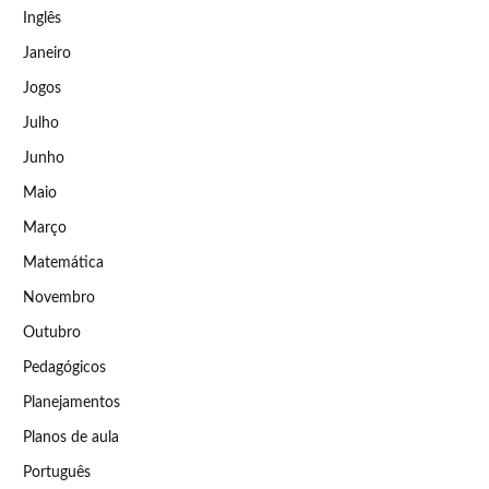
Inglês
Janeiro
Jogos
Julho
Junho
Maio
Março
Matemática
Novembro
Outubro
Pedagógicos
Planejamentos
Planos de aula
Português