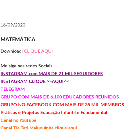
16/09/2020
MATEMÃTICA
Download:
CLIQUE AQUI
Me siga nas redes Sociais
INSTAGRAM com MAIS DE 21 MIL SEGUIDORES
INSTAGRAM CLIQUE >>AQUI<<
TELEGRAM
GRUPO COM MAIS DE 6.100 EDUCADORES REUNIDOS
GRUPO NO FACEBOOK COM MAIS DE 35 MIL MEMBROS
Práticas e Projetos Educação Infantil e Fundamental
Canal no YouTube
Canal Tia Tati Maluquinha clique aqui