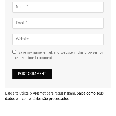
Save my name, email, and website in this browser for
the next time I comment.
Este site utiliza o Akismet para reduzir spam.
Saiba como seus
dados em comentários são processados
.