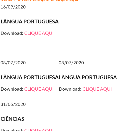
16/09/2020
LÃNGUA PORTUGUESA
Download:
CLIQUE AQUI
08/07/2020
08/07/2020
LÃNGUA PORTUGUESA
LÃNGUA PORTUGUESA
Download:
CLIQUE AQUI
Download:
CLIQUE AQUI
31/05/2020
CIÊNCIAS
Download:
CLIQUE AQUI