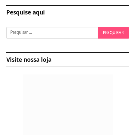
Pesquise aqui
Visite nossa loja