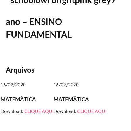
7º
ano – ENSINO
FUNDAMENTAL
Arquivos
16/09/2020
16/09/2020
MATEMÃTICA
MATEMÃTICA
Download:
CLIQUE AQUI
Download:
CLIQUE AQUI