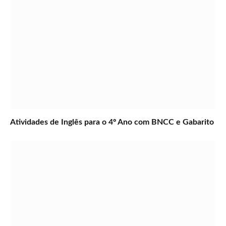
Atividades de Inglês para o 4º Ano com BNCC e Gabarito