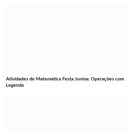
Atividades de Matemática Festa Junina: Operações com
Legenda