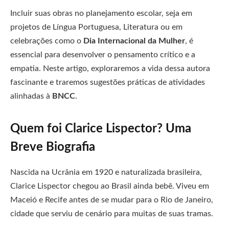
Incluir suas obras no planejamento escolar, seja em
projetos de Língua Portuguesa, Literatura ou em
celebrações como o
Dia Internacional da Mulher
, é
essencial para desenvolver o pensamento crítico e a
empatia. Neste artigo, exploraremos a vida dessa autora
fascinante e traremos sugestões práticas de atividades
alinhadas à
BNCC
.
Quem foi Clarice Lispector? Uma
Breve Biografia
Nascida na Ucrânia em 1920 e naturalizada brasileira,
Clarice Lispector chegou ao Brasil ainda bebê. Viveu em
Maceió e Recife antes de se mudar para o Rio de Janeiro,
cidade que serviu de cenário para muitas de suas tramas.