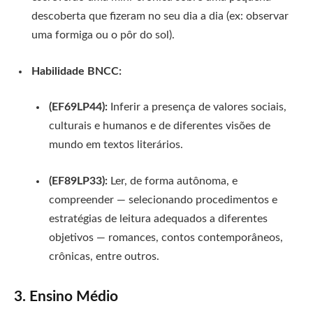
descoberta que fizeram no seu dia a dia (ex: observar
uma formiga ou o pôr do sol).
Habilidade BNCC:
(EF69LP44):
Inferir a presença de valores sociais,
culturais e humanos e de diferentes visões de
mundo em textos literários.
(EF89LP33):
Ler, de forma autônoma, e
compreender — selecionando procedimentos e
estratégias de leitura adequados a diferentes
objetivos — romances, contos contemporâneos,
crônicas, entre outros.
3. Ensino Médio