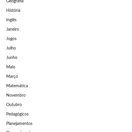
Geografia
História
Inglês
Janeiro
Jogos
Julho
Junho
Maio
Março
Matemática
Novembro
Outubro
Pedagógicos
Planejamentos