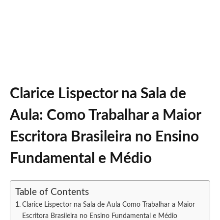
Clarice Lispector na Sala de
Aula: Como Trabalhar a Maior
Escritora Brasileira no Ensino
Fundamental e Médio
Table of Contents
Clarice Lispector na Sala de Aula Como Trabalhar a Maior
Escritora Brasileira no Ensino Fundamental e Médio