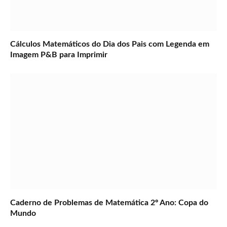
Cálculos Matemáticos do Dia dos Pais com Legenda em
Imagem P&B para Imprimir
Caderno de Problemas de Matemática 2º Ano: Copa do
Mundo