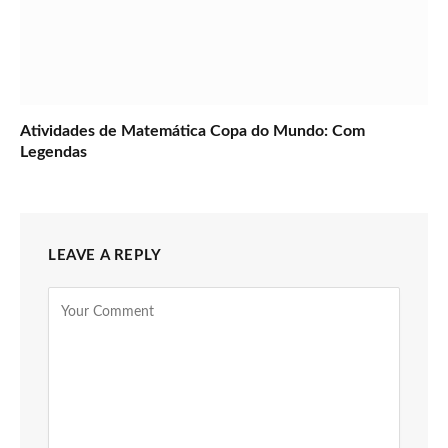
Atividades de Matemática Copa do Mundo: Com
Legendas
LEAVE A REPLY