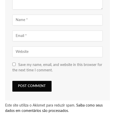
Save my name, email, and website in this browser for
the next time I comment.
Este site utiliza o Akismet para reduzir spam.
Saiba como seus
dados em comentários são processados
.