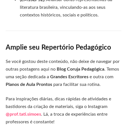
literatura brasileira, vinculando-as aos seus
contextos históricos, sociais e políticos.
Amplie seu Repertório Pedagógico
Se você gostou deste conteúdo, não deixe de navegar por
outras postagens aqui no
Blog Coruja Pedagógica
. Temos
uma seção dedicada a
Grandes Escritores
e outra com
Planos de Aula Prontos
para facilitar sua rotina.
Para inspirações diárias, dicas rápidas de atividades e
bastidores da criação de materiais, siga o Instagram
@prof.tati.simoes
. Lá, a troca de experiências entre
professores é constante!