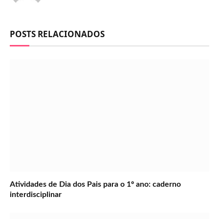
POSTS RELACIONADOS
Atividades de Dia dos Pais para o 1º ano: caderno
interdisciplinar