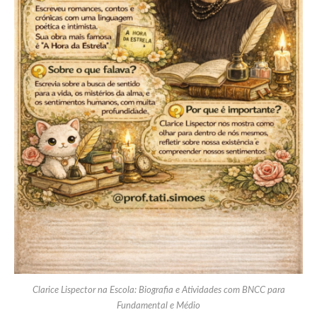
Clarice Lispector na Escola: Biografia e Atividades com BNCC para
Fundamental e Médio