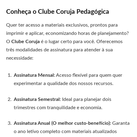
Conheça o Clube Coruja Pedagógica
Quer ter acesso a materiais exclusivos, prontos para
imprimir e aplicar, economizando horas de planejamento?
O
Clube Coruja
é o lugar certo para você. Oferecemos
três modalidades de assinatura para atender à sua
necessidade:
Assinatura Mensal:
Acesso flexível para quem quer
experimentar a qualidade dos nossos recursos.
Assinatura Semestral:
Ideal para planejar dois
trimestres com tranquilidade e economia.
Assinatura Anual (O melhor custo-benefício):
Garanta
o ano letivo completo com materiais atualizados