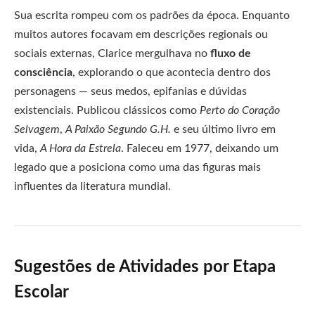
Sua escrita rompeu com os padrões da época. Enquanto
muitos autores focavam em descrições regionais ou
sociais externas, Clarice mergulhava no
fluxo de
consciência
, explorando o que acontecia dentro dos
personagens — seus medos, epifanias e dúvidas
existenciais. Publicou clássicos como
Perto do Coração
Selvagem
,
A Paixão Segundo G.H.
e seu último livro em
vida,
A Hora da Estrela
. Faleceu em 1977, deixando um
legado que a posiciona como uma das figuras mais
influentes da literatura mundial.
Sugestões de Atividades por Etapa
Escolar