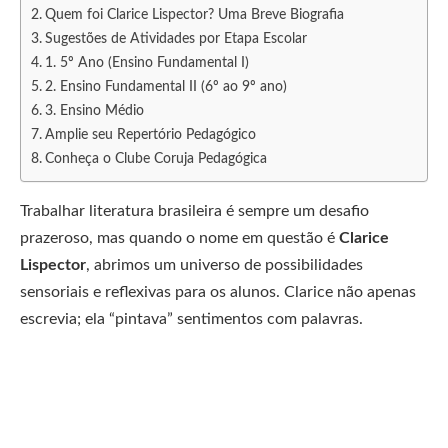
Quem foi Clarice Lispector? Uma Breve Biografia
Sugestões de Atividades por Etapa Escolar
1. 5º Ano (Ensino Fundamental I)
2. Ensino Fundamental II (6º ao 9º ano)
3. Ensino Médio
Amplie seu Repertório Pedagógico
Conheça o Clube Coruja Pedagógica
Trabalhar literatura brasileira é sempre um desafio
prazeroso, mas quando o nome em questão é
Clarice
Lispector
, abrimos um universo de possibilidades
sensoriais e reflexivas para os alunos. Clarice não apenas
escrevia; ela “pintava” sentimentos com palavras.