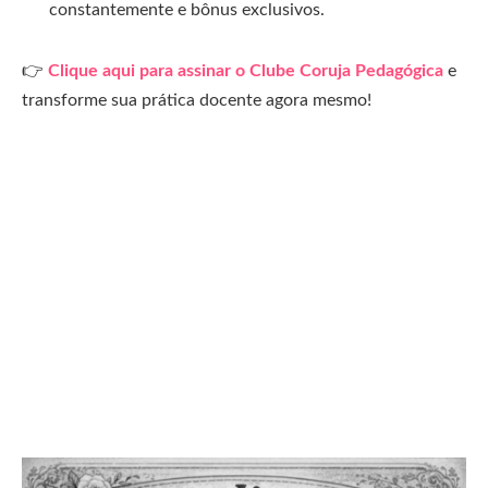
constantemente e bônus exclusivos.
👉
Clique aqui para assinar o Clube Coruja Pedagógica
e
transforme sua prática docente agora mesmo!