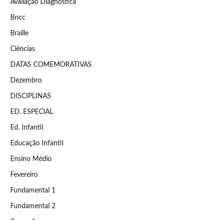
Avaliação Diagnóstica
Bncc
Braille
Ciências
DATAS COMEMORATIVAS
Dezembro
DISCIPLINAS
ED. ESPECIAL
Ed. Infantil
Educação Infantil
Ensino Médio
Fevereiro
Fundamental 1
Fundamental 2