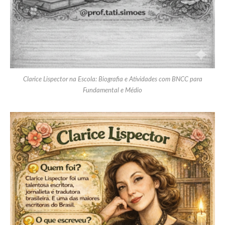
Clarice Lispector na Escola: Biografia e Atividades com BNCC para
Fundamental e Médio