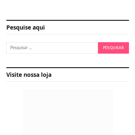
Pesquise aqui
Visite nossa loja