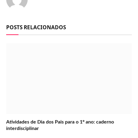
POSTS RELACIONADOS
Atividades de Dia dos Pais para o 1º ano: caderno
interdisciplinar