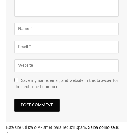
Save my name, email, and website in this browser for
the next time I comment.
Este site utiliza o Akismet para reduzir spam.
Saiba como seus