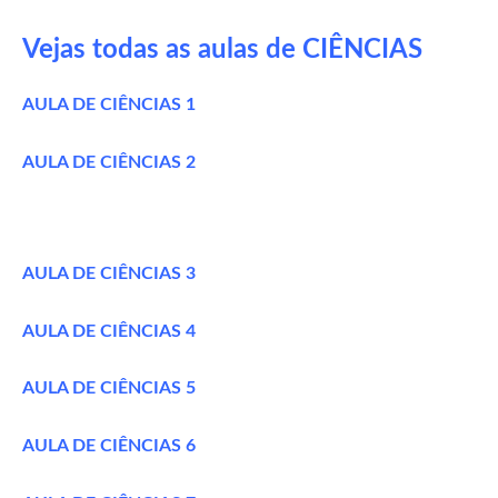
Vejas todas as aulas de CIÊNCIAS
AULA DE CIÊNCIAS 1
AULA DE CIÊNCIAS 2
AULA DE CIÊNCIAS 3
AULA DE CIÊNCIAS 4
AULA DE CIÊNCIAS 5
AULA DE CIÊNCIAS 6