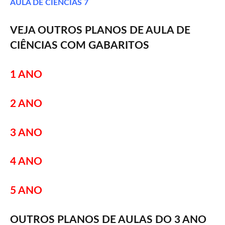
AULA DE CIÊNCIAS 7
VEJA OUTROS PLANOS DE AULA DE
CIÊNCIAS COM GABARITOS
1 ANO
2 ANO
3 ANO
4 ANO
5 ANO
OUTROS PLANOS DE AULAS DO 3 ANO