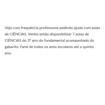
Vejo com frequência professores pedindo ajuda com aulas
de CIÊNCIAS. Venho então disponibilizar 7 aulas de
CIÊNCIAS do 3º ano do fundamental acompanhado do
gabarito. Farei de todos os anos escolares até o quinto
ano.