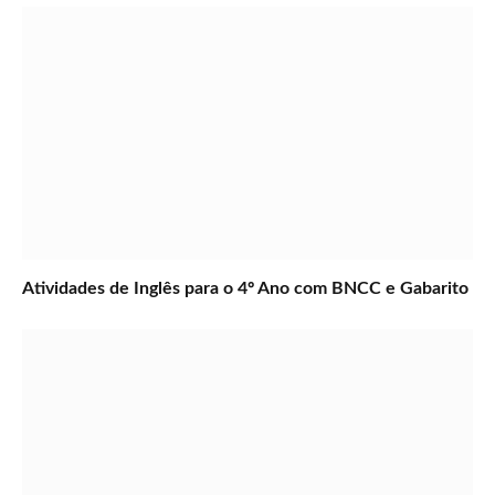
Atividades de Inglês para o 4º Ano com BNCC e Gabarito