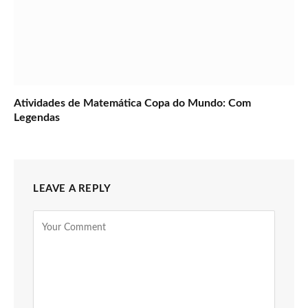
Atividades de Matemática Copa do Mundo: Com
Legendas
LEAVE A REPLY