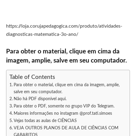
https://loja.corujapedagogica.com/produto/atividades-
diagnosticas-matematica-3o-ano/
Para obter o material, clique em cima da
imagem, amplie, salve em seu computador.
Table of Contents
Para obter o material, clique em cima da imagem, amplie,
salve em seu computador.
Não há PDF disponível aqui.
Para obter o PDF, somente no grupo VIP do Telegram.
Maiores informações no instagram @prof.tati.simoes
Vejas todas as aulas de CIÊNCIAS
VEJA OUTROS PLANOS DE AULA DE CIÊNCIAS COM
GABARITOS