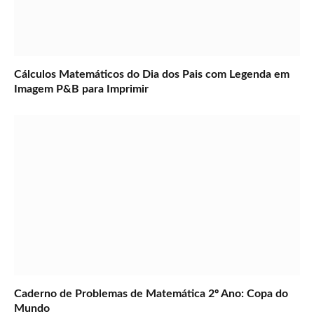
Cálculos Matemáticos do Dia dos Pais com Legenda em
Imagem P&B para Imprimir
Caderno de Problemas de Matemática 2º Ano: Copa do
Mundo