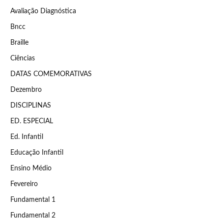
Avaliação Diagnóstica
Bncc
Braille
Ciências
DATAS COMEMORATIVAS
Dezembro
DISCIPLINAS
ED. ESPECIAL
Ed. Infantil
Educação Infantil
Ensino Médio
Fevereiro
Fundamental 1
Fundamental 2