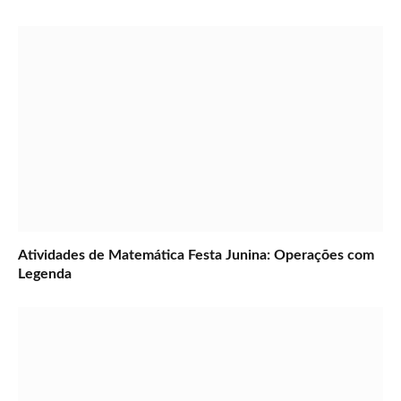
Atividades de Matemática Festa Junina: Operações com
Legenda