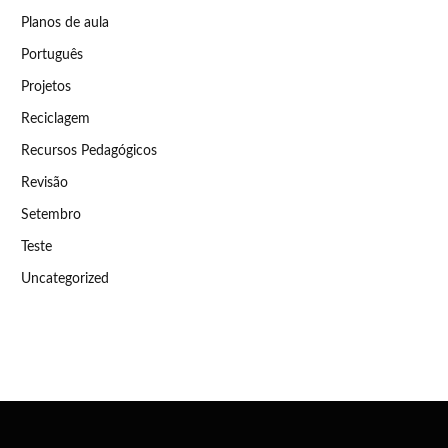
Planos de aula
Português
Projetos
Reciclagem
Recursos Pedagógicos
Revisão
Setembro
Teste
Uncategorized