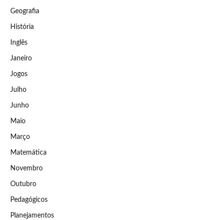
Geografia
História
Inglês
Janeiro
Jogos
Julho
Junho
Maio
Março
Matemática
Novembro
Outubro
Pedagógicos
Planejamentos