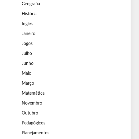
Geografia
História
Inglês
Janeiro
Jogos
Julho
Junho
Maio
Março
Matemática
Novembro
Outubro
Pedagógicos
Planejamentos