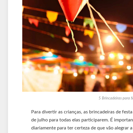
5 Brincadeiras para f
Para divertir as crianças, as brincadeiras de fes
de julho para todas elas participarem. É importan
diariamente para ter certeza de que vão alegrar 