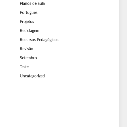
Planos de aula
Português
Projetos
Reciclagem
Recursos Pedagógicos
Revisão
Setembro
Teste
Uncategorized