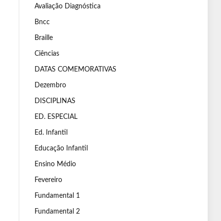
Avaliação Diagnóstica
Bncc
Braille
Ciências
DATAS COMEMORATIVAS
Dezembro
DISCIPLINAS
ED. ESPECIAL
Ed. Infantil
Educação Infantil
Ensino Médio
Fevereiro
Fundamental 1
Fundamental 2