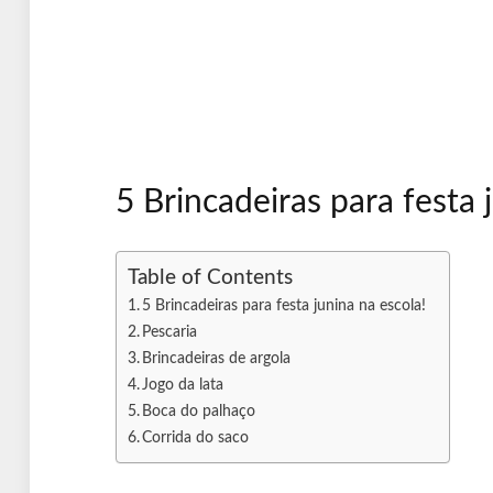
5 Brincadeiras para festa 
Table of Contents
5 Brincadeiras para festa junina na escola!
Pescaria
Brincadeiras de argola
Jogo da lata
Boca do palhaço
Corrida do saco