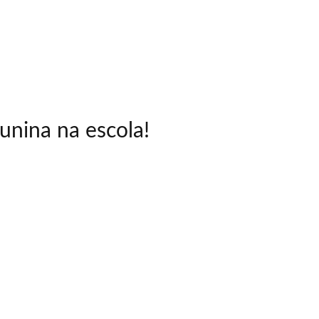
junina na escola!