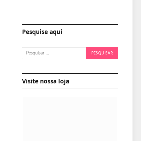
Pesquise aqui
Visite nossa loja