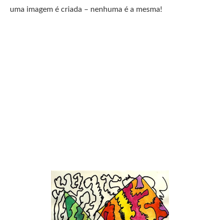
uma imagem é criada – nenhuma é a mesma!