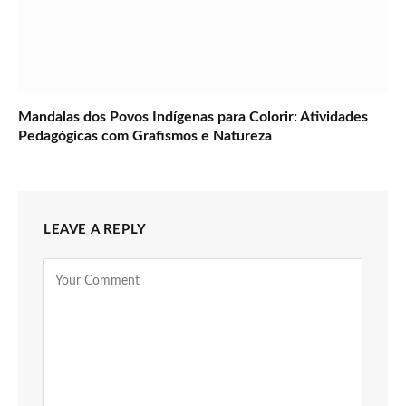
Mandalas dos Povos Indígenas para Colorir: Atividades
Pedagógicas com Grafismos e Natureza
LEAVE A REPLY