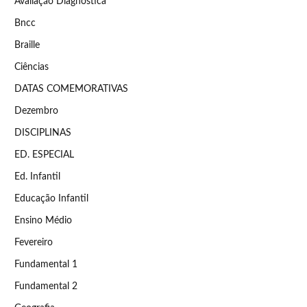
Avaliação Diagnóstica
Bncc
Braille
Ciências
DATAS COMEMORATIVAS
Dezembro
DISCIPLINAS
ED. ESPECIAL
Ed. Infantil
Educação Infantil
Ensino Médio
Fevereiro
Fundamental 1
Fundamental 2