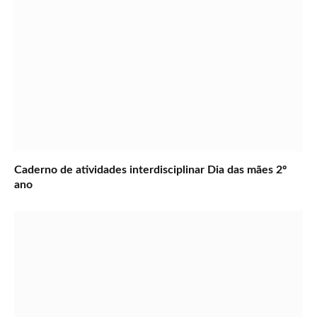
Caderno de atividades interdisciplinar Dia das mães 2º
ano