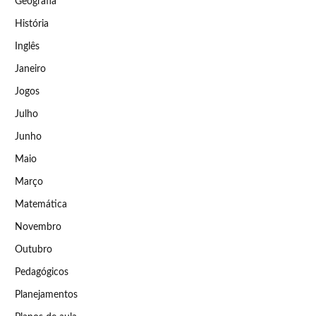
Geografia
História
Inglês
Janeiro
Jogos
Julho
Junho
Maio
Março
Matemática
Novembro
Outubro
Pedagógicos
Planejamentos