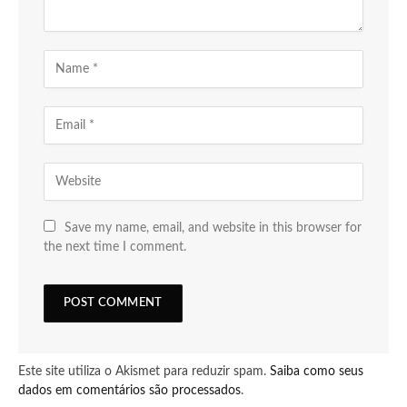
Save my name, email, and website in this browser for
the next time I comment.
Este site utiliza o Akismet para reduzir spam.
Saiba como seus
dados em comentários são processados
.