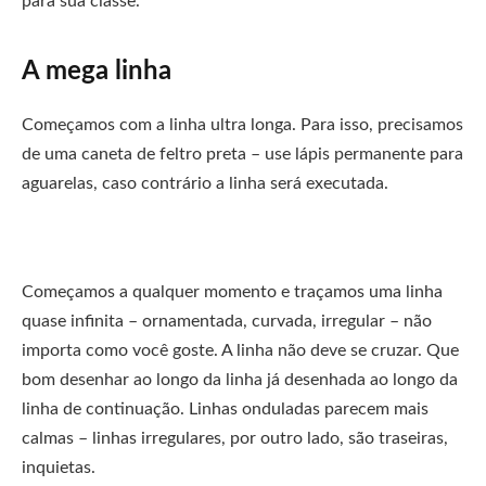
para sua classe.
A mega linha
Começamos com a linha ultra longa. Para isso, precisamos
de uma caneta de feltro preta – use lápis permanente para
aguarelas, caso contrário a linha será executada.
Começamos a qualquer momento e traçamos uma linha
quase infinita – ornamentada, curvada, irregular – não
importa como você goste. A linha não deve se cruzar. Que
bom desenhar ao longo da linha já desenhada ao longo da
linha de continuação. Linhas onduladas parecem mais
calmas – linhas irregulares, por outro lado, são traseiras,
inquietas.