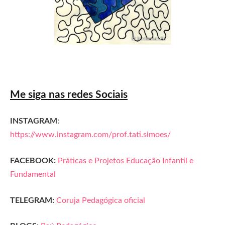
Me siga nas redes Sociais
INSTAGRAM
:
https://www.instagram.com/prof.tati.simoes/
FACEBOOK:
Práticas e Projetos Educação Infantil e
Fundamental
TELEGRAM:
Coruja Pedagógica oficial