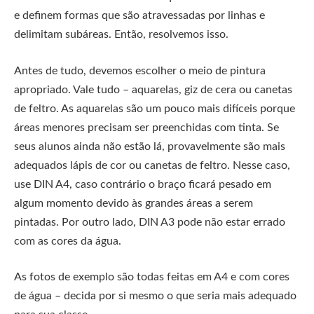
e definem formas que são atravessadas por linhas e
delimitam subáreas. Então, resolvemos isso.
Antes de tudo, devemos escolher o meio de pintura
apropriado. Vale tudo – aquarelas, giz de cera ou canetas
de feltro. As aquarelas são um pouco mais difíceis porque
áreas menores precisam ser preenchidas com tinta. Se
seus alunos ainda não estão lá, provavelmente são mais
adequados lápis de cor ou canetas de feltro. Nesse caso,
use DIN A4, caso contrário o braço ficará pesado em
algum momento devido às grandes áreas a serem
pintadas. Por outro lado, DIN A3 pode não estar errado
com as cores da água.
As fotos de exemplo são todas feitas em A4 e com cores
de água – decida por si mesmo o que seria mais adequado