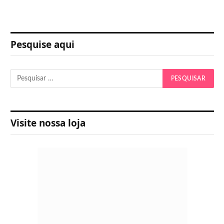
Pesquise aqui
Visite nossa loja