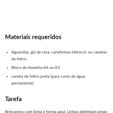
Materiais requeridos
Aguarelas, giz de cera, canetinhas hidrocor ou canetas
de feltro
Bloco de desenho A4 ou A3
caneta de feltro preta (para cores de água:
permanente)
Tarefa
Brincamos com linha e forma aqui: Linhas delimitam áreas