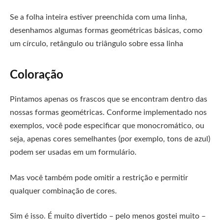
Se a folha inteira estiver preenchida com uma linha,
desenhamos algumas formas geométricas básicas, como
um círculo, retângulo ou triângulo sobre essa linha
Coloração
Pintamos apenas os frascos que se encontram dentro das
nossas formas geométricas. Conforme implementado nos
exemplos, você pode especificar que monocromático, ou
seja, apenas cores semelhantes (por exemplo, tons de azul)
podem ser usadas em um formulário.
Mas você também pode omitir a restrição e permitir
qualquer combinação de cores.
Sim é isso. É muito divertido – pelo menos gostei muito –