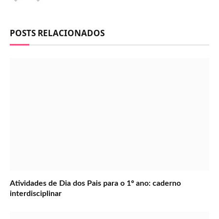
POSTS RELACIONADOS
Atividades de Dia dos Pais para o 1º ano: caderno
interdisciplinar