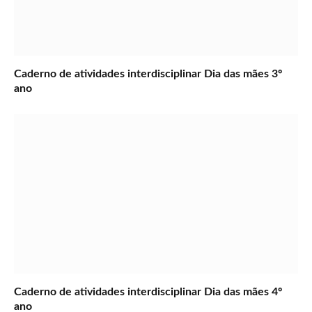
Caderno de atividades interdisciplinar Dia das mães 3º
ano
Caderno de atividades interdisciplinar Dia das mães 4º
ano