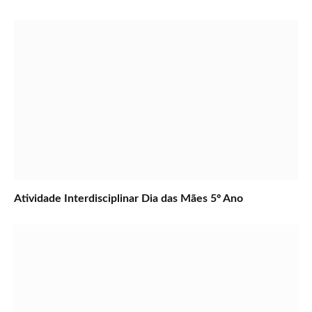
Atividade Interdisciplinar Dia das Mães 5º Ano