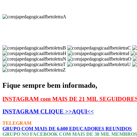
Fique sempre bem informado,
INSTAGRAM com MAIS DE 21 MIL SEGUIDORE
INSTAGRAM CLIQUE >>AQUI<<
TELEGRAM
GRUPO COM MAIS DE 6.600 EDUCADORES REUNIDOS
GRUPO NO FACEBOOK COM MAIS DE 38 MIL MEMBRO