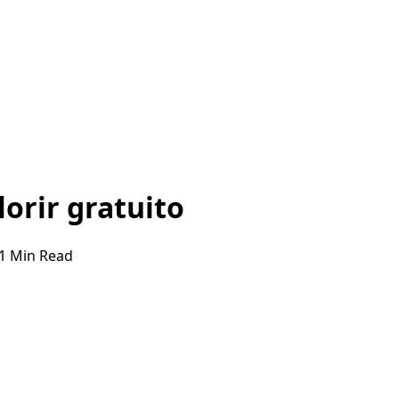
lorir gratuito
1 Min Read