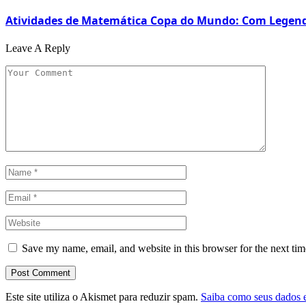
Atividades de Matemática Copa do Mundo: Com Legen
Leave A Reply
Save my name, email, and website in this browser for the next ti
Este site utiliza o Akismet para reduzir spam.
Saiba como seus dados 