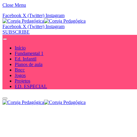
Close Menu
Facebook
X (Twitter)
Instagram
Facebook
X (Twitter)
Instagram
SUBSCRIBE
Início
Fundamental 1
Ed. Infantil
Planos de aula
Bncc
Jogos
Projetos
ED. ESPECIAL