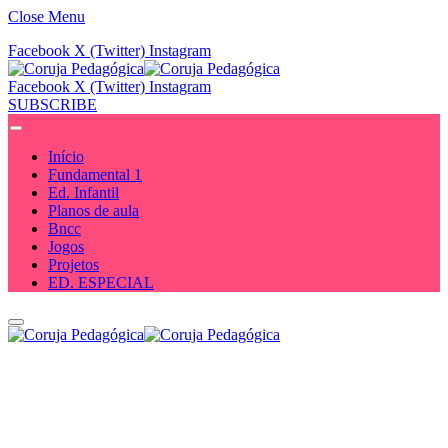
Close Menu
Facebook
X (Twitter)
Instagram
Facebook
X (Twitter)
Instagram
SUBSCRIBE
Início
Fundamental 1
Ed. Infantil
Planos de aula
Bncc
Jogos
Projetos
ED. ESPECIAL