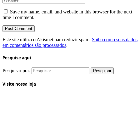
Save my name, email, and website in this browser for the next
time I comment.
Este site utiliza o Akismet para reduzir spam.
Saiba como seus dados
em comentários são processados
.
Pesquise aqui
Pesquisar por:
Visite nossa loja