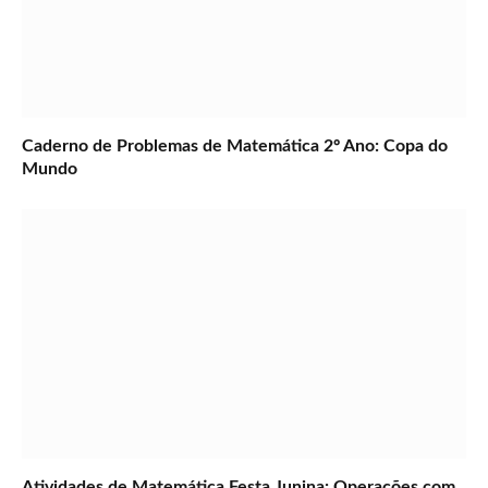
Caderno de Problemas de Matemática 2º Ano: Copa do
Mundo
Atividades de Matemática Festa Junina: Operações com