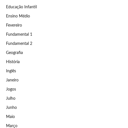
Educação Infantil
Ensino Médio
Fevereiro
Fundamental 1
Fundamental 2
Geografia
História
Inglês
Janeiro
Jogos
Julho
Junho
Maio
Março