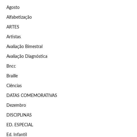
Agosto
Alfabetização
ARTES
Artistas
Avaliação Bimestral
Avaliação Diagnóstica
Bncc
Braille
Ciências
DATAS COMEMORATIVAS
Dezembro
DISCIPLINAS
ED. ESPECIAL
Ed. Infantil