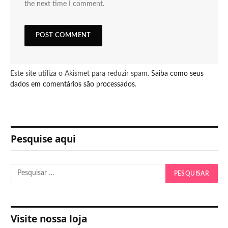
the next time I comment.
Este site utiliza o Akismet para reduzir spam.
Saiba como seus
dados em comentários são processados
.
Pesquise aqui
Visite nossa loja