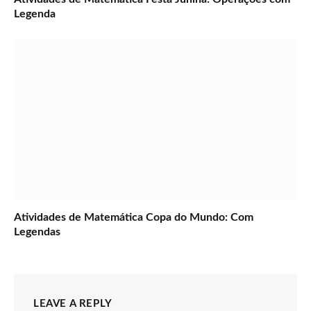
Legenda
Atividades de Matemática Copa do Mundo: Com
Legendas
LEAVE A REPLY