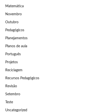
Matemática
Novembro
Outubro
Pedagógicos
Planejamentos
Planos de aula
Português
Projetos
Reciclagem
Recursos Pedagógicos
Revisão
Setembro
Teste
Uncategorized