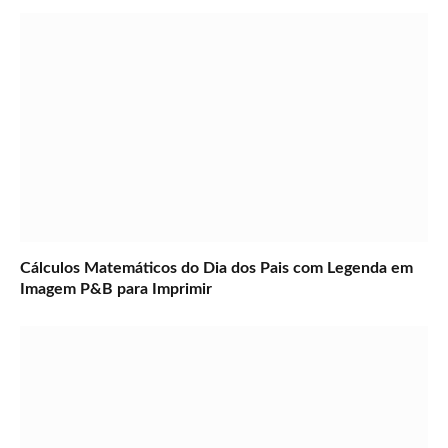
Cálculos Matemáticos do Dia dos Pais com Legenda em
Imagem P&B para Imprimir