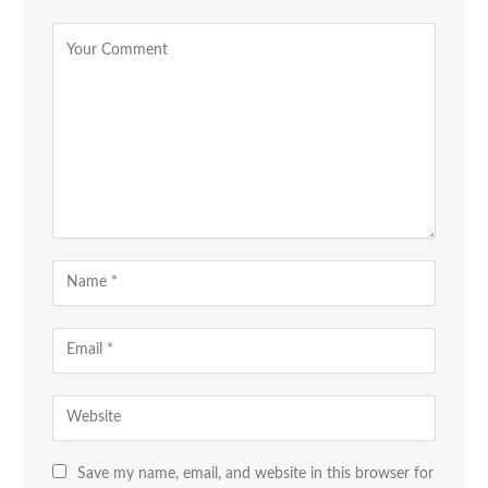
Save my name, email, and website in this browser for