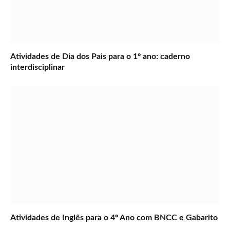
Atividades de Dia dos Pais para o 1º ano: caderno
interdisciplinar
Atividades de Inglês para o 4º Ano com BNCC e Gabarito