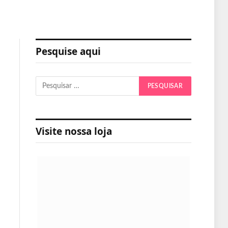
Pesquise aqui
Visite nossa loja