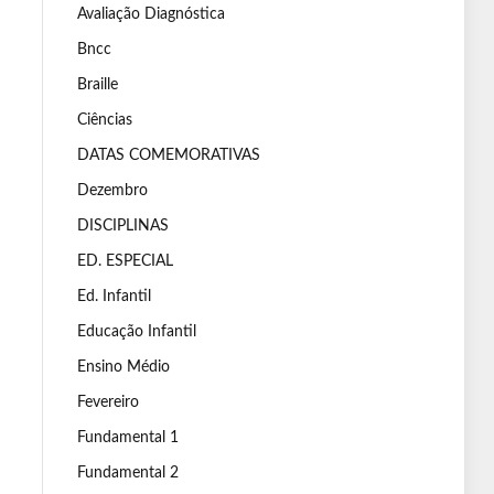
Avaliação Diagnóstica
Bncc
Braille
Ciências
DATAS COMEMORATIVAS
Dezembro
DISCIPLINAS
ED. ESPECIAL
Ed. Infantil
Educação Infantil
Ensino Médio
Fevereiro
Fundamental 1
Fundamental 2