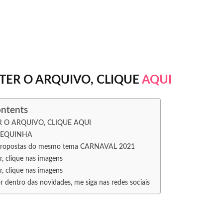
TER O ARQUIVO, CLIQUE
AQUI
ontents
 O ARQUIVO, CLIQUE AQUI
NEQUINHA
 propostas do mesmo tema CARNAVAL 2021
ar, clique nas imagens
ar, clique nas imagens
r dentro das novidades, me siga nas redes sociais