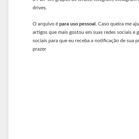
drives.
O arquivo é
para uso pessoal.
Caso queira me ajud
artigos que mais gostou em suas redes sociais e g
sociais para que eu receba a notificação de sua 
prazer