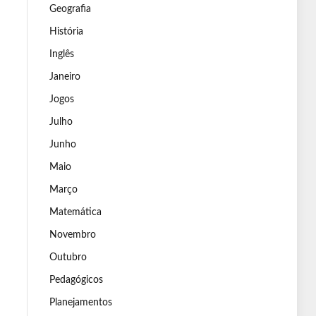
Geografia
História
Inglês
Janeiro
Jogos
Julho
Junho
Maio
Março
Matemática
Novembro
Outubro
Pedagógicos
Planejamentos