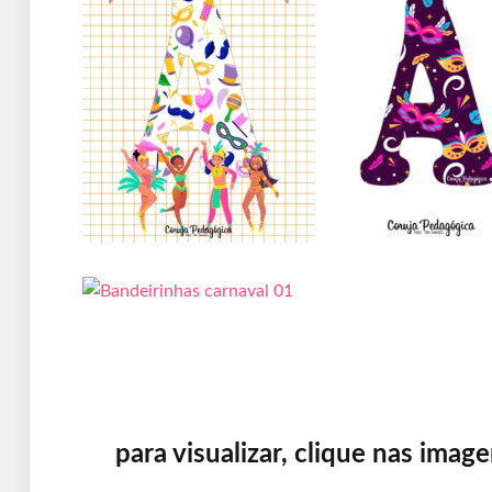
para visualizar, clique nas imag