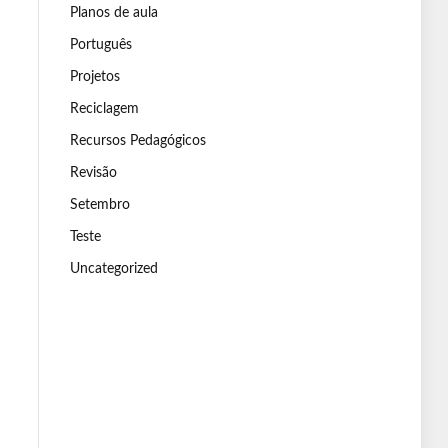
Planos de aula
Português
Projetos
Reciclagem
Recursos Pedagógicos
Revisão
Setembro
Teste
Uncategorized