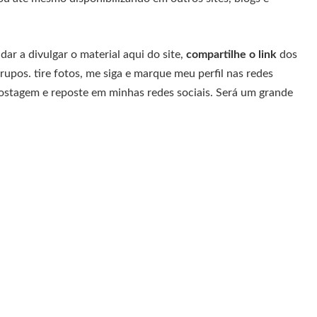
ar a divulgar o material aqui do site,
compartilhe o link
dos
rupos. tire fotos, me siga e marque meu perfil nas redes
postagem e reposte em minhas redes sociais. Será um grande