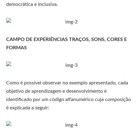
democrática e inclusiva.
CAMPO DE EXPERIÊNCIAS TRAÇOS, SONS, CORES E
FORMAS
Como é possível observar no exemplo apresentado, cada
objetivo de aprendizagem e desenvolvimento é
identificado por um código alfanumérico cuja composição
é explicada a seguir: