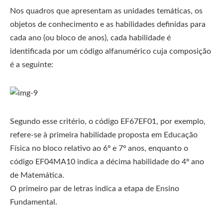
Nos quadros que apresentam as unidades temáticas, os
objetos de conhecimento e as habilidades definidas para
cada ano (ou bloco de anos), cada habilidade é
identificada por um código alfanumérico cuja composição
é a seguinte:
Segundo esse critério, o código EF67EF01, por exemplo,
refere-se à primeira habilidade proposta em Educação
Física no bloco relativo ao 6º e 7º anos, enquanto o
código EF04MA10 indica a décima habilidade do 4º ano
de Matemática.
O primeiro par de letras indica a etapa de Ensino
Fundamental.