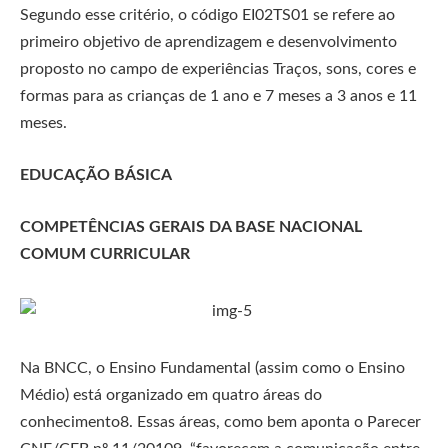
Segundo esse critério, o código EI02TS01 se refere ao
primeiro objetivo de aprendizagem e desenvolvimento
proposto no campo de experiências Traços, sons, cores e
formas para as crianças de 1 ano e 7 meses a 3 anos e 11
meses.
EDUCAÇÃO BÁSICA
COMPETÊNCIAS GERAIS DA BASE NACIONAL
COMUM CURRICULAR
Na BNCC, o Ensino Fundamental (assim como o Ensino
Médio) está organizado em quatro áreas do
conhecimento8. Essas áreas, como bem aponta o Parecer