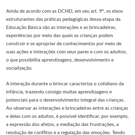
Ainda de acordo com as DCNEI, em seu art. 9º, os eixos
estruturantes das práticas pedagógicas dessa etapa da
Educação Básica são as interações e as brincadeiras,
experiências por meio das quais as crianças podem
construir e se apropriar de conhecimentos por meio de
suas ações e interações com seus pares e com os adultos,
o que possibilita aprendizagens, desenvolvimento e
socialização.
A interação durante o brincar caracteriza o cotidiano da
infância, trazendo consigo muitas aprendizagens e
potenciais para o desenvolvimento integral das crianças.
Ao observar as interações e brincadeiras entre as crianças
e delas com os adultos, é possível identificar, por exemplo,
a expressão dos afetos, a mediação das frustrações, a
resolução de conflitos e a regulação das emoções. Tendo