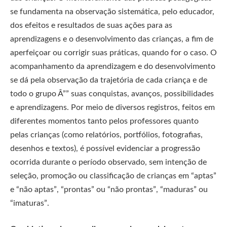
se fundamenta na observação sistemática, pelo educador,
dos efeitos e resultados de suas ações para as
aprendizagens e o desenvolvimento das crianças, a fim de
aperfeiçoar ou corrigir suas práticas, quando for o caso. O
acompanhamento da aprendizagem e do desenvolvimento
se dá pela observação da trajetória de cada criança e de
todo o grupo Â­”” suas conquistas, avanços, possibilidades
e aprendizagens. Por meio de diversos registros, feitos em
diferentes momentos tanto pelos professores quanto
pelas crianças (como relatórios, portfólios, fotografias,
desenhos e textos), é possível evidenciar a progressão
ocorrida durante o período observado, sem intenção de
seleção, promoção ou classificação de crianças em “aptas”
e “não aptas”, “prontas” ou “não prontas”, “maduras” ou
“imaturas”.