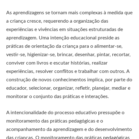
As aprendizagens se tornam mais complexas à medida que
a criança cresce, requerendo a organização das
experiências e vivências em situações estruturadas de
aprendizagem. Uma intenção educacional preside as
práticas de orientação da criança para o alimentar-se,
vestir-se, higienizar-se, brincar, desenhar, pintar, recortar,
conviver com livros e escutar histórias, realizar
experiências, resolver conflitos e trabalhar com outros. A
construção de novos conhecimentos implica, por parte do
educador, selecionar, organizar, refletir, planejar, mediar e
monitorar o conjunto das práticas e interações.
A intencionalidade do processo educativo pressupõe o
monitoramento das práticas pedagógicas e o
acompanhamento da aprendizagem e do desenvolvimento
das crianças. O monitoramento das práticas pedagógicas