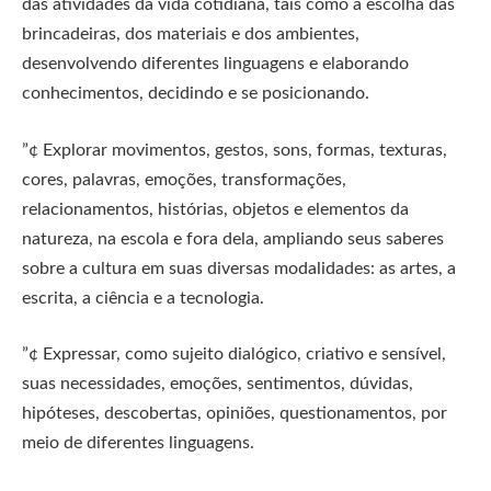
das atividades da vida cotidiana, tais como a escolha das
brincadeiras, dos materiais e dos ambientes,
desenvolvendo diferentes linguagens e elaborando
conhecimentos, decidindo e se posicionando.
”¢ Explorar movimentos, gestos, sons, formas, texturas,
cores, palavras, emoções, transformações,
relacionamentos, histórias, objetos e elementos da
natureza, na escola e fora dela, ampliando seus saberes
sobre a cultura em suas diversas modalidades: as artes, a
escrita, a ciência e a tecnologia.
”¢ Expressar, como sujeito dialógico, criativo e sensível,
suas necessidades, emoções, sentimentos, dúvidas,
hipóteses, descobertas, opiniões, questionamentos, por
meio de diferentes linguagens.