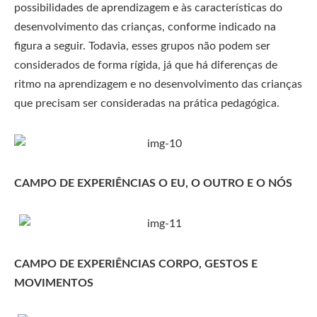
possibilidades de aprendizagem e às características do
desenvolvimento das crianças, conforme indicado na
figura a seguir. Todavia, esses grupos não podem ser
considerados de forma rígida, já que há diferenças de
ritmo na aprendizagem e no desenvolvimento das crianças
que precisam ser consideradas na prática pedagógica.
CAMPO DE EXPERIÊNCIAS O EU, O OUTRO E O NÓS
CAMPO DE EXPERIÊNCIAS CORPO, GESTOS E
MOVIMENTOS