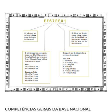
COMPETÊNCIAS GERAIS DA BASE NACIONAL