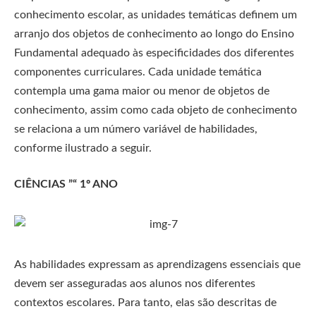
conhecimento escolar, as unidades temáticas definem um
arranjo dos objetos de conhecimento ao longo do Ensino
Fundamental adequado às especificidades dos diferentes
componentes curriculares. Cada unidade temática
contempla uma gama maior ou menor de objetos de
conhecimento, assim como cada objeto de conhecimento
se relaciona a um número variável de habilidades,
conforme ilustrado a seguir.
CIÊNCIAS ”“ 1º ANO
As habilidades expressam as aprendizagens essenciais que
devem ser asseguradas aos alunos nos diferentes
contextos escolares. Para tanto, elas são descritas de