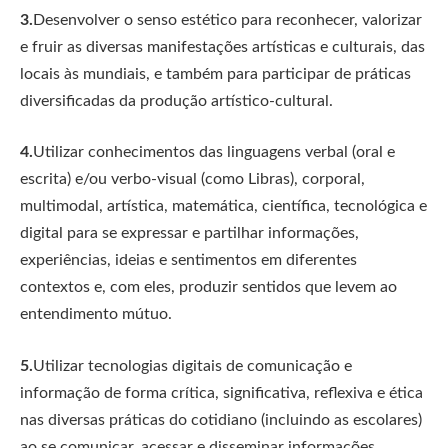
3.
Desenvolver o senso estético para reconhecer, valorizar
e fruir as diversas manifestações artísticas e culturais, das
locais às mundiais, e também para participar de práticas
diversificadas da produção artístico-cultural.
4.
Utilizar conhecimentos das linguagens verbal (oral e
escrita) e/ou verbo-visual (como Libras), corporal,
multimodal, artística, matemática, científica, tecnológica e
digital para se expressar e partilhar informações,
experiências, ideias e sentimentos em diferentes
contextos e, com eles, produzir sentidos que levem ao
entendimento mútuo.
5.
Utilizar tecnologias digitais de comunicação e
informação de forma crítica, significativa, reflexiva e ética
nas diversas práticas do cotidiano (incluindo as escolares)
ao se comunicar, acessar e disseminar informações,