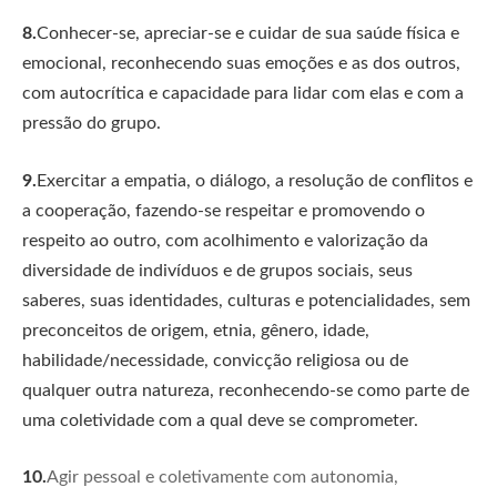
8.
Conhecer-se, apreciar-se e cuidar de sua saúde física e
emocional, reconhecendo suas emoções e as dos outros,
com autocrítica e capacidade para lidar com elas e com a
pressão do grupo.
9.
Exercitar a empatia, o diálogo, a resolução de conflitos e
a cooperação, fazendo-se respeitar e promovendo o
respeito ao outro, com acolhimento e valorização da
diversidade de indivíduos e de grupos sociais, seus
saberes, suas identidades, culturas e potencialidades, sem
preconceitos de origem, etnia, gênero, idade,
habilidade/necessidade, convicção religiosa ou de
qualquer outra natureza, reconhecendo-se como parte de
uma coletividade com a qual deve se comprometer.
10.
Agir pessoal e coletivamente com autonomia,