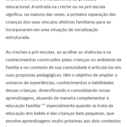
educacional. A entrada na creche ou na pré-escola
significa, na maioria das vezes, a primeira separação das
crianças dos seus vínculos afetivos familiares para se
incorporarem em uma situação de socialização
estruturada.
As creches e pré-escolas, ao acolher as vivências e os
conhecimentos construídos pelas crianças no ambiente da
família e no contexto de sua comunidade e articulá-los em
suas propostas pedagógicas, têm o objetivo de ampliar o
universo de experiências, conhecimentos e habilidades
dessas crianças, diversificando e consolidando novas
aprendizagens, atuando de maneira complementar à
educação familiar ”” especialmente quando se trata da
educação dos bebês e das crianças bem pequenas, que
envolve aprendizagens muito próximas aos dois contextos