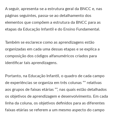
A seguir, apresenta-se a estrutura geral da BNCC e, nas
páginas seguintes, passa-se ao detalhamento dos
elementos que compõem a estrutura da BNCC para as
etapas da Educação Infantil e do Ensino Fundamental.
Também se esclarece como as aprendizagens estão
organizadas em cada uma dessas etapas e se explica a
composição dos códigos alfanuméricos criados para
identificar tais aprendizagens.
Portanto, na Educação Infantil, o quadro de cada campo
de experiências se organiza em três colunas ”” relativas
aos grupos de faixas etárias ””, nas quais estão detalhados
os objetivos de aprendizagem e desenvolvimento. Em cada
linha da coluna, os objetivos definidos para as diferentes
faixas etárias se referem a um mesmo aspecto do campo