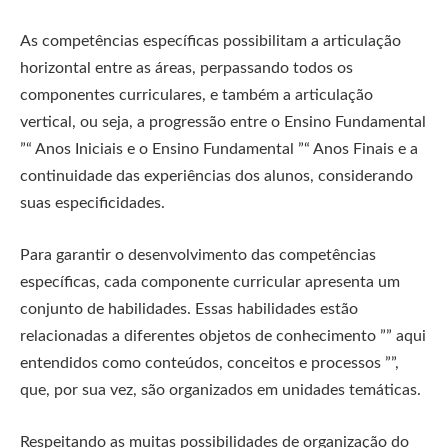
As competências específicas possibilitam a articulação
horizontal entre as áreas, perpassando todos os
componentes curriculares, e também a articulação
vertical, ou seja, a progressão entre o Ensino Fundamental
”“ Anos Iniciais e o Ensino Fundamental ”“ Anos Finais e a
continuidade das experiências dos alunos, considerando
suas especificidades.
Para garantir o desenvolvimento das competências
específicas, cada componente curricular apresenta um
conjunto de habilidades. Essas habilidades estão
relacionadas a diferentes objetos de conhecimento ”” aqui
entendidos como conteúdos, conceitos e processos ””,
que, por sua vez, são organizados em unidades temáticas.
Respeitando as muitas possibilidades de organização do