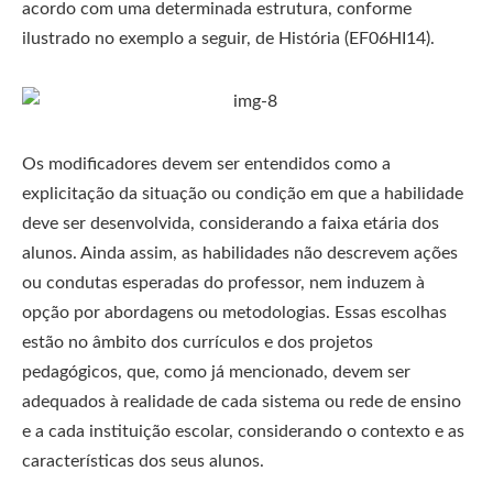
acordo com uma determinada estrutura, conforme
ilustrado no exemplo a seguir, de História (EF06HI14).
Os modificadores devem ser entendidos como a
explicitação da situação ou condição em que a habilidade
deve ser desenvolvida, considerando a faixa etária dos
alunos. Ainda assim, as habilidades não descrevem ações
ou condutas esperadas do professor, nem induzem à
opção por abordagens ou metodologias. Essas escolhas
estão no âmbito dos currículos e dos projetos
pedagógicos, que, como já mencionado, devem ser
adequados à realidade de cada sistema ou rede de ensino
e a cada instituição escolar, considerando o contexto e as
características dos seus alunos.