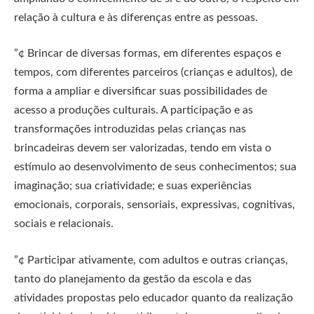
relação à cultura e às diferenças entre as pessoas.
”¢ Brincar de diversas formas, em diferentes espaços e
tempos, com diferentes parceiros (crianças e adultos), de
forma a ampliar e diversificar suas possibilidades de
acesso a produções culturais. A participação e as
transformações introduzidas pelas crianças nas
brincadeiras devem ser valorizadas, tendo em vista o
estímulo ao desenvolvimento de seus conhecimentos; sua
imaginação; sua criatividade; e suas experiências
emocionais, corporais, sensoriais, expressivas, cognitivas,
sociais e relacionais.
”¢ Participar ativamente, com adultos e outras crianças,
tanto do planejamento da gestão da escola e das
atividades propostas pelo educador quanto da realização