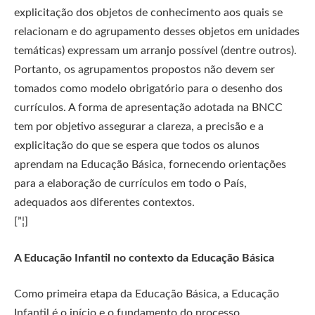
explicitação dos objetos de conhecimento aos quais se
relacionam e do agrupamento desses objetos em unidades
temáticas) expressam um arranjo possível (dentre outros).
Portanto, os agrupamentos propostos não devem ser
tomados como modelo obrigatório para o desenho dos
currículos. A forma de apresentação adotada na BNCC
tem por objetivo assegurar a clareza, a precisão e a
explicitação do que se espera que todos os alunos
aprendam na Educação Básica, fornecendo orientações
para a elaboração de currículos em todo o País,
adequados aos diferentes contextos.
[”¦]
A Educação Infantil no contexto da Educação Básica
Como primeira etapa da Educação Básica, a Educação
Infantil é o início e o fundamento do processo