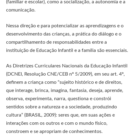
(familiar e escolar), como a socialização, a autonomia e a
comunicação.
Nessa direção e para potencializar as aprendizagens e o
desenvolvimento das crianças, a prática do diálogo e o
compartilhamento de responsabilidades entre a
instituição de Educação Infantil e a família são essenciais.
As Diretrizes Curriculares Nacionais da Educação Infantil
(DCNEI, Resolução CNE/CEB nº 5/2009), em seu art. 4º,
definem a criança como “sujeito histórico e de direitos,
que interage, brinca, imagina, fantasia, deseja, aprende,
observa, experimenta, narra, questiona e constrói
sentidos sobre a natureza e a sociedade, produzindo
cultura” (BRASIL, 2009): seres que, em suas ações e
interações com os outros e com o mundo físico,
constroem e se apropriam de conhecimentos.