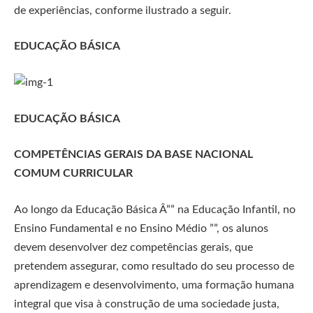
de experiências, conforme ilustrado a seguir.
EDUCAÇÃO BÁSICA
EDUCAÇÃO BÁSICA
COMPETÊNCIAS GERAIS DA BASE NACIONAL
COMUM CURRICULAR
Ao longo da Educação Básica Â­”” na Educação Infantil, no
Ensino Fundamental e no Ensino Médio ””, os alunos
devem desenvolver dez competências gerais, que
pretendem assegurar, como resultado do seu processo de
aprendizagem e desenvolvimento, uma formação humana
integral que visa à construção de uma sociedade justa,