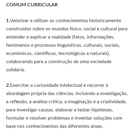
COMUM CURRICULAR
1.
Valorizar e utilizar os conhecimentos historicamente
construídos sobre os mundos físico, social e cultural para
entender e explicar a realidade (fatos, informações,
fenômenos e processos linguísticos, culturais, sociais,
econômicos, científicos, tecnológicos e naturais),
colaborando para a construção de uma sociedade
solidária.
2.
Exercitar a curiosidade intelectual e recorrer à
abordagem própria das ciências, incluindo a investigação,
a reflexão, a análise crítica, a imaginação e a criatividade,
para investigar causas, elaborar e testar hipóteses,
formular e resolver problemas e inventar soluções com
base nos conhecimentos das diferentes áreas.