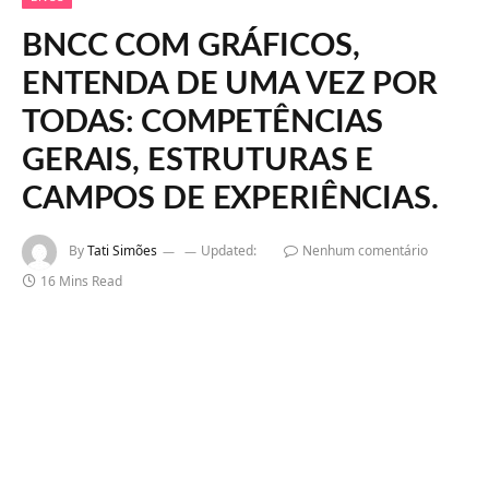
BNCC COM GRÁFICOS,
ENTENDA DE UMA VEZ POR
TODAS: COMPETÊNCIAS
GERAIS, ESTRUTURAS E
CAMPOS DE EXPERIÊNCIAS.
By
Tati Simões
Updated:
Nenhum comentário
16 Mins Read