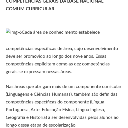
COMPETÊNCIAS GERAIS DA BASE NACIONAL
COMUM CURRICULAR
Cada área de conhecimento estabelece
competências específicas de área, cujo desenvolvimento
deve ser promovido ao longo dos nove anos. Essas
competências explicitam como as dez competências
gerais se expressam nessas áreas.
Nas áreas que abrigam mais de um componente curricular
(Linguagens e Ciências Humanas), também são definidas
competências específicas do componente (Língua
Portuguesa, Arte, Educação Física, Língua Inglesa,
Geografia e História) a ser desenvolvidas pelos alunos ao
longo dessa etapa de escolarização.