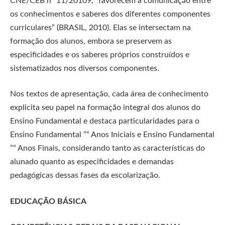
CNE/CEB nº 11/20109, “favorecem a comunicação entre
os conhecimentos e saberes dos diferentes componentes
curriculares” (BRASIL, 2010). Elas se intersectam na
formação dos alunos, embora se preservem as
especificidades e os saberes próprios construídos e
sistematizados nos diversos componentes.
Nos textos de apresentação, cada área de conhecimento
explicita seu papel na formação integral dos alunos do
Ensino Fundamental e destaca particularidades para o
Ensino Fundamental ”“ Anos Iniciais e Ensino Fundamental
”“ Anos Finais, considerando tanto as características do
alunado quanto as especificidades e demandas
pedagógicas dessas fases da escolarização.
EDUCAÇÃO BÁSICA