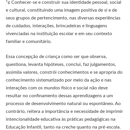
”¢ Conhecer-se e construir sua identidade pessoal, social
e cultural, constituindo uma imagem positiva de si e de
seus grupos de pertencimento, nas diversas experiências
de cuidados, interações, brincadeiras e linguagens
vivenciadas na instituição escolar e em seu contexto
familiar e comunitário.
Essa concepção de criança como ser que observa,
questiona, levanta hipóteses, conclui, faz julgamentos,
assimila valores, constrói conhecimentos e se apropria do
conhecimento sistematizado por meio da ação e nas
interações com os mundos físico e social não deve
resultar no confinamento dessas aprendizagens a um
processo de desenvolvimento natural ou espontâneo. Ao
contrário, reitera a importância e necessidade de imprimir
intencionalidade educativa às práticas pedagógicas na
Educação Infantil, tanto na creche quanto na pré-escola.