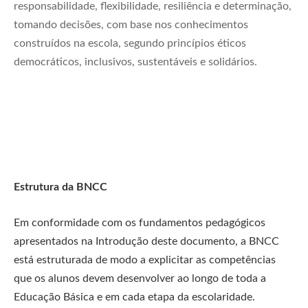
responsabilidade, flexibilidade, resiliência e determinação,
tomando decisões, com base nos conhecimentos
construídos na escola, segundo princípios éticos
democráticos, inclusivos, sustentáveis e solidários.
Estrutura da BNCC
Em conformidade com os fundamentos pedagógicos
apresentados na Introdução deste documento, a BNCC
está estruturada de modo a explicitar as competências
que os alunos devem desenvolver ao longo de toda a
Educação Básica e em cada etapa da escolaridade.