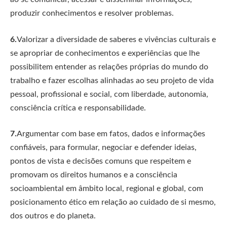
produzir conhecimentos e resolver problemas.
6.
Valorizar a diversidade de saberes e vivências culturais e
se apropriar de conhecimentos e experiências que lhe
possibilitem entender as relações próprias do mundo do
trabalho e fazer escolhas alinhadas ao seu projeto de vida
pessoal, profissional e social, com liberdade, autonomia,
consciência crítica e responsabilidade.
7.
Argumentar com base em fatos, dados e informações
confiáveis, para formular, negociar e defender ideias,
pontos de vista e decisões comuns que respeitem e
promovam os direitos humanos e a consciência
socioambiental em âmbito local, regional e global, com
posicionamento ético em relação ao cuidado de si mesmo,
dos outros e do planeta.