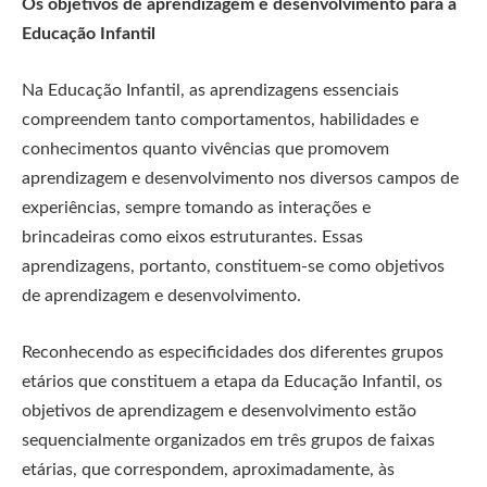
Os objetivos de aprendizagem e desenvolvimento para a
Educação Infantil
Na Educação Infantil, as aprendizagens essenciais
compreendem tanto comportamentos, habilidades e
conhecimentos quanto vivências que promovem
aprendizagem e desenvolvimento nos diversos campos de
experiências, sempre tomando as interações e
brincadeiras como eixos estruturantes. Essas
aprendizagens, portanto, constituem-se como objetivos
de aprendizagem e desenvolvimento.
Reconhecendo as especificidades dos diferentes grupos
etários que constituem a etapa da Educação Infantil, os
objetivos de aprendizagem e desenvolvimento estão
sequencialmente organizados em três grupos de faixas
etárias, que correspondem, aproximadamente, às