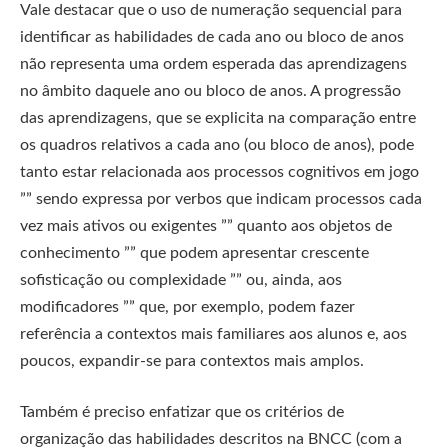
Vale destacar que o uso de numeração sequencial para
identificar as habilidades de cada ano ou bloco de anos
não representa uma ordem esperada das aprendizagens
no âmbito daquele ano ou bloco de anos. A progressão
das aprendizagens, que se explicita na comparação entre
os quadros relativos a cada ano (ou bloco de anos), pode
tanto estar relacionada aos processos cognitivos em jogo
”” sendo expressa por verbos que indicam processos cada
vez mais ativos ou exigentes ”” quanto aos objetos de
conhecimento ”” que podem apresentar crescente
sofisticação ou complexidade ”” ou, ainda, aos
modificadores ”” que, por exemplo, podem fazer
referência a contextos mais familiares aos alunos e, aos
poucos, expandir-se para contextos mais amplos.
Também é preciso enfatizar que os critérios de
organização das habilidades descritos na BNCC (com a