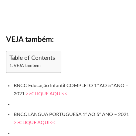
VEJA também:
Table of Contents
VEJA também
BNCC Educação Infantil COMPLETO 1º AO 5º ANO –
2021
>>CLIQUE AQUI<<
BNCC LÃNGUA PORTUGUESA 1º AO 5º ANO – 2021
>>CLIQUE AQUI<<