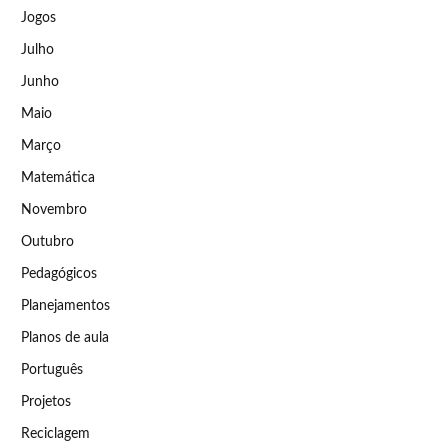
Jogos
Julho
Junho
Maio
Março
Matemática
Novembro
Outubro
Pedagógicos
Planejamentos
Planos de aula
Português
Projetos
Reciclagem