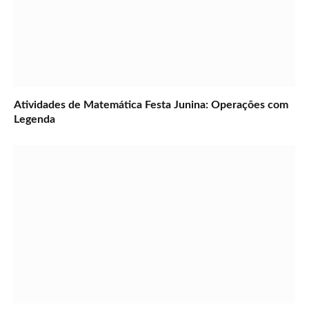
Atividades de Matemática Festa Junina: Operações com
Legenda