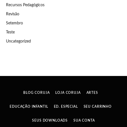
Recursos Pedagógicos
Revisão
Setembro
Teste
Uncategorized
BLOG CORUJA
LOJA CORUJA
ARTES
EDUCAÇÃO INFANTIL
ED. ESPECIAL
SEU CARRINHO
SEUS DOWNLOADS
SUA CONTA