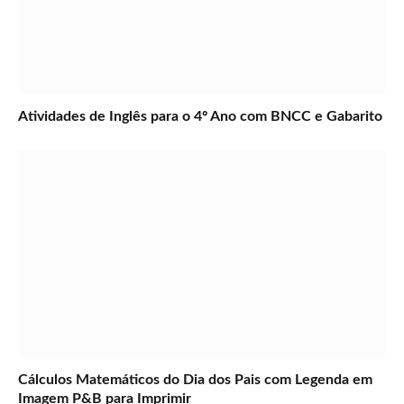
Atividades de Inglês para o 4º Ano com BNCC e Gabarito
Cálculos Matemáticos do Dia dos Pais com Legenda em
Imagem P&B para Imprimir