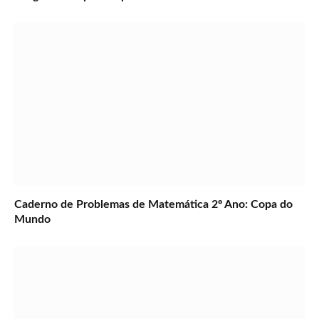
Caderno de Problemas de Matemática 2º Ano: Copa do
Mundo