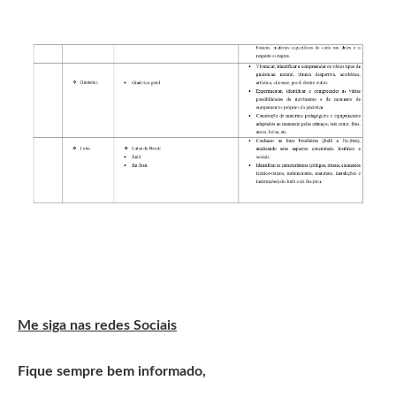
Me siga nas redes Sociais
Fique sempre bem informado,