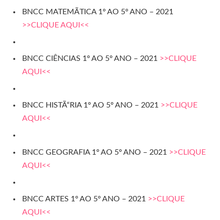
BNCC MATEMÃTICA 1º AO 5º ANO – 2021
>>CLIQUE AQUI<<
BNCC CIÊNCIAS 1º AO 5º ANO – 2021
>>CLIQUE
AQUI<<
BNCC HISTÃ“RIA 1º AO 5º ANO – 2021
>>CLIQUE
AQUI<<
BNCC GEOGRAFIA 1º AO 5º ANO – 2021
>>CLIQUE
AQUI<<
BNCC ARTES 1º AO 5º ANO – 2021
>>CLIQUE
AQUI<<