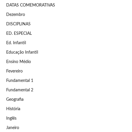
DATAS COMEMORATIVAS
Dezembro
DISCIPLINAS
ED. ESPECIAL
Ed. Infantil
Educação Infantil
Ensino Médio
Fevereiro
Fundamental 1
Fundamental 2
Geografia
História
Inglês
Janeiro