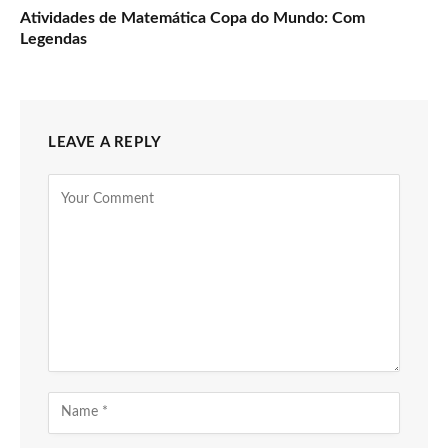
Atividades de Matemática Copa do Mundo: Com
Legendas
LEAVE A REPLY