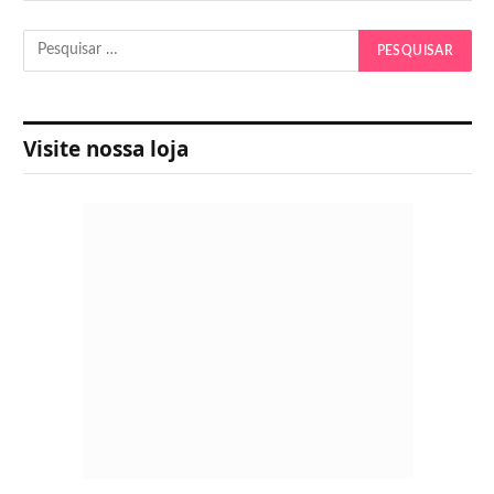
Visite nossa loja