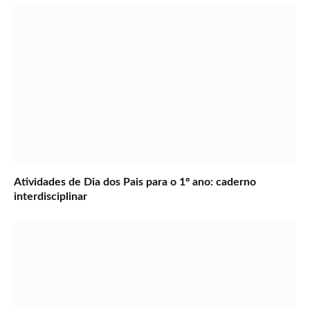
Atividades de Dia dos Pais para o 1º ano: caderno
interdisciplinar