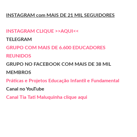
INSTAGRAM com MAIS DE 21 MIL SEGUIDORES
INSTAGRAM CLIQUE >>AQUI<<
TELEGRAM
GRUPO COM MAIS DE 6.600 EDUCADORES
REUNIDOS
GRUPO NO FACEBOOK COM MAIS DE 38 MIL
MEMBROS
Práticas e Projetos Educação Infantil e Fundamental
Canal no YouTube
Canal Tia Tati Maluquinha clique aqui