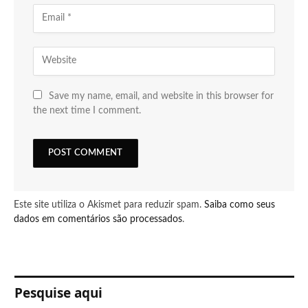
Save my name, email, and website in this browser for
the next time I comment.
Este site utiliza o Akismet para reduzir spam.
Saiba como seus
dados em comentários são processados
.
Pesquise aqui