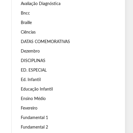
Avaliação Diagnóstica
Bncc
Braille
Ciências
DATAS COMEMORATIVAS
Dezembro
DISCIPLINAS
ED. ESPECIAL
Ed. Infantil
Educação Infantil
Ensino Médio
Fevereiro
Fundamental 1
Fundamental 2