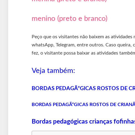
menino (preto e branco)
Peço que os visitantes não baixem as atividades
whatsApp, Telegram, entre outros. Caso queira, c
fez, o visitante possa baixar as atividades també
Veja também:
BORDAS PEDAGÃ“GICAS ROSTOS DE CRI
BORDAS PEDAGÃ“GICAS ROSTOS DE CRIANÃ‡
Bordas pedagógicas crianças fofinhas