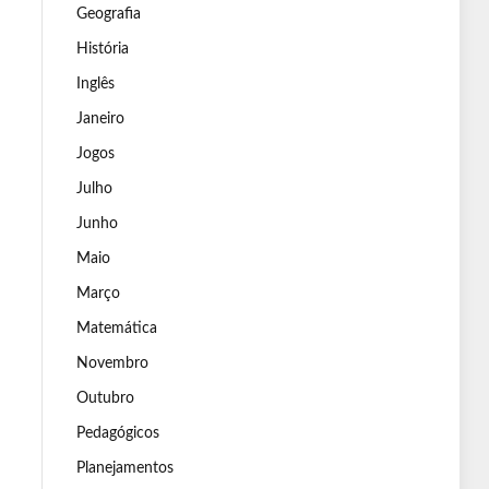
Geografia
História
Inglês
Janeiro
Jogos
Julho
Junho
Maio
Março
Matemática
Novembro
Outubro
Pedagógicos
Planejamentos