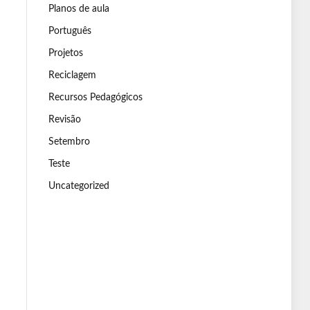
Planos de aula
Português
Projetos
Reciclagem
Recursos Pedagógicos
Revisão
Setembro
Teste
Uncategorized