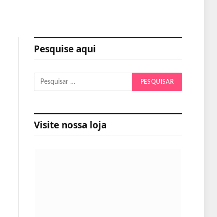
Pesquise aqui
Visite nossa loja