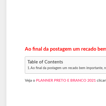
Ao final da postagem um recado bem 
Table of Contents
Ao final da postagem um recado bem importante, nã
Veja o
PLANNER PRETO E BRANCO 2021
clica