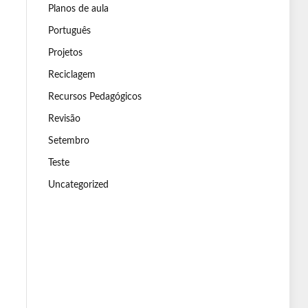
Planos de aula
Português
Projetos
Reciclagem
Recursos Pedagógicos
Revisão
Setembro
Teste
Uncategorized