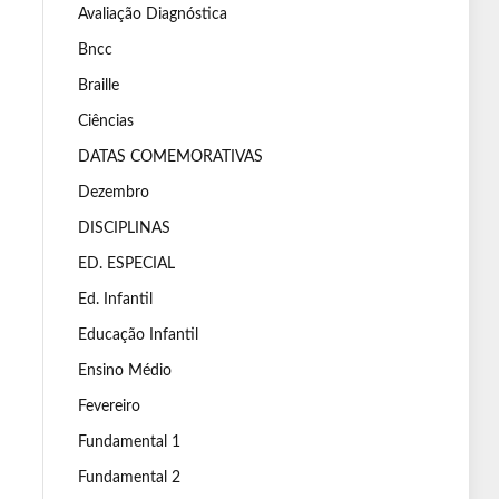
Avaliação Diagnóstica
Bncc
Braille
Ciências
DATAS COMEMORATIVAS
Dezembro
DISCIPLINAS
ED. ESPECIAL
Ed. Infantil
Educação Infantil
Ensino Médio
Fevereiro
Fundamental 1
Fundamental 2