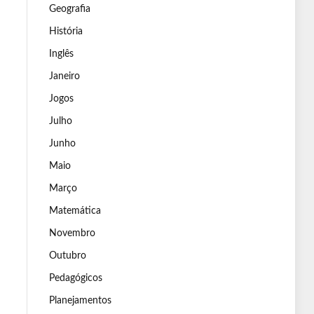
Geografia
História
Inglês
Janeiro
Jogos
Julho
Junho
Maio
Março
Matemática
Novembro
Outubro
Pedagógicos
Planejamentos