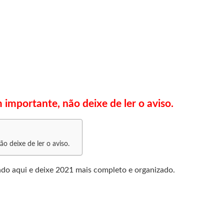
importante, não deixe de ler o aviso.
o deixe de ler o aviso.
ndo aqui e deixe 2021 mais completo e organizado.