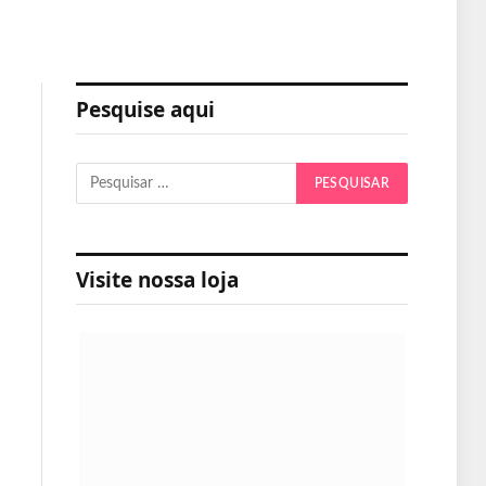
Pesquise aqui
Visite nossa loja