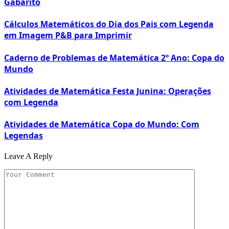
Gabarito
Cálculos Matemáticos do Dia dos Pais com Legenda
em Imagem P&B para Imprimir
Caderno de Problemas de Matemática 2º Ano: Copa do
Mundo
Atividades de Matemática Festa Junina: Operações
com Legenda
Atividades de Matemática Copa do Mundo: Com
Legendas
Leave A Reply