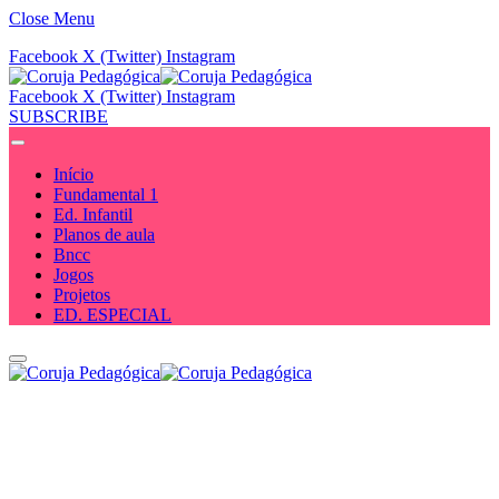
Close Menu
Facebook
X (Twitter)
Instagram
Facebook
X (Twitter)
Instagram
SUBSCRIBE
Início
Fundamental 1
Ed. Infantil
Planos de aula
Bncc
Jogos
Projetos
ED. ESPECIAL