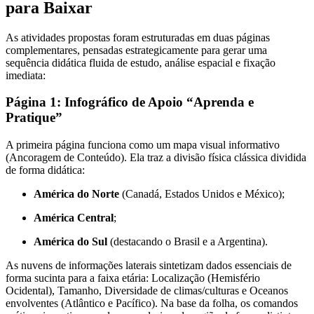
para Baixar
As atividades propostas foram estruturadas em duas páginas
complementares, pensadas estrategicamente para gerar uma
sequência didática fluida de estudo, análise espacial e fixação
imediata:
Página 1: Infográfico de Apoio “Aprenda e
Pratique”
A primeira página funciona como um mapa visual informativo
(Ancoragem de Conteúdo). Ela traz a divisão física clássica dividida
de forma didática:
América do Norte
(Canadá, Estados Unidos e México);
América Central
;
América do Sul
(destacando o Brasil e a Argentina).
As nuvens de informações laterais sintetizam dados essenciais de
forma sucinta para a faixa etária: Localização (Hemisfério
Ocidental), Tamanho, Diversidade de climas/culturas e Oceanos
envolventes (Atlântico e Pacífico). Na base da folha, os comandos