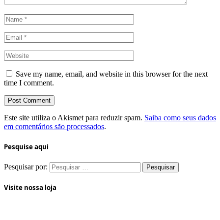
Save my name, email, and website in this browser for the next
time I comment.
Este site utiliza o Akismet para reduzir spam.
Saiba como seus dados
em comentários são processados
.
Pesquise aqui
Pesquisar por:
Visite nossa loja