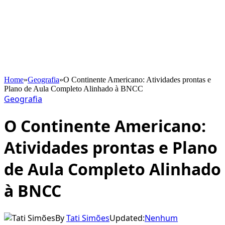
Home
»
Geografia
»
O Continente Americano: Atividades prontas e
Plano de Aula Completo Alinhado à BNCC
Geografia
O Continente Americano:
Atividades prontas e Plano
de Aula Completo Alinhado
à BNCC
By
Tati Simões
Updated:
Nenhum