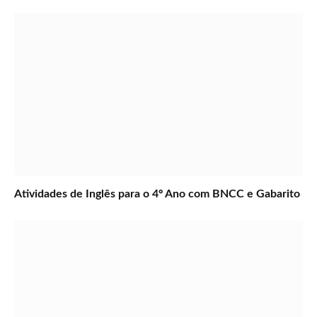
Atividades de Inglês para o 4º Ano com BNCC e Gabarito