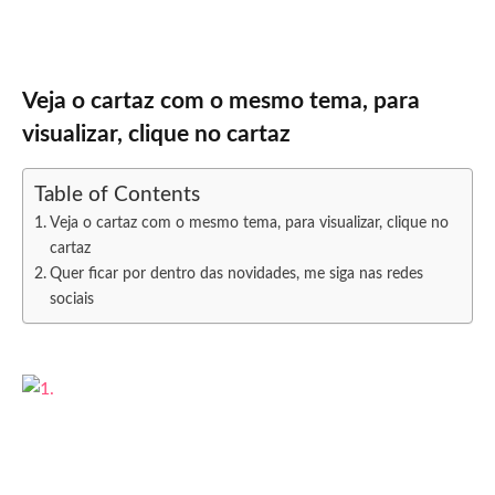
Veja o cartaz com o mesmo tema, para
visualizar, clique no cartaz
Table of Contents
Veja o cartaz com o mesmo tema, para visualizar, clique no
cartaz
Quer ficar por dentro das novidades, me siga nas redes
sociais