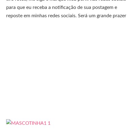
para que eu receba a notificação de sua postagem e
reposte em minhas redes sociais. Será um grande prazer