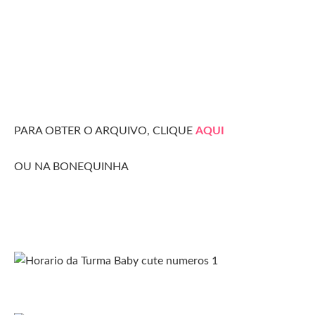
PARA OBTER O ARQUIVO, CLIQUE
AQUI
OU NA BONEQUINHA