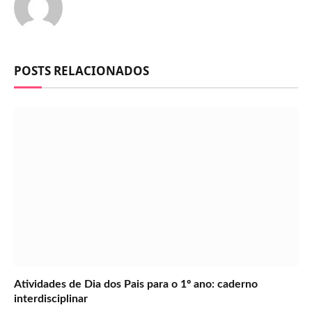
POSTS RELACIONADOS
Atividades de Dia dos Pais para o 1º ano: caderno
interdisciplinar