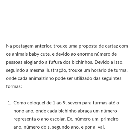
Na postagem anterior, trouxe uma proposta de cartaz com
os animais baby cute, e devido ao enorme número de
pessoas elogiando a fufura dos bichinhos. Devido a isso,
seguindo a mesma ilustração, trouxe um horário de turma,
onde cada animalzinho pode ser utilizado das seguintes
formas:
Como coloquei de 1 ao 9, sevem para turmas até o
nono ano, onde cada bichinho abraça um número
representa o ano escolar. Ex. número um, primeiro
ano, número dois, segundo ano, e por ai vai.