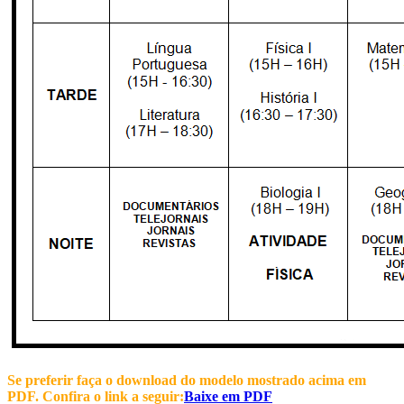
Se preferir faça o download do modelo mostrado acima em
PDF. Confira o link a seguir:
Baixe em PDF