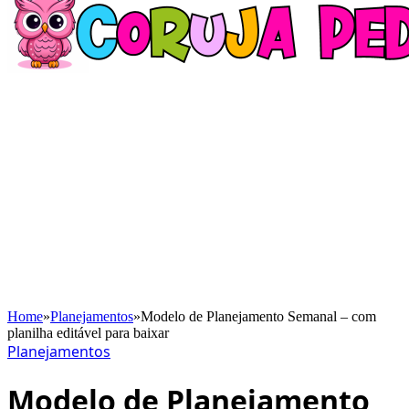
Home
»
Planejamentos
»
Modelo de Planejamento Semanal – com
planilha editável para baixar
Planejamentos
Modelo de Planejamento