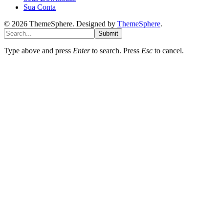
Sua Conta
© 2026 ThemeSphere. Designed by
ThemeSphere
.
Submit
Type above and press
Enter
to search. Press
Esc
to cancel.