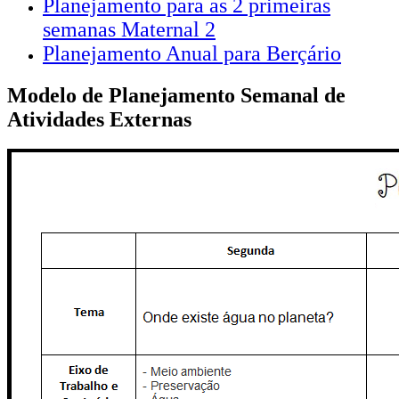
Planejamento para as 2 primeiras
semanas Maternal 2
Planejamento Anual para Berçário
Modelo de Planejamento Semanal de
Atividades Externas