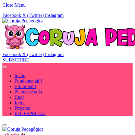
Close Menu
Facebook
X (Twitter)
Instagram
Facebook
X (Twitter)
Instagram
SUBSCRIBE
Início
Fundamental 1
Ed. Infantil
Planos de aula
Bncc
Jogos
Projetos
ED. ESPECIAL