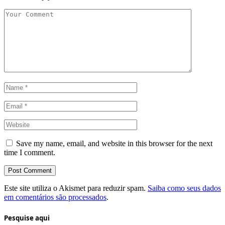
Save my name, email, and website in this browser for the next
time I comment.
Este site utiliza o Akismet para reduzir spam.
Saiba como seus dados
em comentários são processados
.
Pesquise aqui