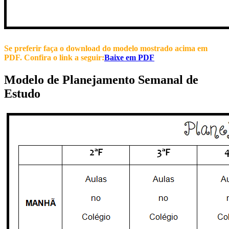
Se preferir faça o download do modelo mostrado acima em
PDF. Confira o link a seguir:
Baixe em PDF
Modelo de Planejamento Semanal de
Estudo