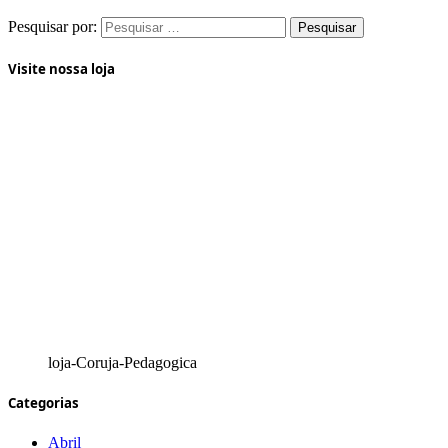
Pesquisar por:
Visite nossa loja
loja-Coruja-Pedagogica
Categorias
Abril