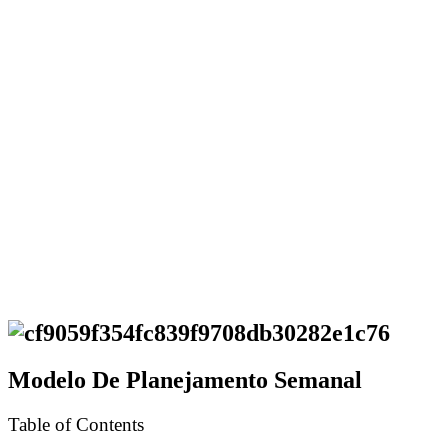
Modelo De Planejamento Semanal
Table of Contents