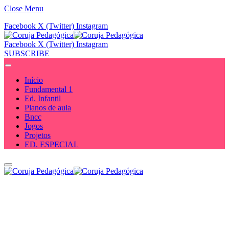
Close Menu
Facebook
X (Twitter)
Instagram
Facebook
X (Twitter)
Instagram
SUBSCRIBE
Início
Fundamental 1
Ed. Infantil
Planos de aula
Bncc
Jogos
Projetos
ED. ESPECIAL