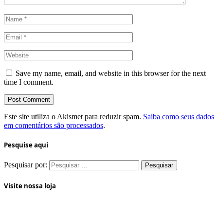
Save my name, email, and website in this browser for the next
time I comment.
Este site utiliza o Akismet para reduzir spam.
Saiba como seus dados
em comentários são processados
.
Pesquise aqui
Pesquisar por:
Visite nossa loja