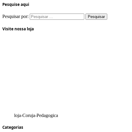
Pesquise aqui
Pesquisar por:
Visite nossa loja
loja-Coruja-Pedagogica
Categorias