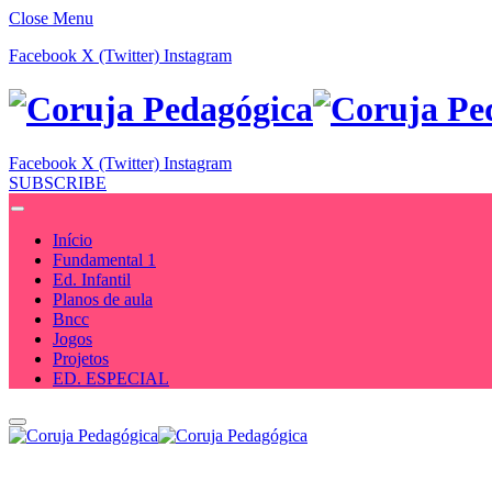
Close Menu
Facebook
X (Twitter)
Instagram
Facebook
X (Twitter)
Instagram
SUBSCRIBE
Início
Fundamental 1
Ed. Infantil
Planos de aula
Bncc
Jogos
Projetos
ED. ESPECIAL