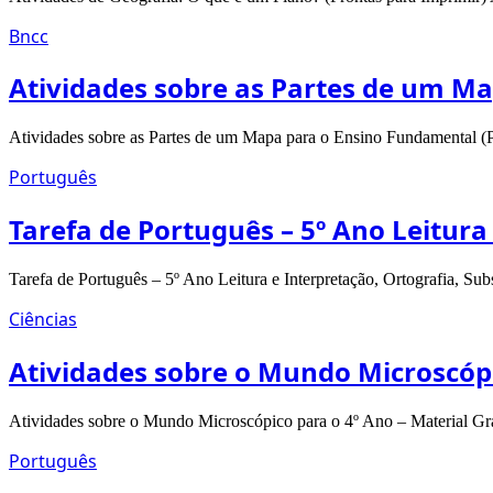
Bncc
Atividades sobre as Partes de um Ma
Atividades sobre as Partes de um Mapa para o Ensino Fundamental (P
Português
Tarefa de Português – 5º Ano Leitura
Tarefa de Português – 5º Ano Leitura e Interpretação, Ortografia, Sub
Ciências
Atividades sobre o Mundo Microscópi
Atividades sobre o Mundo Microscópico para o 4º Ano – Material Gra
Português