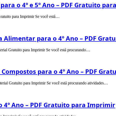
 para o 4º e 5º Ano – PDF Gratuito par
Gratuito para Imprimir Se você está…
a Alimentar para o 4º Ano – PDF Grat
erial Gratuito para Imprimir Se você está procurando…
e Compostos para o 4º Ano – PDF Grat
erial Gratuito para Imprimir Se você está procurando atividades…
 o 4º Ano – PDF Gratuito para Imprimir