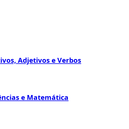
ivos, Adjetivos e Verbos
iências e Matemática