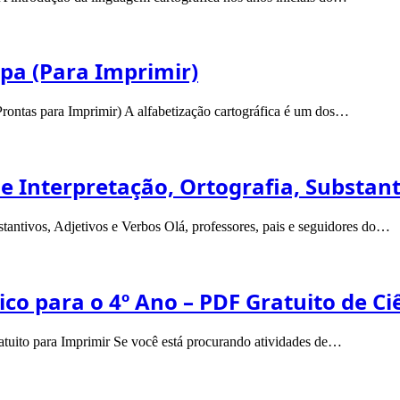
pa (Para Imprimir)
rontas para Imprimir) A alfabetização cartográfica é um dos…
 e Interpretação, Ortografia, Substant
stantivos, Adjetivos e Verbos Olá, professores, pais e seguidores do…
co para o 4º Ano – PDF Gratuito de C
tuito para Imprimir Se você está procurando atividades de…