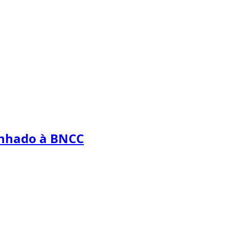
inhado à BNCC