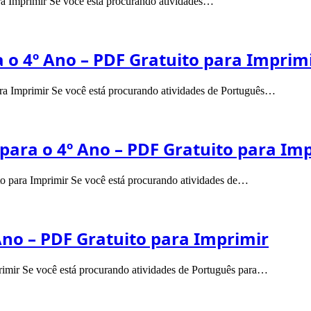
ara Imprimir Se você está procurando atividades…
a o 4º Ano – PDF Gratuito para Imprim
para Imprimir Se você está procurando atividades de Português…
para o 4º Ano – PDF Gratuito para Im
to para Imprimir Se você está procurando atividades de…
 Ano – PDF Gratuito para Imprimir
primir Se você está procurando atividades de Português para…