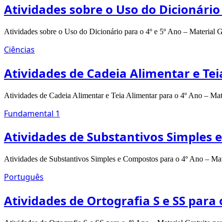
Atividades sobre o Uso do Dicionário
Atividades sobre o Uso do Dicionário para o 4º e 5º Ano – Material 
Ciências
Atividades de Cadeia Alimentar e Tei
Atividades de Cadeia Alimentar e Teia Alimentar para o 4º Ano – Mat
Fundamental 1
Atividades de Substantivos Simples 
Atividades de Substantivos Simples e Compostos para o 4º Ano – Mat
Português
Atividades de Ortografia S e SS para