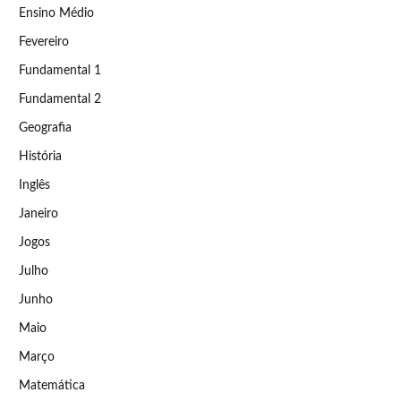
Ensino Médio
Fevereiro
Fundamental 1
Fundamental 2
Geografia
História
Inglês
Janeiro
Jogos
Julho
Junho
Maio
Março
Matemática