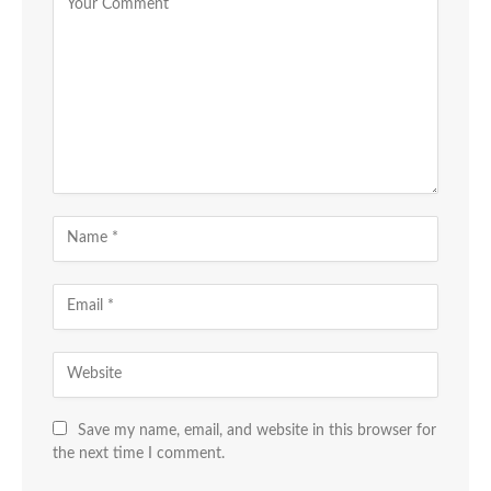
Save my name, email, and website in this browser for
the next time I comment.