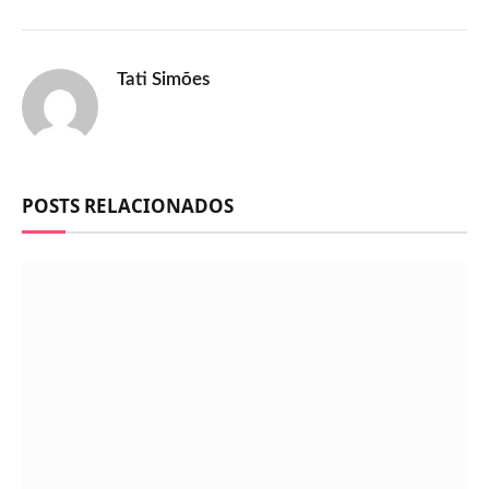
Tati Simões
POSTS RELACIONADOS