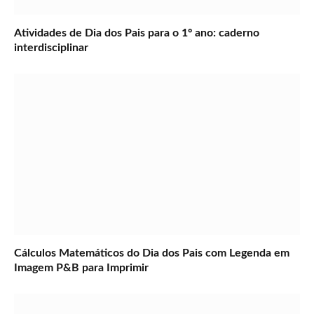
Atividades de Dia dos Pais para o 1º ano: caderno
interdisciplinar
Cálculos Matemáticos do Dia dos Pais com Legenda em
Imagem P&B para Imprimir