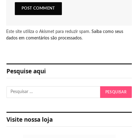
Este site utiliza o Akismet para reduzir spam.
Saiba como seus
dados em comentários são processados
.
Pesquise aqui
Visite nossa loja