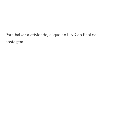
Para baixar a atividade, clique no LINK ao final da
postagem.