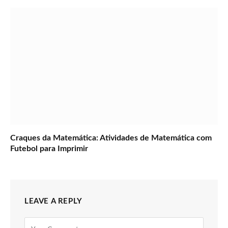
Craques da Matemática: Atividades de Matemática com
Futebol para Imprimir
LEAVE A REPLY