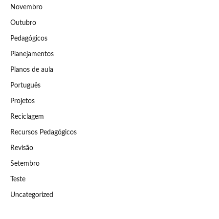
Novembro
Outubro
Pedagógicos
Planejamentos
Planos de aula
Português
Projetos
Reciclagem
Recursos Pedagógicos
Revisão
Setembro
Teste
Uncategorized