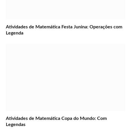
Atividades de Matemática Festa Junina: Operações com
Legenda
Atividades de Matemática Copa do Mundo: Com
Legendas