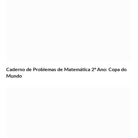
Caderno de Problemas de Matemática 2º Ano: Copa do
Mundo