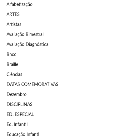
Alfabetização
ARTES
Artistas
Avaliação Bimestral
Avaliação Diagnóstica
Bncc
Braille
Ciências
DATAS COMEMORATIVAS
Dezembro
DISCIPLINAS
ED. ESPECIAL
Ed. Infantil
Educação Infantil