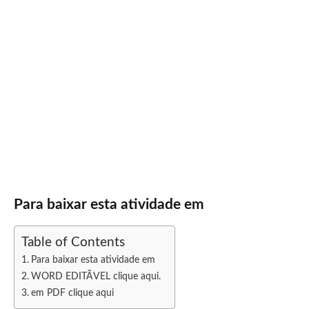
Para baixar esta atividade em
Table of Contents
Para baixar esta atividade em
WORD EDITÃVEL clique aqui.
em PDF clique aqui