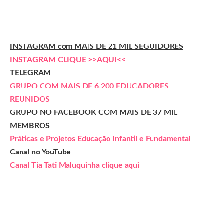
INSTAGRAM com MAIS DE 21 MIL SEGUIDORES
INSTAGRAM CLIQUE >>AQUI<<
TELEGRAM
GRUPO COM MAIS DE 6.200 EDUCADORES
REUNIDOS
GRUPO NO FACEBOOK COM MAIS DE 37 MIL
MEMBROS
Práticas e Projetos Educação Infantil e Fundamental
Canal no YouTube
Canal Tia Tati Maluquinha clique aqui