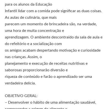
para os alunos da Educação
Infantil lidar com a comida pode significar as duas coisas.
As aulas de culinária, que mais
parecem um momento de brincadeira são, na verdade,
uma hora de muita concentração e
aprendizagem. O ambiente descontraído da sala de aula e
do refeitório e a socialização com
os amigos acabam despertando motivação e curiosidade
nas crianças. Assim, o
planejamento e execução de receitas nutritivas e
saborosas proporcionarão diversão e
riqueza de conteúdo e farão o aprendizado ser uma
verdadeira delícia.
OBJETIVO GERAL:
– Desenvolver o hábito de uma alimentação saudável,
compreender a origem do alimento e