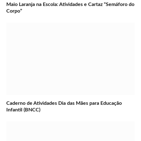
Maio Laranja na Escola: Atividades e Cartaz “Semáforo do
Corpo”
Caderno de Atividades Dia das Mães para Educação
Infantil (BNCC)