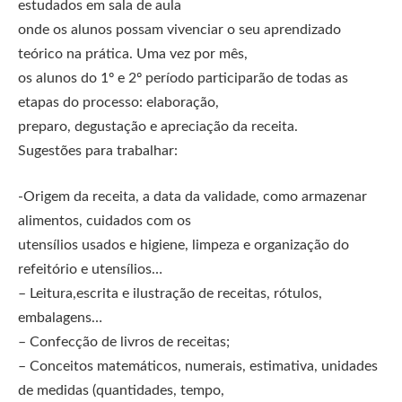
estudados em sala de aula
onde os alunos possam vivenciar o seu aprendizado
teórico na prática. Uma vez por mês,
os alunos do 1º e 2º período participarão de todas as
etapas do processo: elaboração,
preparo, degustação e apreciação da receita.
Sugestões para trabalhar:
-Origem da receita, a data da validade, como armazenar
alimentos, cuidados com os
utensílios usados e higiene, limpeza e organização do
refeitório e utensílios…
– Leitura,escrita e ilustração de receitas, rótulos,
embalagens…
– Confecção de livros de receitas;
– Conceitos matemáticos, numerais, estimativa, unidades
de medidas (quantidades, tempo,