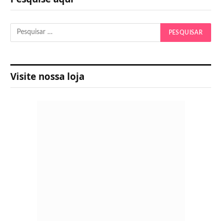
Visite nossa loja