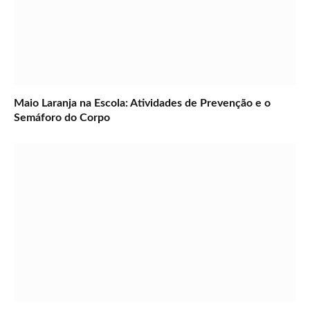
Maio Laranja na Escola: Atividades de Prevenção e o
Semáforo do Corpo