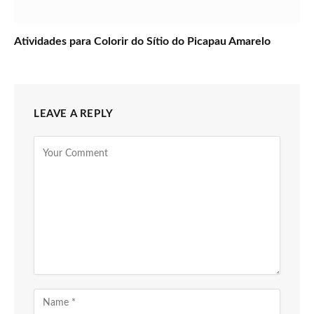
Atividades para Colorir do Sítio do Picapau Amarelo
LEAVE A REPLY