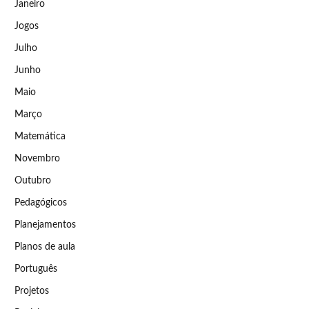
Janeiro
Jogos
Julho
Junho
Maio
Março
Matemática
Novembro
Outubro
Pedagógicos
Planejamentos
Planos de aula
Português
Projetos