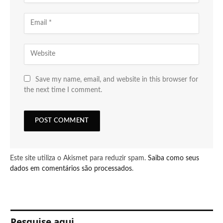
Save my name, email, and website in this browser for
the next time I comment.
Este site utiliza o Akismet para reduzir spam.
Saiba como seus
dados em comentários são processados
.
Pesquise aqui