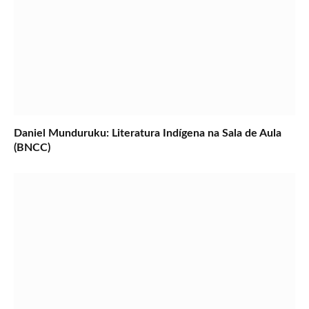
Daniel Munduruku: Literatura Indígena na Sala de Aula
(BNCC)