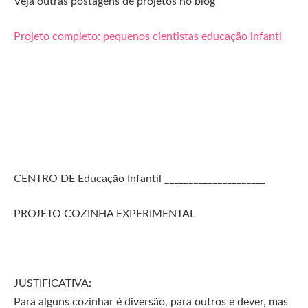
Veja outras postagens de projetos no blog
Projeto completo: pequenos cientistas educação infantl
CENTRO DE Educação Infantil _____________________
PROJETO COZINHA EXPERIMENTAL
JUSTIFICATIVA:
Para alguns cozinhar é diversão, para outros é dever, mas