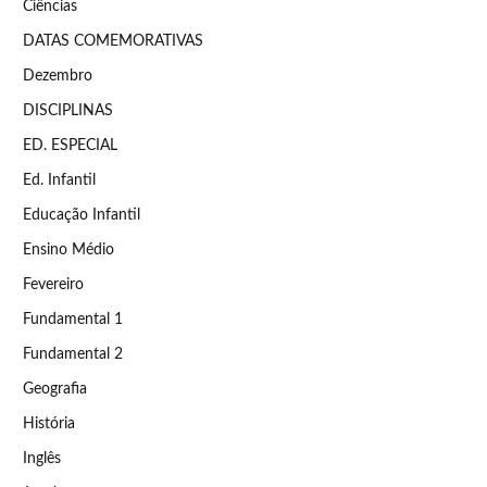
Ciências
DATAS COMEMORATIVAS
Dezembro
DISCIPLINAS
ED. ESPECIAL
Ed. Infantil
Educação Infantil
Ensino Médio
Fevereiro
Fundamental 1
Fundamental 2
Geografia
História
Inglês