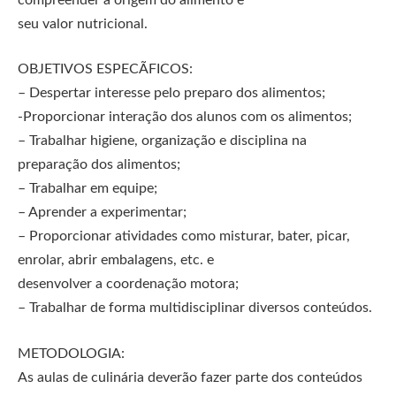
seu valor nutricional.
OBJETIVOS ESPECÃFICOS:
– Despertar interesse pelo preparo dos alimentos;
-Proporcionar interação dos alunos com os alimentos;
– Trabalhar higiene, organização e disciplina na
preparação dos alimentos;
– Trabalhar em equipe;
– Aprender a experimentar;
– Proporcionar atividades como misturar, bater, picar,
enrolar, abrir embalagens, etc. e
desenvolver a coordenação motora;
– Trabalhar de forma multidisciplinar diversos conteúdos.
METODOLOGIA:
As aulas de culinária deverão fazer parte dos conteúdos