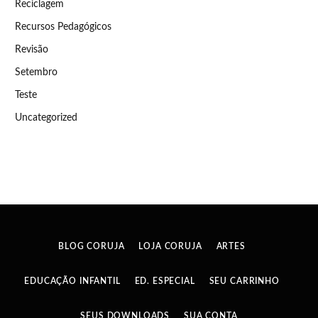
Reciclagem
Recursos Pedagógicos
Revisão
Setembro
Teste
Uncategorized
BLOG CORUJA
LOJA CORUJA
ARTES
EDUCAÇÃO INFANTIL
ED. ESPECIAL
SEU CARRINHO
SEUS DOWNLOADS
SUA CONTA