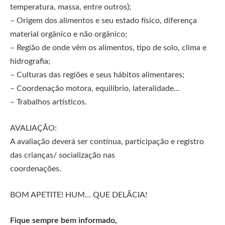
temperatura, massa, entre outros);
– Origem dos alimentos e seu estado físico, diferença
material orgânico e não orgânico;
– Região de onde vêm os alimentos, tipo de solo, clima e
hidrografia;
– Culturas das regiões e seus hábitos alimentares;
– Coordenação motora, equilíbrio, lateralidade…
– Trabalhos artísticos.
AVALIAÇÃO:
A avaliação deverá ser contínua, participação e registro
das crianças/ socialização nas
coordenações.
BOM APETITE! HUM… QUE DELÃCIA!
Fique sempre bem informado,