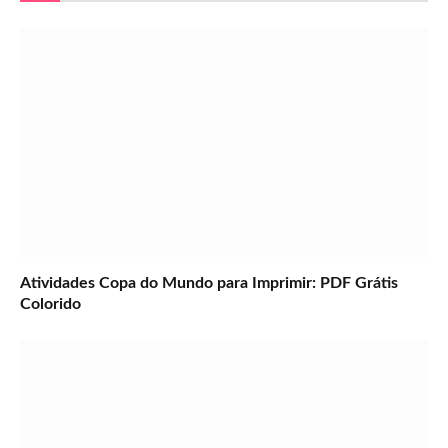
Atividades Copa do Mundo para Imprimir: PDF Grátis
Colorido