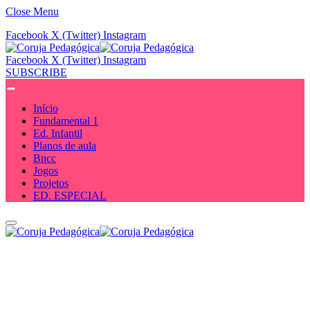
Close Menu
Facebook
X (Twitter)
Instagram
Facebook
X (Twitter)
Instagram
SUBSCRIBE
Início
Fundamental 1
Ed. Infantil
Planos de aula
Bncc
Jogos
Projetos
ED. ESPECIAL