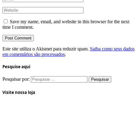
Save my name, email, and website in this browser for the next
time I comment.
Este site utiliza o Akismet para reduzir spam.
Saiba como seus dados
em comentários são processados
.
Pesquise aqui
Pesquisar por:
Visite nossa loja