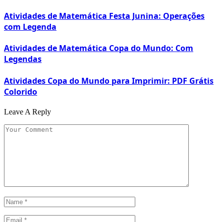
Atividades de Matemática Festa Junina: Operações
com Legenda
Atividades de Matemática Copa do Mundo: Com
Legendas
Atividades Copa do Mundo para Imprimir: PDF Grátis
Colorido
Leave A Reply