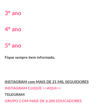
3º ano
4º ano
5º ano
Fique sempre bem informado,
INSTAGRAM com MAIS DE 21 MIL SEGUIDORES
INSTAGRAM CLIQUE >>AQUI<<
TELEGRAM
GRUPO COM MAIS DE 6.200 EDUCADORES