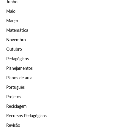
Junho
Maio
Março
Matemática
Novembro
Outubro
Pedagógicos
Planejamentos
Planos de aula
Português
Projetos
Reciclagem
Recursos Pedagógicos
Revisão