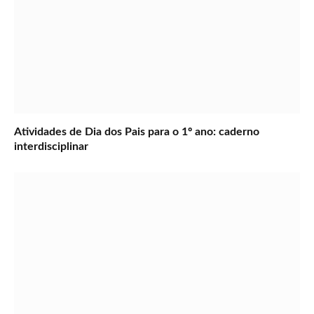
Atividades de Dia dos Pais para o 1º ano: caderno
interdisciplinar