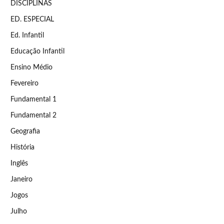
DISCIPLINAS
ED. ESPECIAL
Ed. Infantil
Educação Infantil
Ensino Médio
Fevereiro
Fundamental 1
Fundamental 2
Geografia
História
Inglês
Janeiro
Jogos
Julho