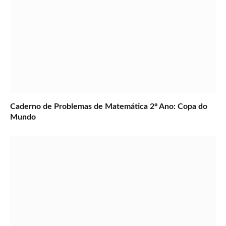
Caderno de Problemas de Matemática 2º Ano: Copa do
Mundo