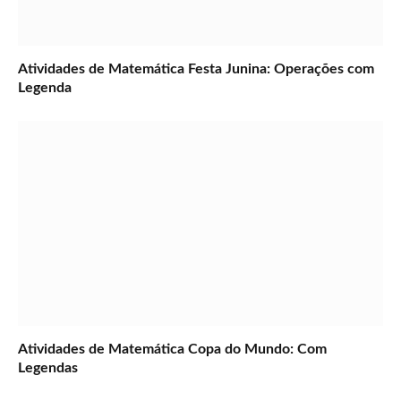
Atividades de Matemática Festa Junina: Operações com
Legenda
Atividades de Matemática Copa do Mundo: Com
Legendas