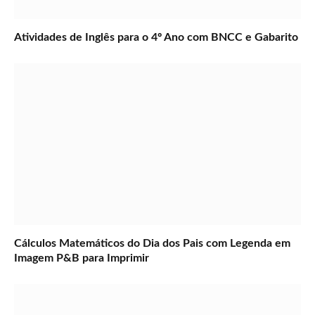
Atividades de Inglês para o 4º Ano com BNCC e Gabarito
Cálculos Matemáticos do Dia dos Pais com Legenda em
Imagem P&B para Imprimir