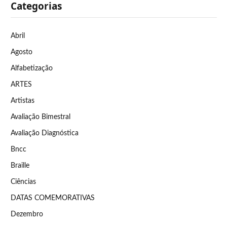
Categorias
Abril
Agosto
Alfabetização
ARTES
Artistas
Avaliação Bimestral
Avaliação Diagnóstica
Bncc
Braille
Ciências
DATAS COMEMORATIVAS
Dezembro