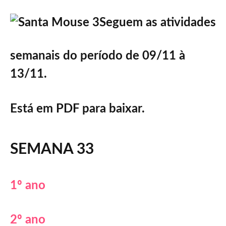
Seguem as atividades
semanais do período de 09/11 à
13/11.
Está em PDF para baixar.
SEMANA 33
1º ano
2º ano