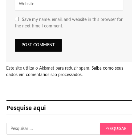
Save my name, email, and website in this browser for
the next time I comment.
Este site utiliza o Akismet para reduzir spam.
Saiba como seus
dados em comentários são processados
.
Pesquise aqui