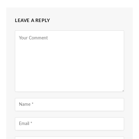
LEAVE A REPLY