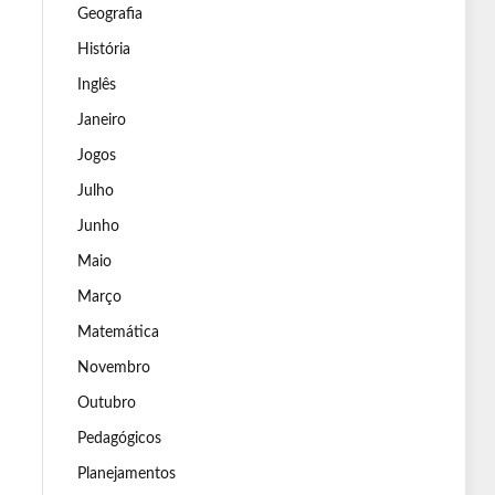
Geografia
História
Inglês
Janeiro
Jogos
Julho
Junho
Maio
Março
Matemática
Novembro
Outubro
Pedagógicos
Planejamentos