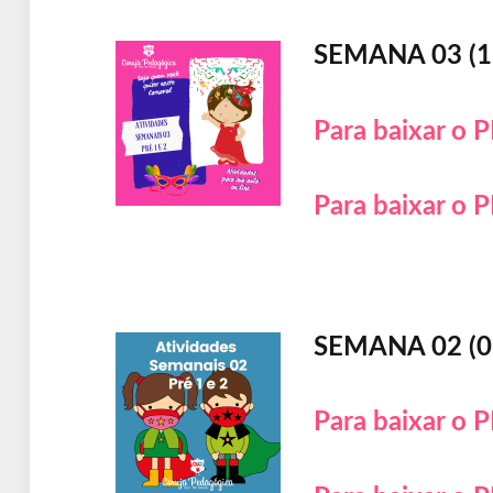
SEMANA 03 (1
Para baixar o P
Para baixar o P
SEMANA 02 (0
Para baixar o P