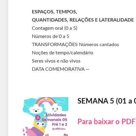
ESPAÇOS, TEMPOS,
QUANTIDADES, RELAÇÕES E LATERALIDADE
Contagem oral (0 a 5)
Números de 0 a 5
TRANSFORMAÇÕES Números cantados
Noções de tempo/calendário
Seres vivos e não vivos
DATA COMEMORATIVA —
SEMANA 5 (01 a
Para baixar o PDF 