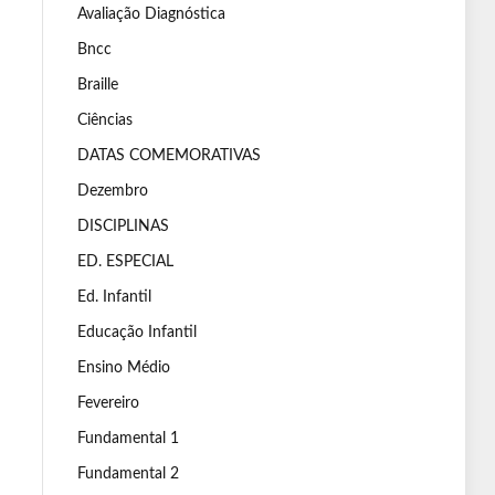
Avaliação Diagnóstica
Bncc
Braille
Ciências
DATAS COMEMORATIVAS
Dezembro
DISCIPLINAS
ED. ESPECIAL
Ed. Infantil
Educação Infantil
Ensino Médio
Fevereiro
Fundamental 1
Fundamental 2