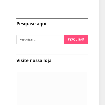
Pesquise aqui
Visite nossa loja