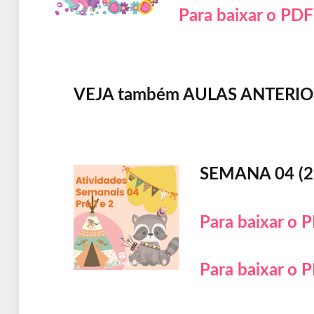
Para baixar o PDF 
VEJA também AULAS ANTERIORE
SEMANA 04 (2
Para baixar o P
Para baixar o P