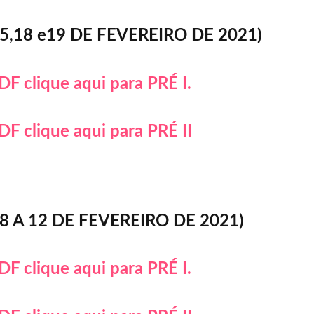
5,18 e19 DE FEVEREIRO DE 2021)
DF clique aqui para PRÉ I.
DF clique aqui para PRÉ II
8 A 12 DE FEVEREIRO DE 2021)
DF clique aqui para PRÉ I.