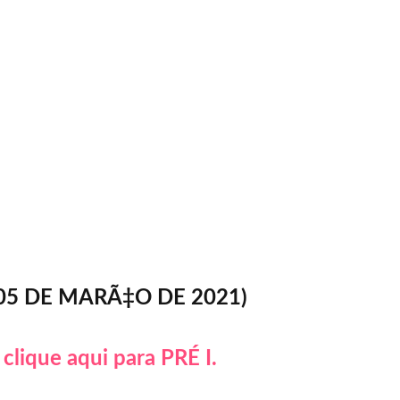
 05 DE MARÃ‡O DE 2021)
clique aqui para PRÉ I.