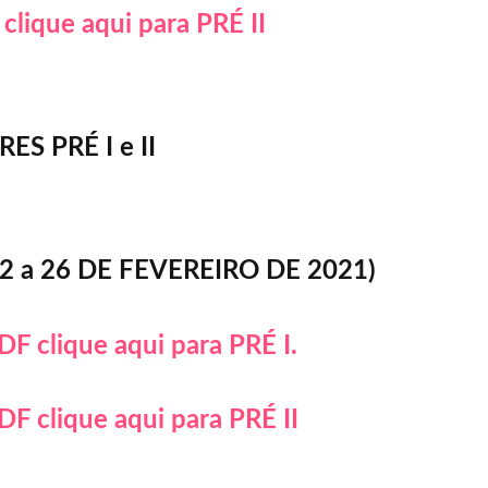
clique aqui para PRÉ II
S PRÉ I e II
2 a 26 DE FEVEREIRO DE 2021)
DF clique aqui para PRÉ I.
DF clique aqui para PRÉ II