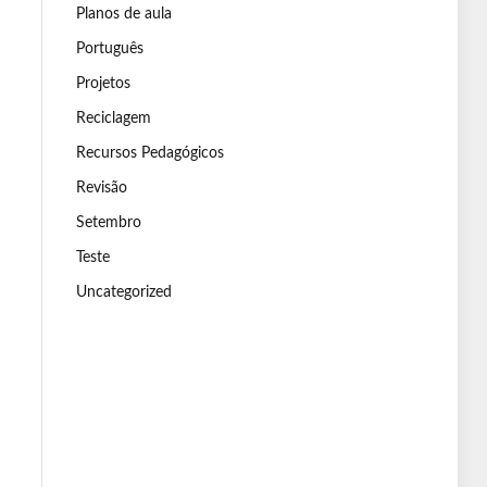
Planos de aula
Português
Projetos
Reciclagem
Recursos Pedagógicos
Revisão
Setembro
Teste
Uncategorized