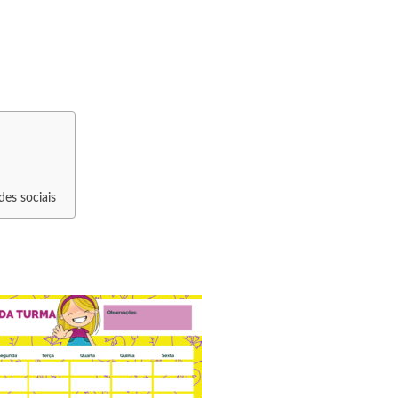
des sociais