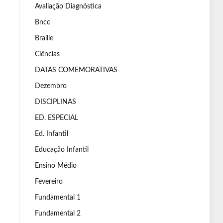
Avaliação Diagnóstica
Bncc
Braille
Ciências
DATAS COMEMORATIVAS
Dezembro
DISCIPLINAS
ED. ESPECIAL
Ed. Infantil
Educação Infantil
Ensino Médio
Fevereiro
Fundamental 1
Fundamental 2