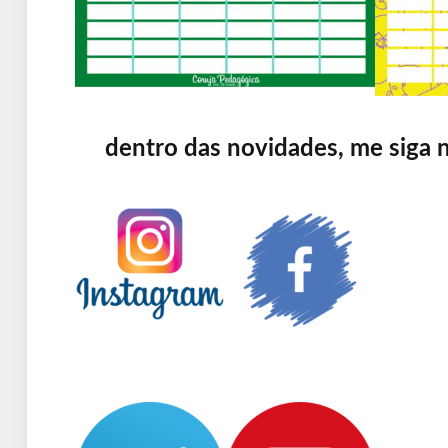
dentro das novidades, me siga n