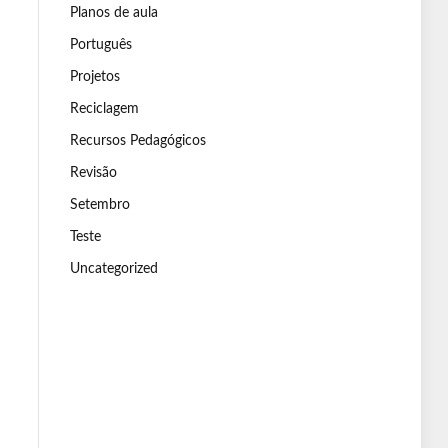
Planos de aula
Português
Projetos
Reciclagem
Recursos Pedagógicos
Revisão
Setembro
Teste
Uncategorized