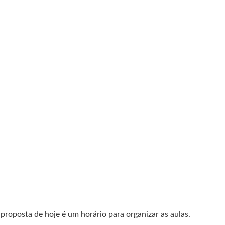
 proposta de hoje é um horário para organizar as aulas.