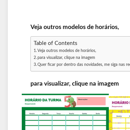
Veja outros modelos de horários,
Table of Contents
Veja outros modelos de horários,
para visualizar, clique na imagem
Quer ficar por dentro das novidades, me siga nas re
para visualizar, clique na imagem