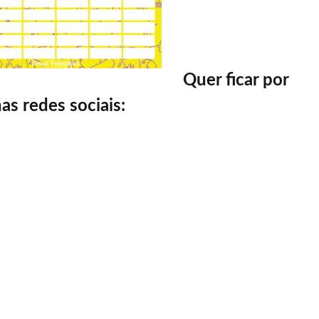
Quer ficar por
as redes sociais: