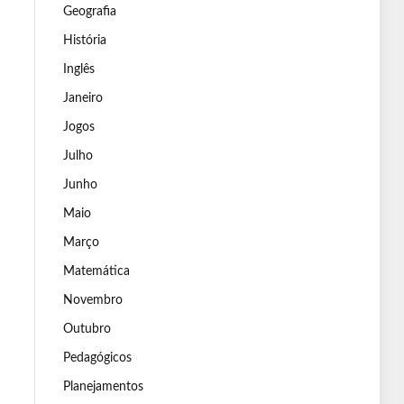
Geografia
História
Inglês
Janeiro
Jogos
Julho
Junho
Maio
Março
Matemática
Novembro
Outubro
Pedagógicos
Planejamentos