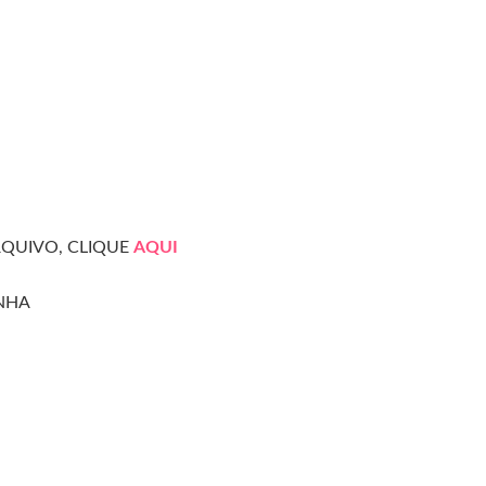
RQUIVO, CLIQUE
AQUI
NHA