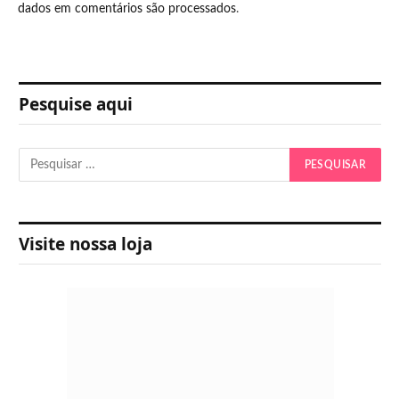
dados em comentários são processados
.
Pesquise aqui
Visite nossa loja