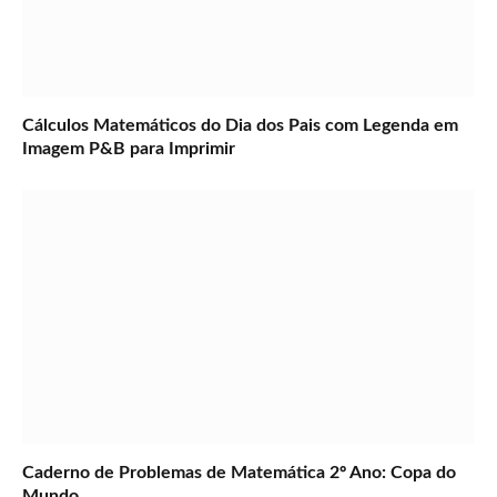
Cálculos Matemáticos do Dia dos Pais com Legenda em
Imagem P&B para Imprimir
Caderno de Problemas de Matemática 2º Ano: Copa do
Mundo