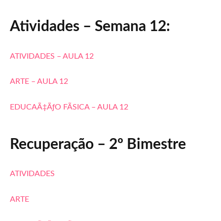
Atividades – Semana 12:
ATIVIDADES – AULA 12
ARTE – AULA 12
EDUCAÃ‡ÃƒO FÃSICA – AULA 12
Recuperação – 2º Bimestre
ATIVIDADES
ARTE