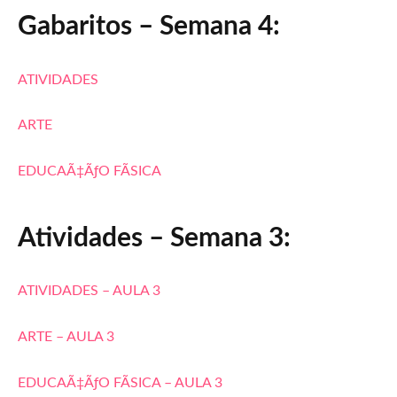
Gabaritos – Semana 4:
ATIVIDADES
ARTE
EDUCAÃ‡ÃƒO FÃSICA
Atividades – Semana 3:
ATIVIDADES – AULA 3
ARTE – AULA 3
EDUCAÃ‡ÃƒO FÃSICA – AULA 3