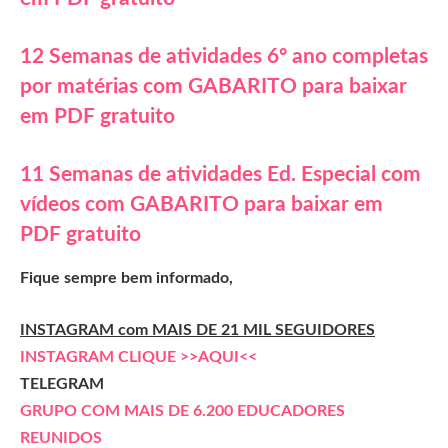
12 Semanas de atividades 6º ano completas
por matérias com GABARITO para baixar
em PDF gratuito
11 Semanas de atividades Ed. Especial com
vídeos com GABARITO para baixar em
PDF gratuito
Fique sempre bem informado,
INSTAGRAM com MAIS DE 21 MIL SEGUIDORES
INSTAGRAM CLIQUE >>AQUI<<
TELEGRAM
GRUPO COM MAIS DE 6.200 EDUCADORES
REUNIDOS