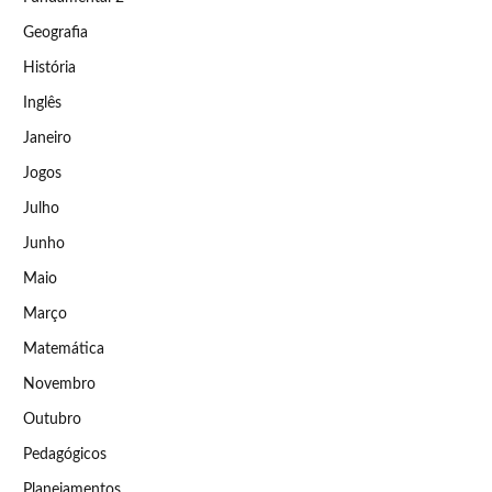
Geografia
História
Inglês
Janeiro
Jogos
Julho
Junho
Maio
Março
Matemática
Novembro
Outubro
Pedagógicos
Planejamentos