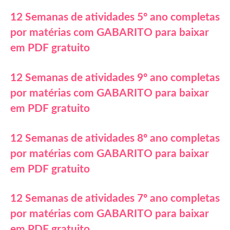
12 Semanas de atividades 5º ano completas
por matérias com GABARITO para baixar
em PDF gratuito
12 Semanas de atividades 9º ano completas
por matérias com GABARITO para baixar
em PDF gratuito
12 Semanas de atividades 8º ano completas
por matérias com GABARITO para baixar
em PDF gratuito
12 Semanas de atividades 7º ano completas
por matérias com GABARITO para baixar
em PDF gratuito