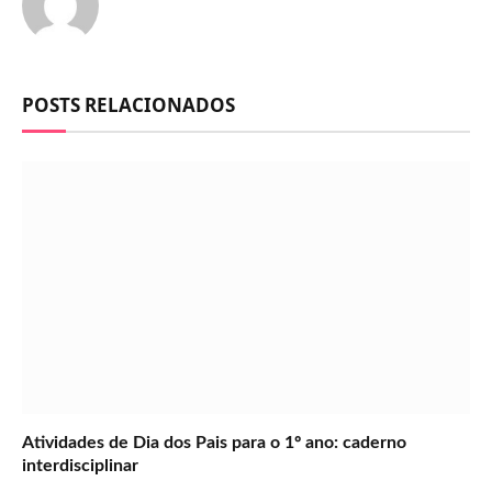
POSTS RELACIONADOS
Atividades de Dia dos Pais para o 1º ano: caderno
interdisciplinar