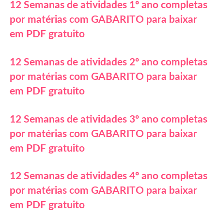
12 Semanas de atividades 1º ano completas
por matérias com GABARITO para baixar
em PDF gratuito
12 Semanas de atividades 2º ano completas
por matérias com GABARITO para baixar
em PDF gratuito
12 Semanas de atividades 3º ano completas
por matérias com GABARITO para baixar
em PDF gratuito
12 Semanas de atividades 4º ano completas
por matérias com GABARITO para baixar
em PDF gratuito