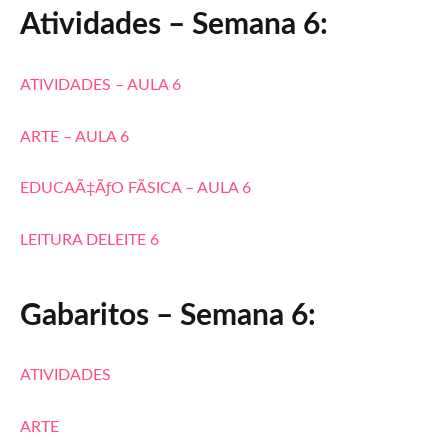
Atividades – Semana 6:
ATIVIDADES – AULA 6
ARTE – AULA 6
EDUCAÃ‡ÃƒO FÃSICA – AULA 6
LEITURA DELEITE 6
Gabaritos – Semana 6:
ATIVIDADES
ARTE