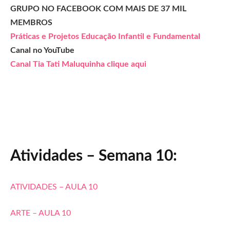
GRUPO NO FACEBOOK COM MAIS DE 37 MIL
MEMBROS
Práticas e Projetos Educação Infantil e Fundamental
Canal no YouTube
Canal Tia Tati Maluquinha clique aqui
Atividades – Semana 10:
ATIVIDADES – AULA 10
ARTE – AULA 10