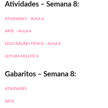
Atividades – Semana 8:
ATIVIDADES – AULA 8
ARTE – AULA 8
EDUCAÃ‡ÃƒO FÃSICA – AULA 8
LEITURA DELEITE 8
Gabaritos – Semana 8:
ATIVIDADES
ARTE