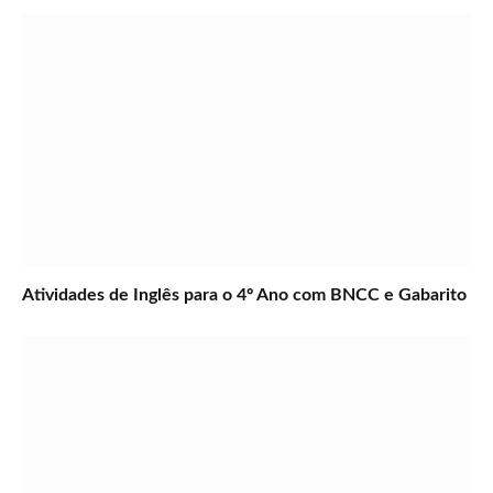
Atividades de Inglês para o 4º Ano com BNCC e Gabarito