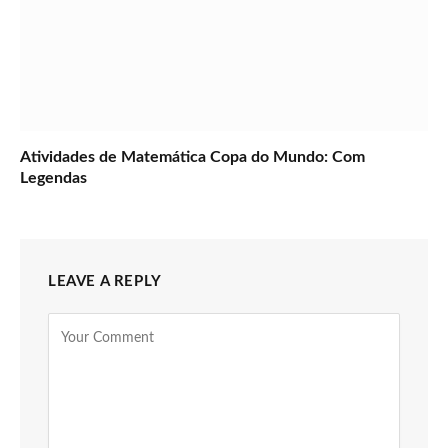
Atividades de Matemática Copa do Mundo: Com
Legendas
LEAVE A REPLY