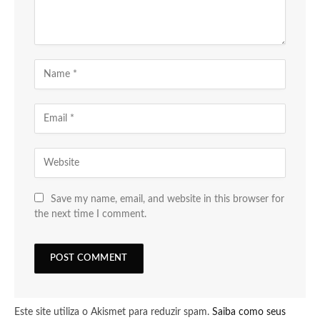
Save my name, email, and website in this browser for
the next time I comment.
Este site utiliza o Akismet para reduzir spam.
Saiba como seus