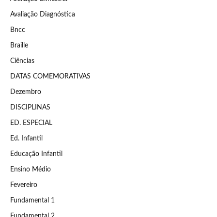
Avaliação Diagnóstica
Bncc
Braille
Ciências
DATAS COMEMORATIVAS
Dezembro
DISCIPLINAS
ED. ESPECIAL
Ed. Infantil
Educação Infantil
Ensino Médio
Fevereiro
Fundamental 1
Fundamental 2