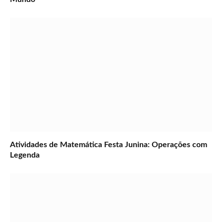
Atividades de Matemática Festa Junina: Operações com
Legenda