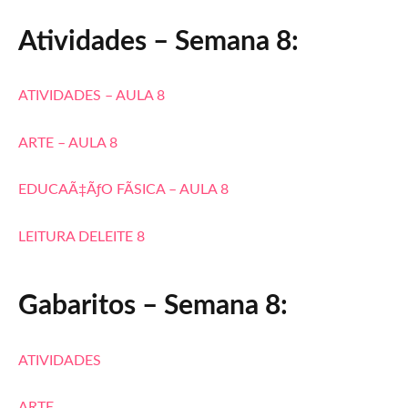
Atividades – Semana 8:
ATIVIDADES – AULA 8
ARTE – AULA 8
EDUCAÃ‡ÃƒO FÃSICA – AULA 8
LEITURA DELEITE 8
Gabaritos – Semana 8:
ATIVIDADES
ARTE