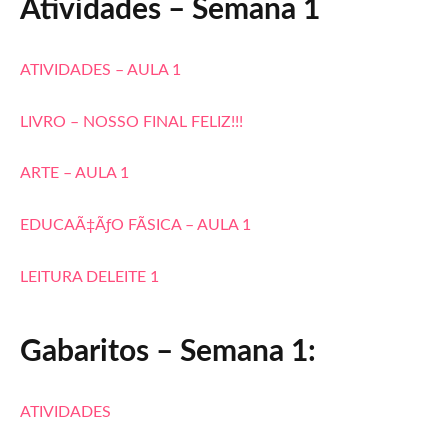
Atividades – Semana 1
ATIVIDADES – AULA 1
LIVRO – NOSSO FINAL FELIZ!!!
ARTE – AULA 1
EDUCAÃ‡ÃƒO FÃSICA – AULA 1
LEITURA DELEITE 1
Gabaritos – Semana 1:
ATIVIDADES