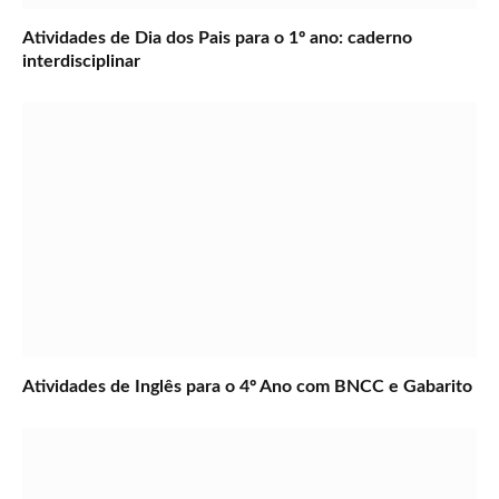
Atividades de Dia dos Pais para o 1º ano: caderno
interdisciplinar
Atividades de Inglês para o 4º Ano com BNCC e Gabarito