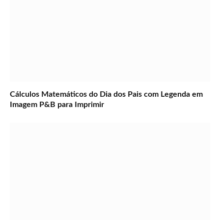
Cálculos Matemáticos do Dia dos Pais com Legenda em
Imagem P&B para Imprimir