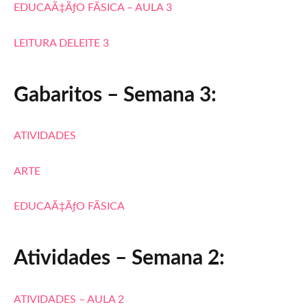
EDUCAÃ‡ÃƒO FÃSICA – AULA 3
LEITURA DELEITE 3
Gabaritos – Semana 3:
ATIVIDADES
ARTE
EDUCAÃ‡ÃƒO FÃSICA
Atividades – Semana 2:
ATIVIDADES – AULA 2