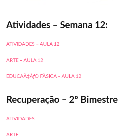
Atividades – Semana 12:
ATIVIDADES – AULA 12
ARTE – AULA 12
EDUCAÃ‡ÃƒO FÃSICA – AULA 12
Recuperação – 2º Bimestre
ATIVIDADES
ARTE