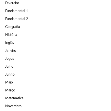
Fevereiro
Fundamental 1
Fundamental 2
Geografia
História
Inglês
Janeiro
Jogos
Julho
Junho
Maio
Março
Matemática
Novembro