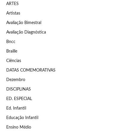
ARTES
Artistas
Avaliação Bimestral
Avaliação Diagnóstica
Bncc
Braille
Ciências
DATAS COMEMORATIVAS
Dezembro
DISCIPLINAS
ED. ESPECIAL
Ed. Infantil
Educação Infantil
Ensino Médio