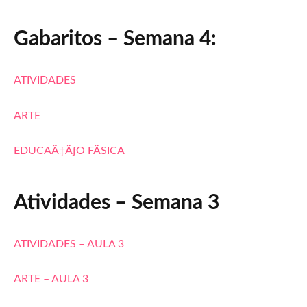
Gabaritos – Semana 4:
ATIVIDADES
ARTE
EDUCAÃ‡ÃƒO FÃSICA
Atividades – Semana 3
ATIVIDADES – AULA 3
ARTE – AULA 3