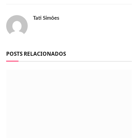
Tati Simões
POSTS RELACIONADOS