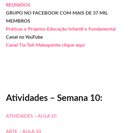
REUNIDOS
GRUPO NO FACEBOOK COM MAIS DE 37 MIL
MEMBROS
Práticas e Projetos Educação Infantil e Fundamental
Canal no YouTube
Canal Tia Tati Maluquinha clique aqui
Atividades – Semana 10:
ATIVIDADES – AULA 10
ARTE – AULA 10