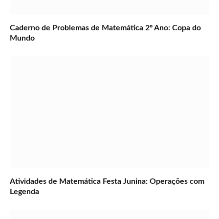
Caderno de Problemas de Matemática 2º Ano: Copa do
Mundo
Atividades de Matemática Festa Junina: Operações com
Legenda