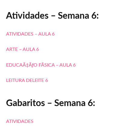
Atividades – Semana 6:
ATIVIDADES – AULA 6
ARTE – AULA 6
EDUCAÃ‡ÃƒO FÃSICA – AULA 6
LEITURA DELEITE 6
Gabaritos – Semana 6:
ATIVIDADES