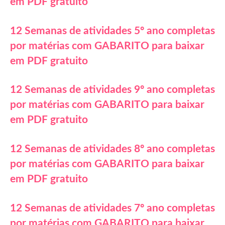
em PDF gratuito
12 Semanas de atividades 5º ano completas
por matérias com GABARITO para baixar
em PDF gratuito
12 Semanas de atividades 9º ano completas
por matérias com GABARITO para baixar
em PDF gratuito
12 Semanas de atividades 8º ano completas
por matérias com GABARITO para baixar
em PDF gratuito
12 Semanas de atividades 7º ano completas
por matérias com GABARITO para baixar