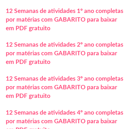
12 Semanas de atividades 1º ano completas
por matérias com GABARITO para baixar
em PDF gratuito
12 Semanas de atividades 2º ano completas
por matérias com GABARITO para baixar
em PDF gratuito
12 Semanas de atividades 3º ano completas
por matérias com GABARITO para baixar
em PDF gratuito
12 Semanas de atividades 4º ano completas
por matérias com GABARITO para baixar