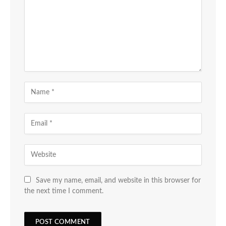
Save my name, email, and website in this browser for
the next time I comment.