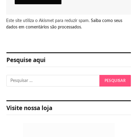
Este site utiliza o Akismet para reduzir spam.
Saiba como seus
dados em comentários são processados
.
Pesquise aqui
Visite nossa loja