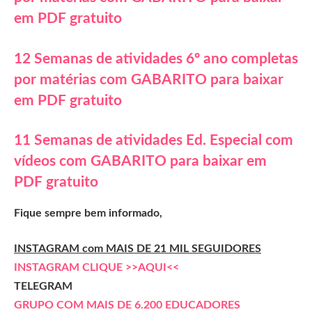
em PDF gratuito
12 Semanas de atividades 6º ano completas
por matérias com GABARITO para baixar
em PDF gratuito
11 Semanas de atividades Ed. Especial com
vídeos com GABARITO para baixar em
PDF gratuito
Fique sempre bem informado,
INSTAGRAM com MAIS DE 21 MIL SEGUIDORES
INSTAGRAM CLIQUE >>AQUI<<
TELEGRAM
GRUPO COM MAIS DE 6.200 EDUCADORES