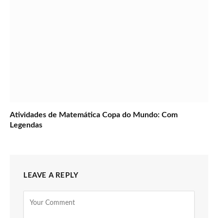
Atividades de Matemática Copa do Mundo: Com
Legendas
LEAVE A REPLY