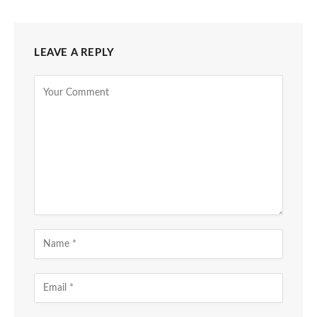
LEAVE A REPLY