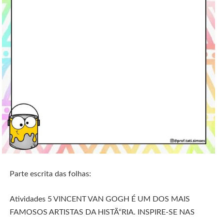
Parte escrita das folhas:
Atividades 5 VINCENT VAN GOGH É UM DOS MAIS
FAMOSOS ARTISTAS DA HISTÃ“RIA. INSPIRE-SE NAS