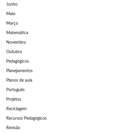
Junho
Maio
Março
Matemática
Novembro
Outubro
Pedagógicos
Planejamentos
Planos de aula
Português
Projetos
Reciclagem
Recursos Pedagógicos
Revisão