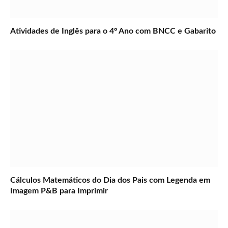
Atividades de Inglês para o 4º Ano com BNCC e Gabarito
Cálculos Matemáticos do Dia dos Pais com Legenda em
Imagem P&B para Imprimir