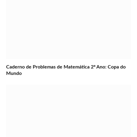
Caderno de Problemas de Matemática 2º Ano: Copa do
Mundo