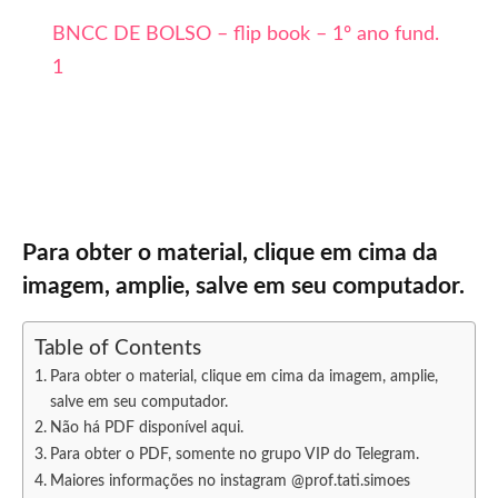
BNCC DE BOLSO – flip book – 1º ano fund.
1
Para obter o material, clique em cima da
imagem, amplie, salve em seu computador.
Table of Contents
Para obter o material, clique em cima da imagem, amplie,
salve em seu computador.
Não há PDF disponível aqui.
Para obter o PDF, somente no grupo VIP do Telegram.
Maiores informações no instagram @prof.tati.simoes