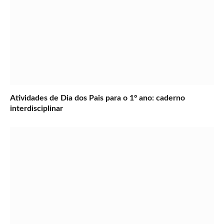
Atividades de Dia dos Pais para o 1º ano: caderno
interdisciplinar