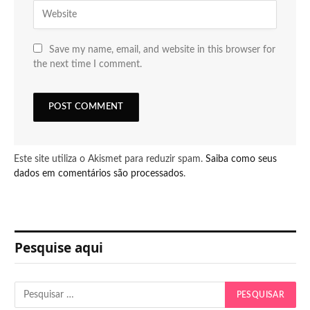
Save my name, email, and website in this browser for
the next time I comment.
Este site utiliza o Akismet para reduzir spam.
Saiba como seus
dados em comentários são processados
.
Pesquise aqui