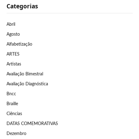
Categorias
Abril
Agosto
Alfabetização
ARTES
Artistas
Avaliação Bimestral
Avaliação Diagnóstica
Bncc
Braille
Ciências
DATAS COMEMORATIVAS
Dezembro