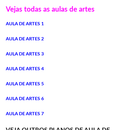
Vejas todas as aulas de artes
AULA DE ARTES 1
AULA DE ARTES 2
AULA DE ARTES 3
AULA DE ARTES 4
AULA DE ARTES 5
AULA DE ARTES 6
AULA DE ARTES 7