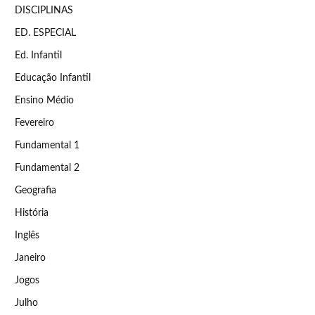
DISCIPLINAS
ED. ESPECIAL
Ed. Infantil
Educação Infantil
Ensino Médio
Fevereiro
Fundamental 1
Fundamental 2
Geografia
História
Inglês
Janeiro
Jogos
Julho