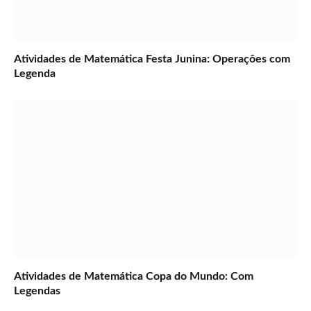
Atividades de Matemática Festa Junina: Operações com
Legenda
Atividades de Matemática Copa do Mundo: Com
Legendas