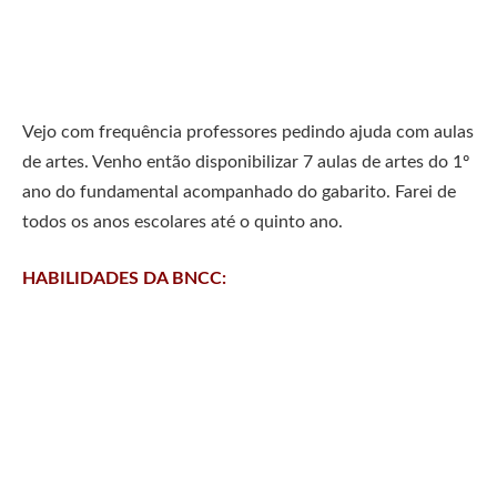
Vejo com frequência professores pedindo ajuda com aulas
de artes. Venho então disponibilizar 7 aulas de artes do 1º
ano do fundamental acompanhado do gabarito. Farei de
todos os anos escolares até o quinto ano.
HABILIDADES DA BNCC: