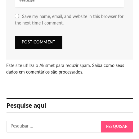
Save my name, email, and website in this browser for
the next time I comment.
Este site utiliza o Akismet para reduzir spam.
Saiba como seus
dados em comentários são processados
.
Pesquise aqui