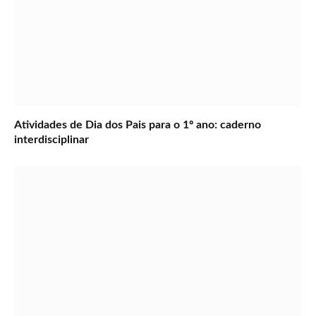
Atividades de Dia dos Pais para o 1º ano: caderno
interdisciplinar