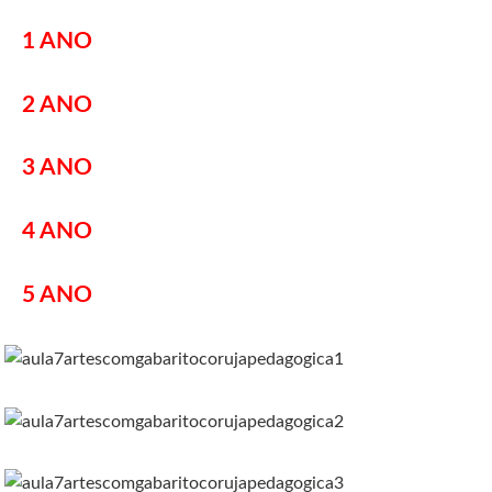
1 ANO
2 ANO
3 ANO
4 ANO
5 ANO