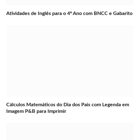
Atividades de Inglês para o 4º Ano com BNCC e Gabarito
Cálculos Matemáticos do Dia dos Pais com Legenda em
Imagem P&B para Imprimir