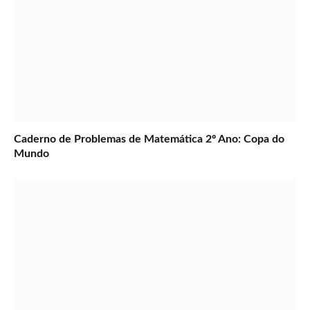
Caderno de Problemas de Matemática 2º Ano: Copa do
Mundo