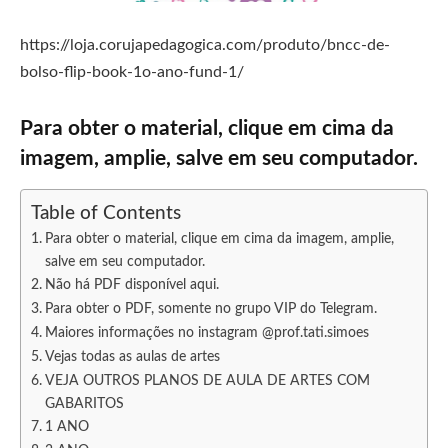
https://loja.corujapedagogica.com/produto/bncc-de-
bolso-flip-book-1o-ano-fund-1/
Para obter o material, clique em cima da
imagem, amplie, salve em seu computador.
Table of Contents
Para obter o material, clique em cima da imagem, amplie,
salve em seu computador.
Não há PDF disponível aqui.
Para obter o PDF, somente no grupo VIP do Telegram.
Maiores informações no instagram @prof.tati.simoes
Vejas todas as aulas de artes
VEJA OUTROS PLANOS DE AULA DE ARTES COM
GABARITOS
1 ANO