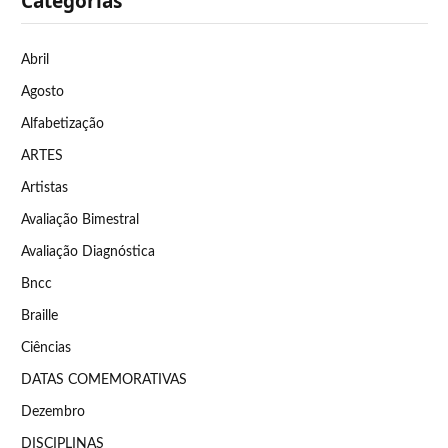
Categorias
Abril
Agosto
Alfabetização
ARTES
Artistas
Avaliação Bimestral
Avaliação Diagnóstica
Bncc
Braille
Ciências
DATAS COMEMORATIVAS
Dezembro
DISCIPLINAS