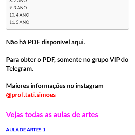
2 ANO
3 ANO
4 ANO
5 ANO
Não há PDF disponível aqui.
Para obter o PDF, somente no grupo VIP do
Telegram.
Maiores informações no instagram
@prof.tati.simoes
Vejas todas as aulas de artes
AULA DE ARTES 1