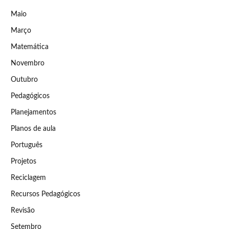
Maio
Março
Matemática
Novembro
Outubro
Pedagógicos
Planejamentos
Planos de aula
Português
Projetos
Reciclagem
Recursos Pedagógicos
Revisão
Setembro