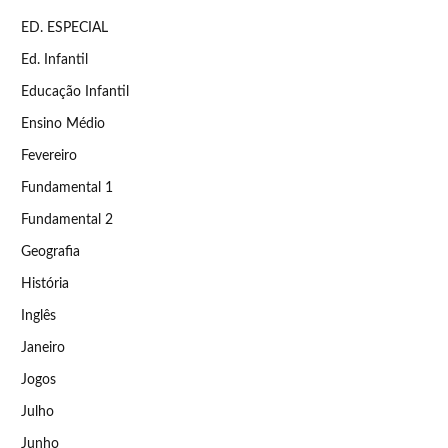
ED. ESPECIAL
Ed. Infantil
Educação Infantil
Ensino Médio
Fevereiro
Fundamental 1
Fundamental 2
Geografia
História
Inglês
Janeiro
Jogos
Julho
Junho