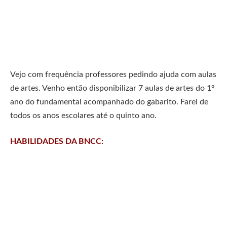
Vejo com frequência professores pedindo ajuda com aulas
de artes. Venho então disponibilizar 7 aulas de artes do 1º
ano do fundamental acompanhado do gabarito. Farei de
todos os anos escolares até o quinto ano.
HABILIDADES DA BNCC: