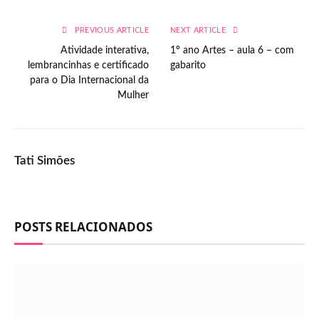
PREVIOUS ARTICLE
NEXT ARTICLE
Atividade interativa,
1º ano Artes – aula 6 – com
lembrancinhas e certificado
gabarito
para o Dia Internacional da
Mulher
Tati Simões
POSTS RELACIONADOS