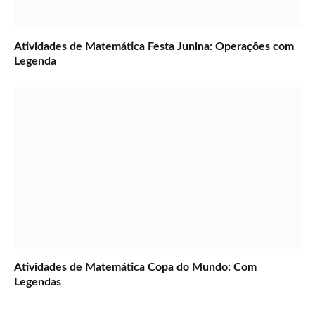
Atividades de Matemática Festa Junina: Operações com
Legenda
Atividades de Matemática Copa do Mundo: Com
Legendas