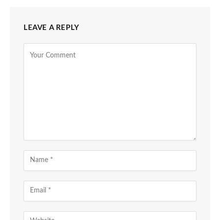
LEAVE A REPLY