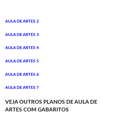
AULA DE ARTES 2
AULA DE ARTES 3
AULA DE ARTES 4
AULA DE ARTES 5
AULA DE ARTES 6
AULA DE ARTES 7
VEJA OUTROS PLANOS DE AULA DE
ARTES COM GABARITOS