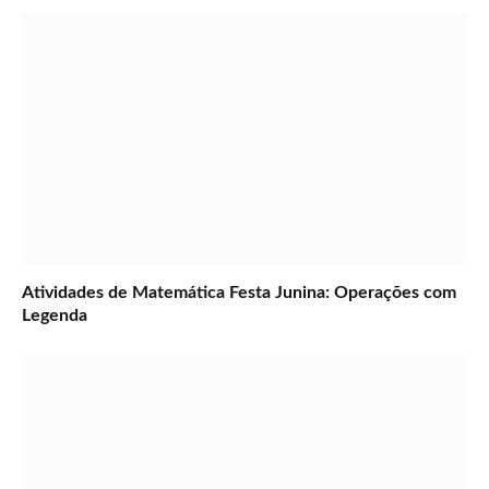
Atividades de Matemática Festa Junina: Operações com
Legenda