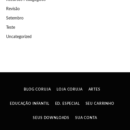
Revisão
Setembro
Teste
Uncategorized
BLOG CORUJA
LOJA CORUJA
ARTES
EDUCAÇÃO INFANTIL
ED. ESPECIAL
SEU CARRINHO
SEUS DOWNLOADS
SUA CONTA