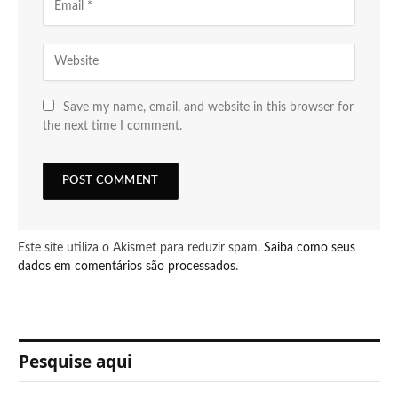
Save my name, email, and website in this browser for
the next time I comment.
Este site utiliza o Akismet para reduzir spam.
Saiba como seus
dados em comentários são processados
.
Pesquise aqui