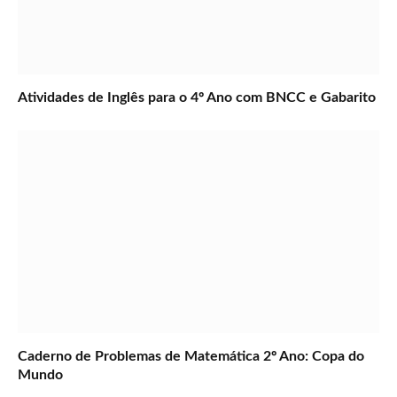
Atividades de Inglês para o 4º Ano com BNCC e Gabarito
Caderno de Problemas de Matemática 2º Ano: Copa do
Mundo