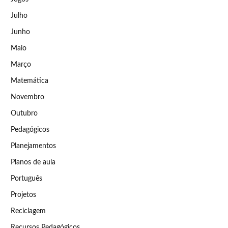
Julho
Junho
Maio
Março
Matemática
Novembro
Outubro
Pedagógicos
Planejamentos
Planos de aula
Português
Projetos
Reciclagem
Recursos Pedagógicos