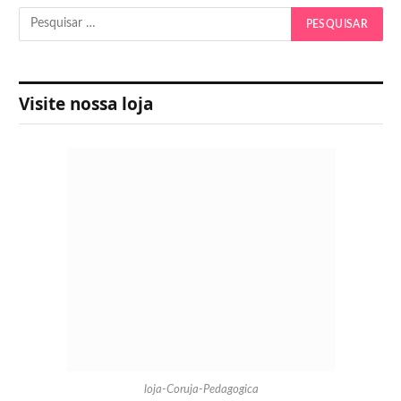
Visite nossa loja
loja-Coruja-Pedagogica