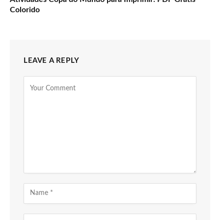
Colorido
LEAVE A REPLY