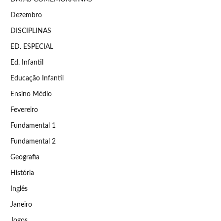
Dezembro
DISCIPLINAS
ED. ESPECIAL
Ed. Infantil
Educação Infantil
Ensino Médio
Fevereiro
Fundamental 1
Fundamental 2
Geografia
História
Inglês
Janeiro
Jogos