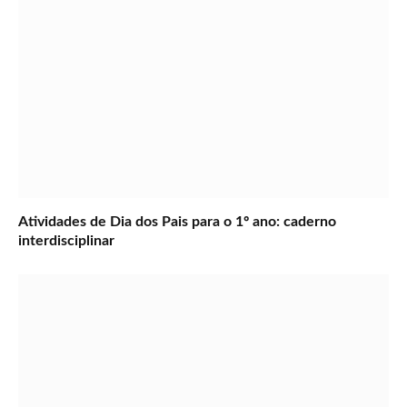
Atividades de Dia dos Pais para o 1º ano: caderno
interdisciplinar