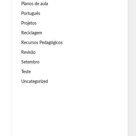
Planos de aula
Português
Projetos
Reciclagem
Recursos Pedagógicos
Revisão
Setembro
Teste
Uncategorized