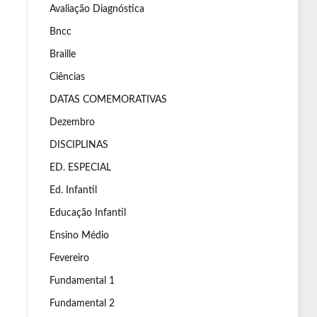
Avaliação Diagnóstica
Bncc
Braille
Ciências
DATAS COMEMORATIVAS
Dezembro
DISCIPLINAS
ED. ESPECIAL
Ed. Infantil
Educação Infantil
Ensino Médio
Fevereiro
Fundamental 1
Fundamental 2