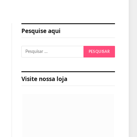
Pesquise aqui
Visite nossa loja