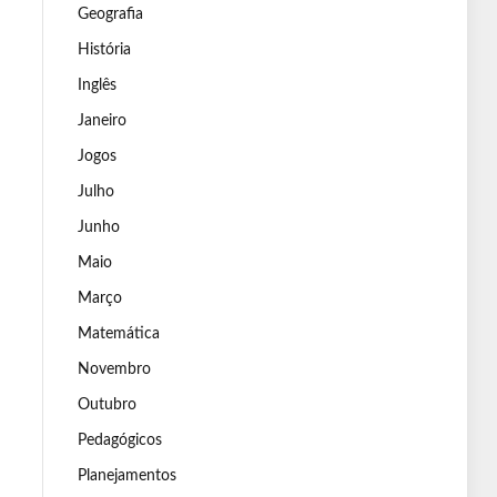
Geografia
História
Inglês
Janeiro
Jogos
Julho
Junho
Maio
Março
Matemática
Novembro
Outubro
Pedagógicos
Planejamentos