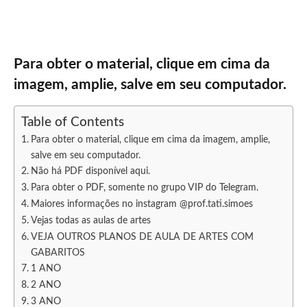
Para obter o material, clique em cima da
imagem, amplie, salve em seu computador.
Table of Contents
Para obter o material, clique em cima da imagem, amplie,
salve em seu computador.
Não há PDF disponível aqui.
Para obter o PDF, somente no grupo VIP do Telegram.
Maiores informações no instagram @prof.tati.simoes
Vejas todas as aulas de artes
VEJA OUTROS PLANOS DE AULA DE ARTES COM
GABARITOS
1 ANO
2 ANO
3 ANO