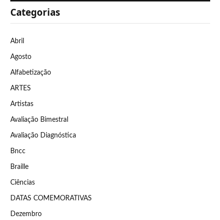
Categorias
Abril
Agosto
Alfabetização
ARTES
Artistas
Avaliação Bimestral
Avaliação Diagnóstica
Bncc
Braille
Ciências
DATAS COMEMORATIVAS
Dezembro