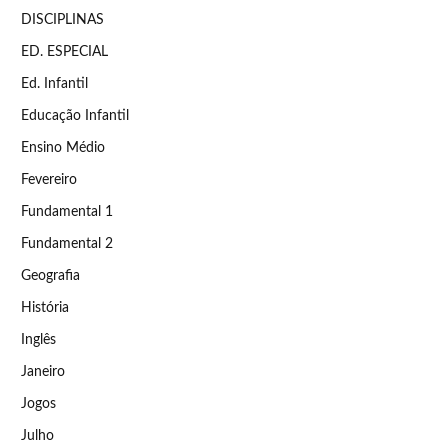
DISCIPLINAS
ED. ESPECIAL
Ed. Infantil
Educação Infantil
Ensino Médio
Fevereiro
Fundamental 1
Fundamental 2
Geografia
História
Inglês
Janeiro
Jogos
Julho