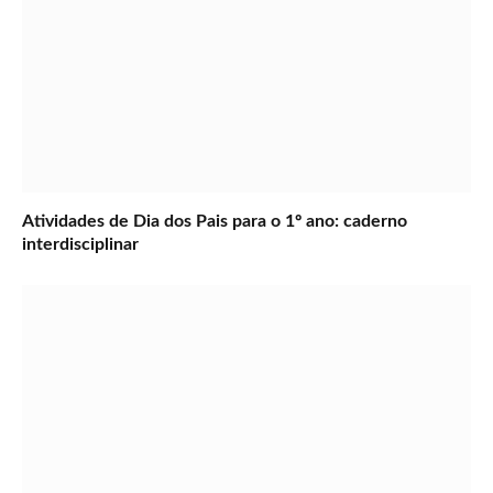
Atividades de Dia dos Pais para o 1º ano: caderno
interdisciplinar