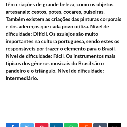
têm criações de grande beleza, como os objetos
artesanais: cestos, potes, cocares, pulseiras.
Também existem as criações das pinturas corporais
e dos adereços que cada povo utiliza. Nível de
dificuldade: Difícil. Os azulejos são muito
importantes na cultura portuguesa, sendo estes os
responsáveis por trazer o elemento para o Brasil.
Nível de dificuldade: Fácil. Os instrumentos mais
típicos dos gêneros musicais do Brasil são o
pandeiro e o triângulo. Nível de dificuldade:
Intermediário.