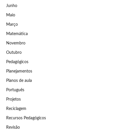
Junho
Maio
Março
Matemática
Novembro
Outubro
Pedagógicos
Planejamentos
Planos de aula
Português
Projetos
Reciclagem
Recursos Pedagógicos
Revisão