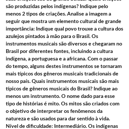
são produzidas pelos indígenas? Indique pelo
menos 2 tipos de criações. Analise a imagem a
seguir que mostra um elemento cultural de grande
importância: Indique qual povo trouxe a cultura dos
azulejos pintados à mão para o Brasil. Os
instrumentos musicais são diversos e chegaram no
Brasil por diferentes fontes, incluindo a cultura
indígena, a portuguesa e a africana. Com o passar
do tempo, alguns destes instrumentos se tornaram
mais típicos dos gêneros musicais tradicionais de
nosso país. Quais instrumentos musicais são mais
típicos de gêneros musicais do Brasil? Indique ao
menos um instrumento. O nome dado para esse
tipo de histórias é mito. Os mitos são criados com
o objetivo de interpretar os fenômenos da
natureza e são usados para dar sentido à vida.
Nível de dificuldade: Intermediário. Os indígenas