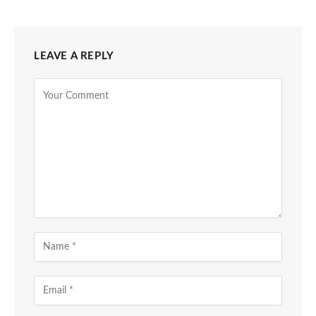
LEAVE A REPLY