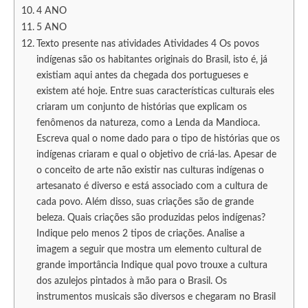
4 ANO
5 ANO
Texto presente nas atividades Atividades 4 Os povos
indígenas são os habitantes originais do Brasil, isto é, já
existiam aqui antes da chegada dos portugueses e
existem até hoje. Entre suas características culturais eles
criaram um conjunto de histórias que explicam os
fenômenos da natureza, como a Lenda da Mandioca.
Escreva qual o nome dado para o tipo de histórias que os
indígenas criaram e qual o objetivo de criá-las. Apesar de
o conceito de arte não existir nas culturas indígenas o
artesanato é diverso e está associado com a cultura de
cada povo. Além disso, suas criações são de grande
beleza. Quais criações são produzidas pelos indígenas?
Indique pelo menos 2 tipos de criações. Analise a
imagem a seguir que mostra um elemento cultural de
grande importância Indique qual povo trouxe a cultura
dos azulejos pintados à mão para o Brasil. Os
instrumentos musicais são diversos e chegaram no Brasil