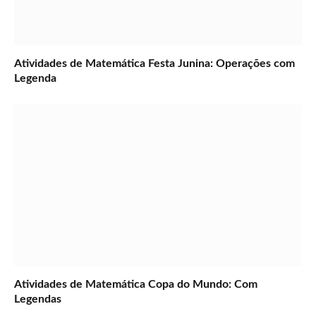
Atividades de Matemática Festa Junina: Operações com
Legenda
Atividades de Matemática Copa do Mundo: Com
Legendas