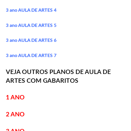
3 ano AULA DE ARTES 4
3 ano AULA DE ARTES 5
3 ano AULA DE ARTES 6
3 ano AULA DE ARTES 7
VEJA OUTROS PLANOS DE AULA DE
ARTES COM GABARITOS
1 ANO
2 ANO