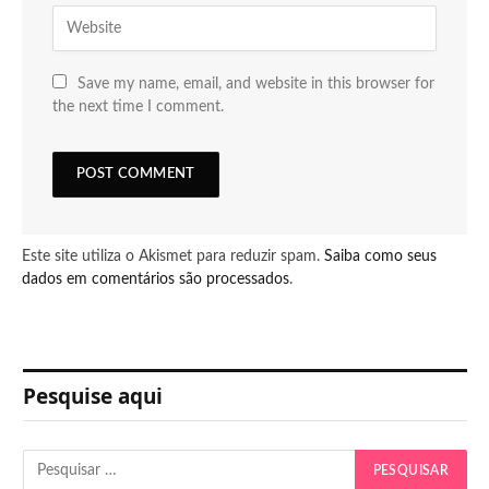
Save my name, email, and website in this browser for
the next time I comment.
Este site utiliza o Akismet para reduzir spam.
Saiba como seus
dados em comentários são processados
.
Pesquise aqui