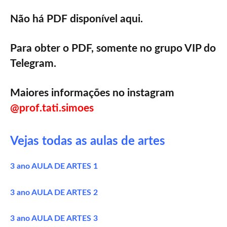
Não há PDF disponível aqui.
Para obter o PDF, somente no grupo
VIP do
Telegram.
Maiores informações no instagram
@prof.tati.simoes
Vejas todas as aulas de artes
3 ano AULA DE ARTES 1
3 ano AULA DE ARTES 2
3 ano AULA DE ARTES 3