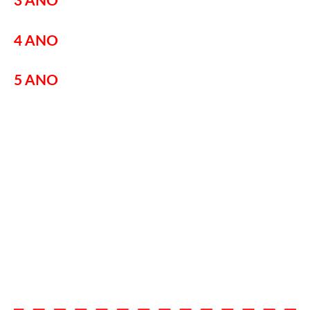
3 ANO
4 ANO
5 ANO