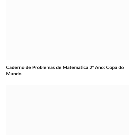
Caderno de Problemas de Matemática 2º Ano: Copa do
Mundo