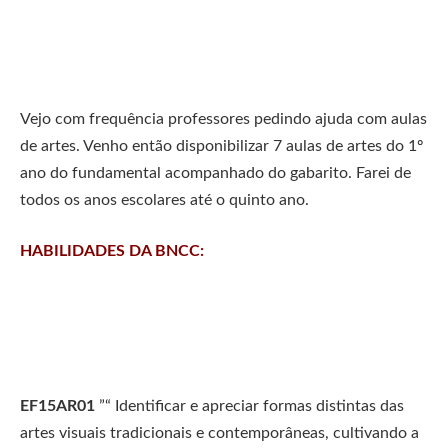
Vejo com frequência professores pedindo ajuda com aulas
de artes. Venho então disponibilizar 7 aulas de artes do 1º
ano do fundamental acompanhado do gabarito. Farei de
todos os anos escolares até o quinto ano.
HABILIDADES DA BNCC:
EF15AR01
”“ Identificar e apreciar formas distintas das
artes visuais tradicionais e contemporâneas, cultivando a