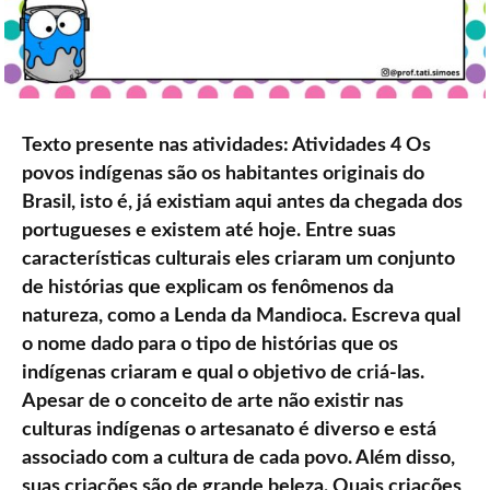
Texto presente nas atividades: Atividades 4 Os
povos indígenas são os habitantes originais do
Brasil, isto é, já existiam aqui antes da chegada dos
portugueses e existem até hoje. Entre suas
características culturais eles criaram um conjunto
de histórias que explicam os fenômenos da
natureza, como a Lenda da Mandioca. Escreva qual
o nome dado para o tipo de histórias que os
indígenas criaram e qual o objetivo de criá-las.
Apesar de o conceito de arte não existir nas
culturas indígenas o artesanato é diverso e está
associado com a cultura de cada povo. Além disso,
suas criações são de grande beleza. Quais criações