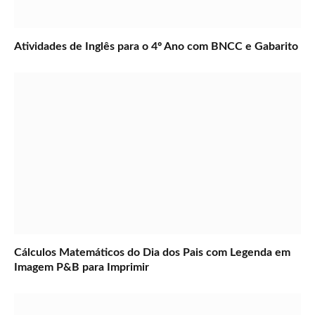
Atividades de Inglês para o 4º Ano com BNCC e Gabarito
Cálculos Matemáticos do Dia dos Pais com Legenda em
Imagem P&B para Imprimir