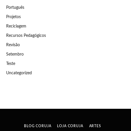
Português
Projetos
Reciclagem
Recursos Pedagógicos
Revisão
Setembro
Teste
Uncategorized
BLOG CORUJA
LOJA CORUJA
ARTES