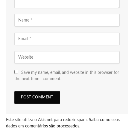
Save my name, email, and website in this browser for
the next time I comment.
Este site utiliza o Akismet para reduzir spam.
Saiba como seus
dados em comentários são processados
.