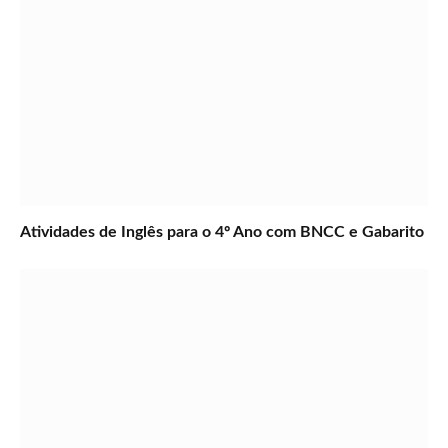
Atividades de Inglês para o 4º Ano com BNCC e Gabarito