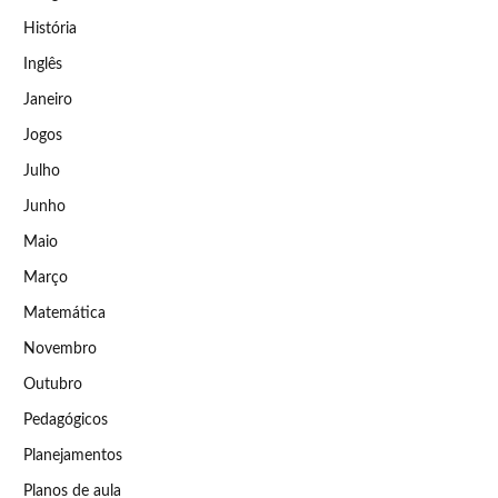
História
Inglês
Janeiro
Jogos
Julho
Junho
Maio
Março
Matemática
Novembro
Outubro
Pedagógicos
Planejamentos
Planos de aula