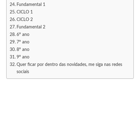
Fundamental 1
CICLO 1
CICLO 2
Fundamental 2
6º ano
7º ano
8º ano
9º ano
Quer ficar por dentro das novidades, me siga nas redes
sociais