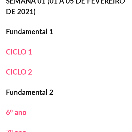
SEMANA 01 (01 A 05 DE FEVEREIRO
DE 2021)
Fundamental 1
CICLO 1
CICLO 2
Fundamental 2
6º ano