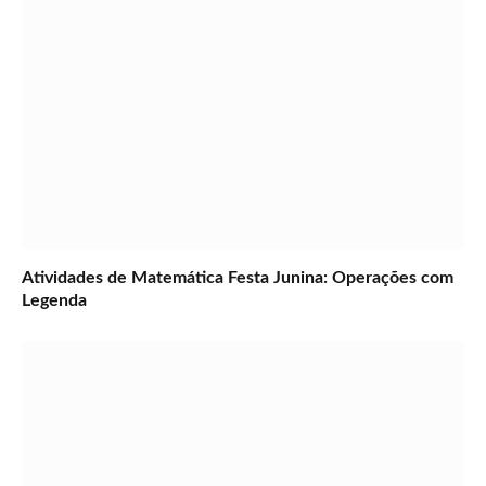
Atividades de Matemática Festa Junina: Operações com
Legenda