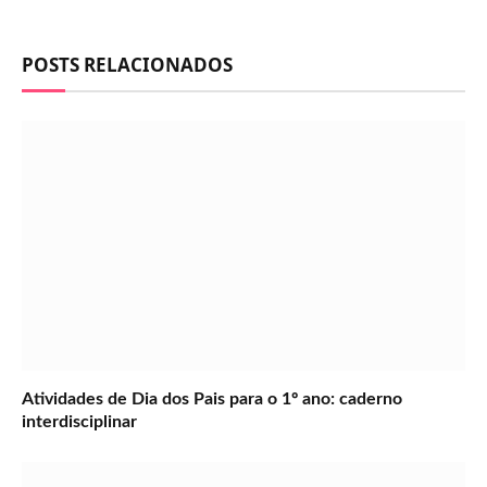
POSTS RELACIONADOS
Atividades de Dia dos Pais para o 1º ano: caderno
interdisciplinar