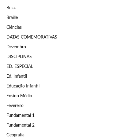
Bncc
Braille
Ciências
DATAS COMEMORATIVAS
Dezembro
DISCIPLINAS
ED. ESPECIAL
Ed. Infantil
Educação Infantil
Ensino Médio
Fevereiro
Fundamental 1
Fundamental 2
Geografia