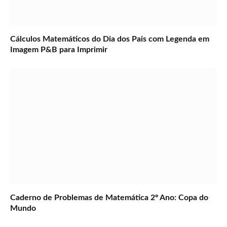
Cálculos Matemáticos do Dia dos Pais com Legenda em
Imagem P&B para Imprimir
Caderno de Problemas de Matemática 2º Ano: Copa do
Mundo