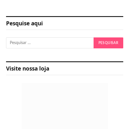
Pesquise aqui
Visite nossa loja