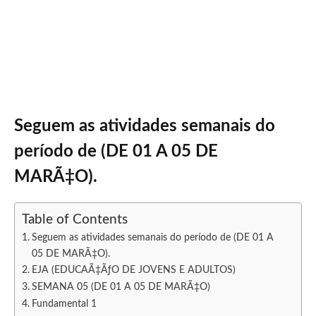
Seguem as atividades semanais do
período de (DE 01 A 05 DE
MARÃ‡O).
Table of Contents
Seguem as atividades semanais do período de (DE 01 A
05 DE MARÃ‡O).
EJA (EDUCAÃ‡ÃƒO DE JOVENS E ADULTOS)
SEMANA 05 (DE 01 A 05 DE MARÃ‡O)
Fundamental 1