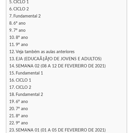
CICLO 1
CICLO 2
Fundamental 2
6º ano
7º ano
8º ano
9º ano
Veja também as aulas anteriores
EJA (EDUCAÃ‡ÃƒO DE JOVENS E ADULTOS)
SEMANA 02 (08 A 12 DE FEVEREIRO DE 2021)
Fundamental 1
CICLO 1
CICLO 2
Fundamental 2
6º ano
7º ano
8º ano
9º ano
SEMANA 01 (01 A 05 DE FEVEREIRO DE 2021)