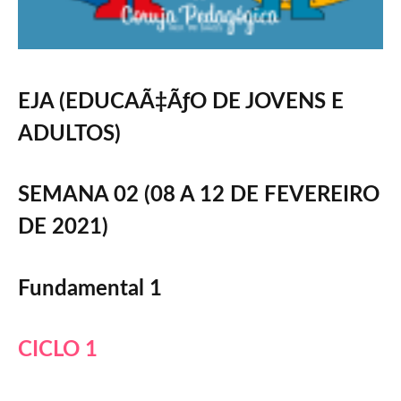
EJA (EDUCAÃ‡ÃƒO DE JOVENS E
ADULTOS)
SEMANA 02 (08 A 12 DE FEVEREIRO
DE 2021)
Fundamental 1
CICLO 1