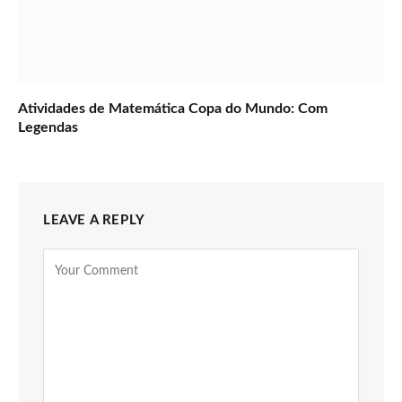
Atividades de Matemática Copa do Mundo: Com
Legendas
LEAVE A REPLY