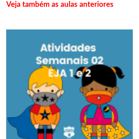
Veja também as aulas anteriores