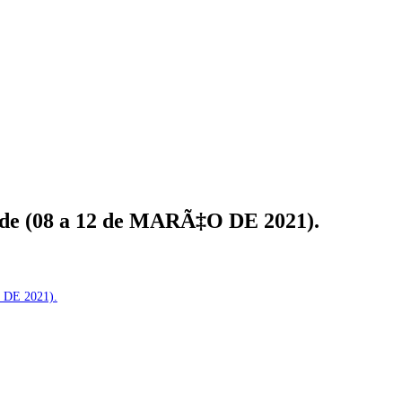
o de (08 a 12 de MARÃ‡O DE 2021).
O DE 2021).