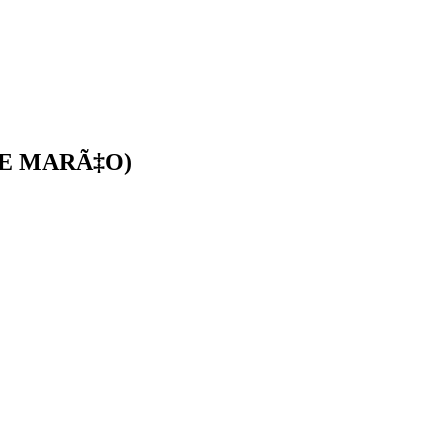
 DE MARÃ‡O)