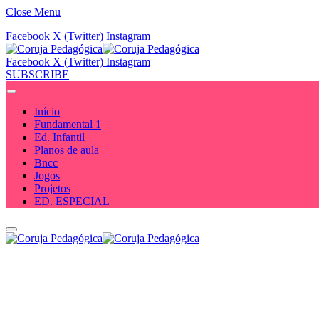
Close Menu
Facebook
X (Twitter)
Instagram
Facebook
X (Twitter)
Instagram
SUBSCRIBE
Início
Fundamental 1
Ed. Infantil
Planos de aula
Bncc
Jogos
Projetos
ED. ESPECIAL