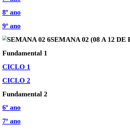
8º ano
9º ano
SEMANA 02 (08 A 12 DE
Fundamental 1
CICLO 1
CICLO 2
Fundamental 2
6º ano
7º ano