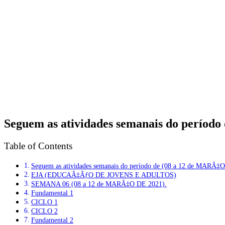
Seguem as atividades semanais do períod
Table of Contents
Seguem as atividades semanais do período de (08 a 12 de MARÃ‡
EJA (EDUCAÃ‡ÃƒO DE JOVENS E ADULTOS)
SEMANA 06 (08 a 12 de MARÃ‡O DE 2021).
Fundamental 1
CICLO 1
CICLO 2
Fundamental 2