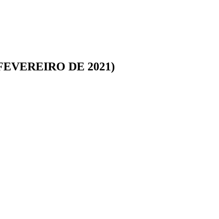
 FEVEREIRO DE 2021)