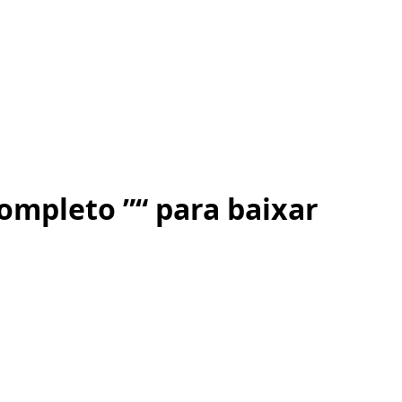
completo ”“ para baixar