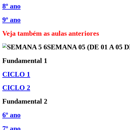
8º ano
9º ano
Veja também as aulas anteriores
SEMANA 05 (DE 01 A 05
Fundamental 1
CICLO 1
CICLO 2
Fundamental 2
6º ano
7º ano