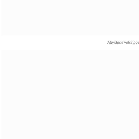
Atividade valor po