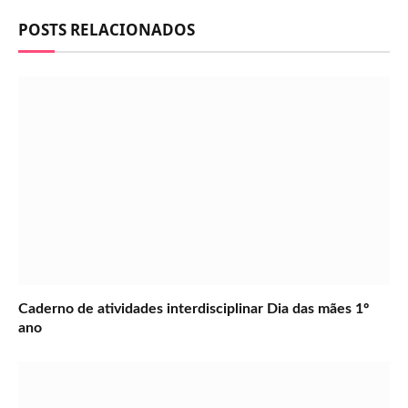
POSTS RELACIONADOS
Caderno de atividades interdisciplinar Dia das mães 1º
ano