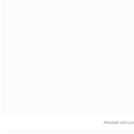
Atividade valor po