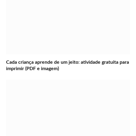
Cada criança aprende de um jeito: atividade gratuita para
imprimir (PDF e imagem)