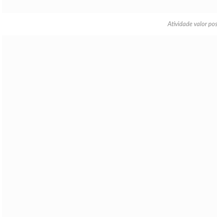
Atividade valor po