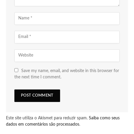
Save my name, email, and website in this browser for
the next time I comment.
Este site utiliza o Akismet para reduzir spam.
Saiba como seus
dados em comentários são processados
.