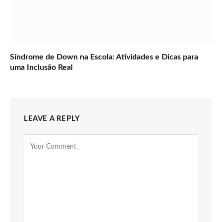
Síndrome de Down na Escola: Atividades e Dicas para
uma Inclusão Real
LEAVE A REPLY