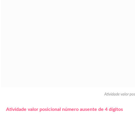
Atividade valor po
Atividade valor posicional número ausente de 4 dígitos