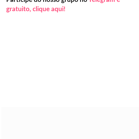
gratuito, clique aqui!