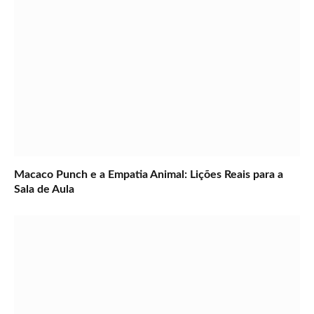
Macaco Punch e a Empatia Animal: Lições Reais para a
Sala de Aula