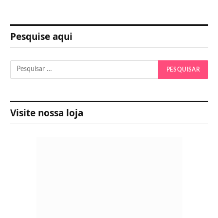
Pesquise aqui
Visite nossa loja