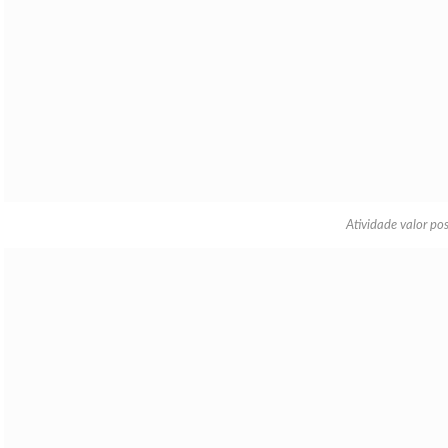
Atividade valor po