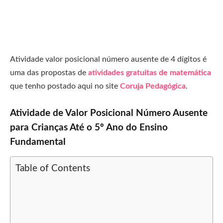
Atividade valor posicional número ausente de 4 dígitos é
uma das propostas de
atividades gratuitas de matemática
que tenho postado aqui no site
Coruja Pedagógica
.
Atividade de Valor Posicional Número Ausente
para Crianças Até o 5º Ano do Ensino
Fundamental
Table of Contents