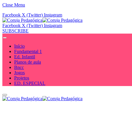
Close Menu
Facebook
X (Twitter)
Instagram
Facebook
X (Twitter)
Instagram
SUBSCRIBE
Início
Fundamental 1
Ed. Infantil
Planos de aula
Bncc
Jogos
Projetos
ED. ESPECIAL