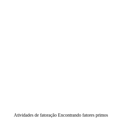
Atividades de fatoração Encontrando fatores primos