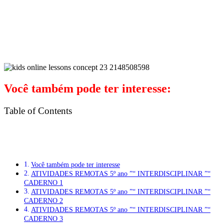
Você também pode ter interesse:
Table of Contents
Você também pode ter interesse
ATIVIDADES REMOTAS 5º ano ”“ INTERDISCIPLINAR ”“
CADERNO 1
ATIVIDADES REMOTAS 5º ano ”“ INTERDISCIPLINAR ”“
CADERNO 2
ATIVIDADES REMOTAS 5º ano ”“ INTERDISCIPLINAR ”“
CADERNO 3