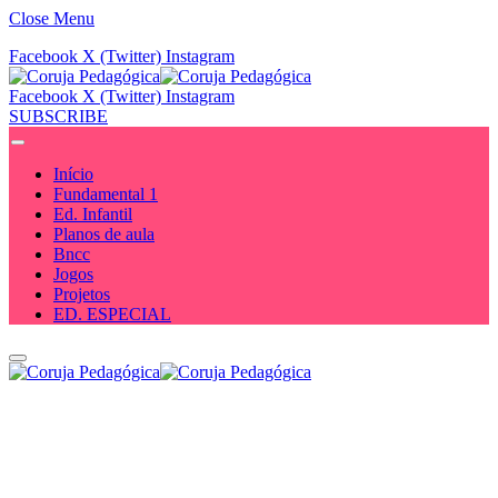
Close Menu
Facebook
X (Twitter)
Instagram
Facebook
X (Twitter)
Instagram
SUBSCRIBE
Início
Fundamental 1
Ed. Infantil
Planos de aula
Bncc
Jogos
Projetos
ED. ESPECIAL