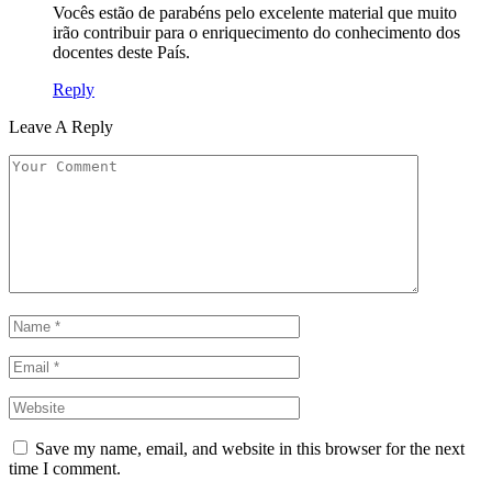
Vocês estão de parabéns pelo excelente material que muito
irão contribuir para o enriquecimento do conhecimento dos
docentes deste País.
Reply
Leave A Reply
Save my name, email, and website in this browser for the next
time I comment.