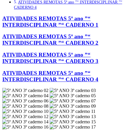
ATIVIDADES REMOTAS 5º ano ”“ INTERDISCIPLINAR ”“
CADERNO 4
ATIVIDADES REMOTAS 5º ano ”“
INTERDISCIPLINAR ”“ CADERNO 1
ATIVIDADES REMOTAS 5º ano ”“
INTERDISCIPLINAR ”“ CADERNO 2
ATIVIDADES REMOTAS 5º ano ”“
INTERDISCIPLINAR ”“ CADERNO 3
ATIVIDADES REMOTAS 5º ano ”“
INTERDISCIPLINAR ”“ CADERNO 4