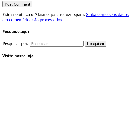
Este site utiliza o Akismet para reduzir spam.
Saiba como seus dados
em comentários são processados
.
Pesquise aqui
Pesquisar por:
Visite nossa loja