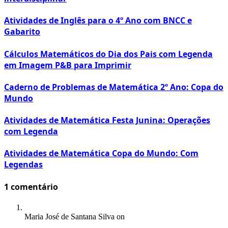
Atividades de Inglês para o 4º Ano com BNCC e
Gabarito
Cálculos Matemáticos do Dia dos Pais com Legenda
em Imagem P&B para Imprimir
Caderno de Problemas de Matemática 2º Ano: Copa do
Mundo
Atividades de Matemática Festa Junina: Operações
com Legenda
Atividades de Matemática Copa do Mundo: Com
Legendas
1
comentário
Maria José de Santana Silva
on