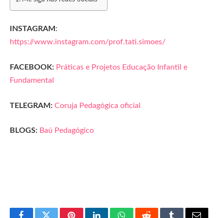
INSTAGRAM
:
https://www.instagram.com/prof.tati.simoes/
FACEBOOK:
Práticas e Projetos Educação Infantil e
Fundamental
TELEGRAM:
Coruja Pedagógica oficial
BLOGS:
Baú Pedagógico