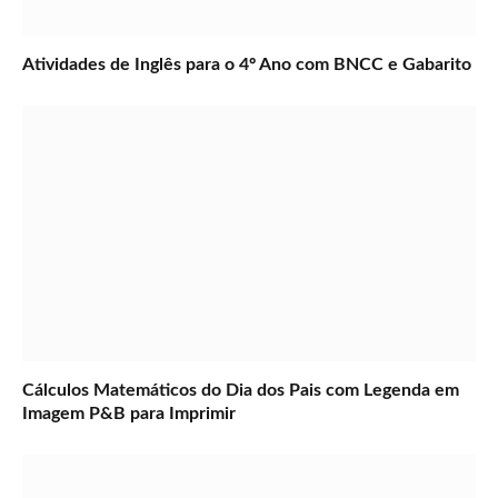
Atividades de Inglês para o 4º Ano com BNCC e Gabarito
Cálculos Matemáticos do Dia dos Pais com Legenda em
Imagem P&B para Imprimir