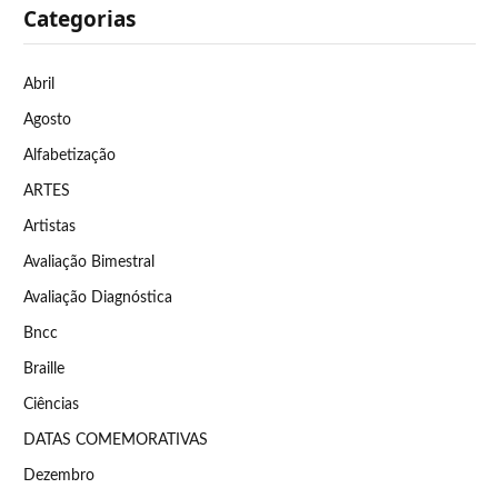
Categorias
Abril
Agosto
Alfabetização
ARTES
Artistas
Avaliação Bimestral
Avaliação Diagnóstica
Bncc
Braille
Ciências
DATAS COMEMORATIVAS
Dezembro