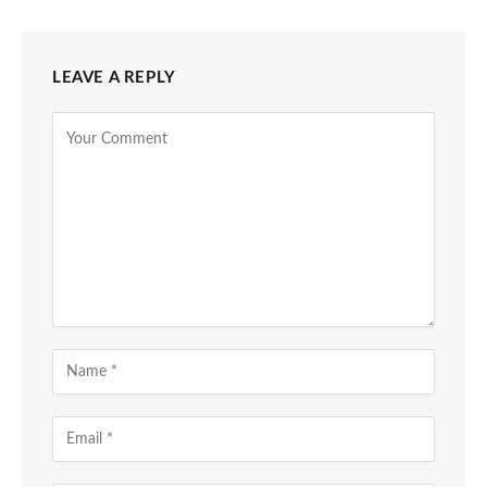
LEAVE A REPLY