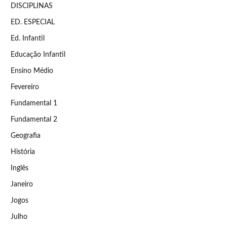
DISCIPLINAS
ED. ESPECIAL
Ed. Infantil
Educação Infantil
Ensino Médio
Fevereiro
Fundamental 1
Fundamental 2
Geografia
História
Inglês
Janeiro
Jogos
Julho