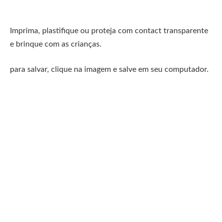
Imprima, plastifique ou proteja com contact transparente
e brinque com as crianças.
para salvar, clique na imagem e salve em seu computador.