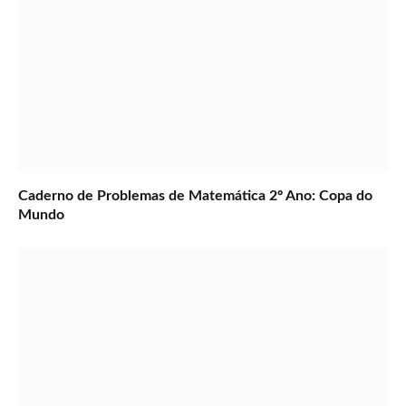
Caderno de Problemas de Matemática 2º Ano: Copa do
Mundo