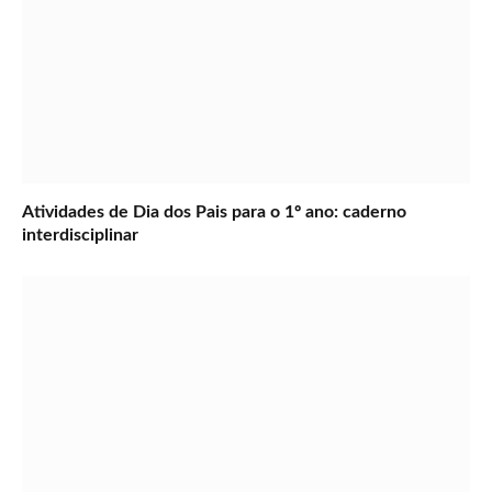
Atividades de Dia dos Pais para o 1º ano: caderno
interdisciplinar