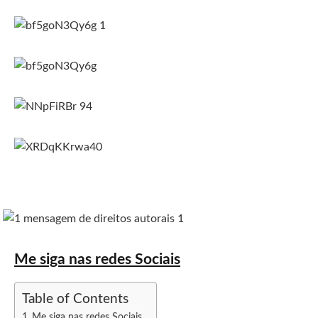
Me siga nas redes Sociais
Table of Contents
Me siga nas redes Sociais