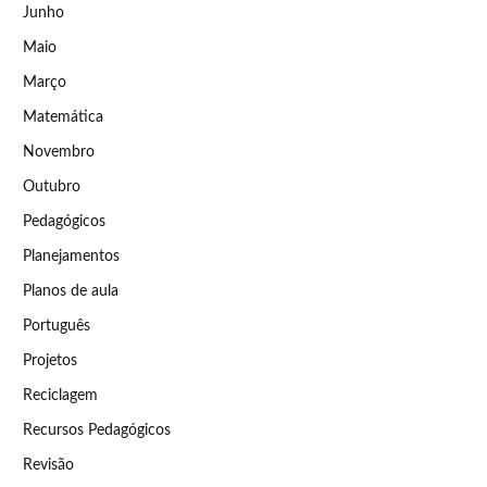
Junho
Maio
Março
Matemática
Novembro
Outubro
Pedagógicos
Planejamentos
Planos de aula
Português
Projetos
Reciclagem
Recursos Pedagógicos
Revisão