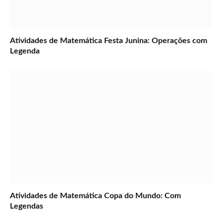
Atividades de Matemática Festa Junina: Operações com
Legenda
Atividades de Matemática Copa do Mundo: Com
Legendas