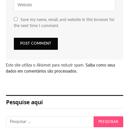
Save my name, email, and website in this browser for
the next time I comment.
Este site utiliza o Akismet para reduzir spam.
Saiba como seus
dados em comentários são processados
.
Pesquise aqui